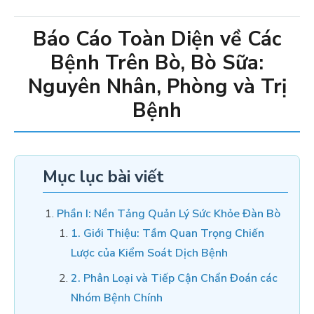
Báo Cáo Toàn Diện về Các
Bệnh Trên Bò, Bò Sữa:
Nguyên Nhân, Phòng và Trị
Bệnh
Mục lục bài viết
Phần I: Nền Tảng Quản Lý Sức Khỏe Đàn Bò
1. Giới Thiệu: Tầm Quan Trọng Chiến
Lược của Kiểm Soát Dịch Bệnh
2. Phân Loại và Tiếp Cận Chẩn Đoán các
Nhóm Bệnh Chính