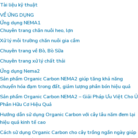
Tài liệu kỹ thuật
VỀ ỨNG DỤNG
Ứng dụng NEMA1
Chuyên trang chăn nuôi heo, lợn
Xử lý môi trường chăn nuôi gia cầm
Chuyên trang về Bò, Bò Sữa
Chuyên trang xử lý chất thải
Ứng dụng Nema2
Sản phẩm Organic Carbon NEMA2 giúp tăng khả năng
chuyển hóa đạm trong đất, giảm lượng phân bón hiệu quả
Sản phẩm Organic Carbon NEMA2 – Giải Pháp Ưu Việt Cho Ủ
Phân Hữu Cơ Hiệu Quả
Hướng dẫn sử dụng Organic Carbon với cây lâu năm đem lại
hiệu quả kinh tế cao
Cách sử dụng Organic Carbon cho cây trồng ngắn ngày giúp