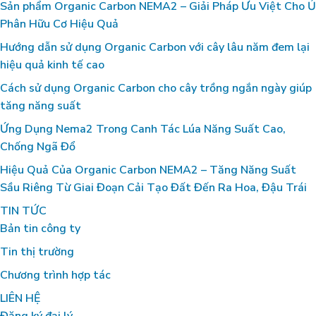
Sản phẩm Organic Carbon NEMA2 – Giải Pháp Ưu Việt Cho Ủ
Phân Hữu Cơ Hiệu Quả
Hướng dẫn sử dụng Organic Carbon với cây lâu năm đem lại
hiệu quả kinh tế cao
Cách sử dụng Organic Carbon cho cây trồng ngắn ngày giúp
tăng năng suất
Ứng Dụng Nema2 Trong Canh Tác Lúa Năng Suất Cao,
Chống Ngã Đổ
Hiệu Quả Của Organic Carbon NEMA2 – Tăng Năng Suất
Sầu Riêng Từ Giai Đoạn Cải Tạo Đất Đến Ra Hoa, Đậu Trái
TIN TỨC
Bản tin công ty
Tin thị trường
Chương trình hợp tác
LIÊN HỆ