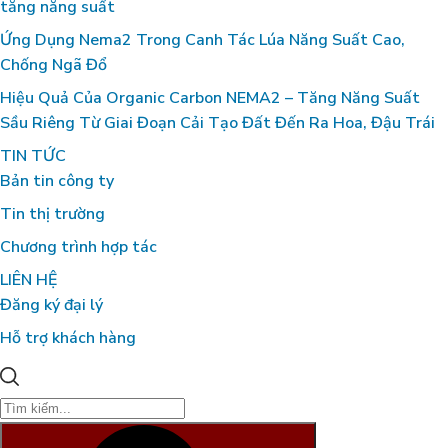
tăng năng suất
Ứng Dụng Nema2 Trong Canh Tác Lúa Năng Suất Cao,
Chống Ngã Đổ
Hiệu Quả Của Organic Carbon NEMA2 – Tăng Năng Suất
Sầu Riêng Từ Giai Đoạn Cải Tạo Đất Đến Ra Hoa, Đậu Trái
TIN TỨC
Bản tin công ty
Tin thị trường
Chương trình hợp tác
LIÊN HỆ
Đăng ký đại lý
Hỗ trợ khách hàng