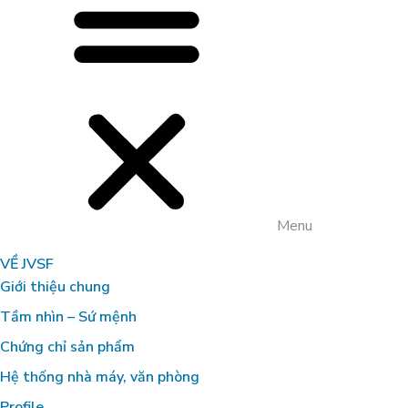
Menu
VỀ JVSF
Giới thiệu chung
Tầm nhìn – Sứ mệnh
Chứng chỉ sản phẩm
Hệ thống nhà máy, văn phòng
Profile