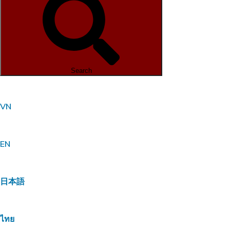
Search
VN
EN
日本語
ไทย