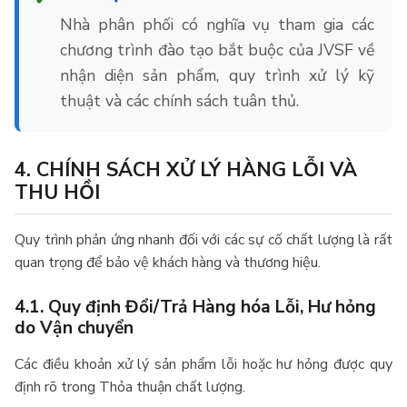
Nhà phân phối có nghĩa vụ tham gia các
chương trình đào tạo bắt buộc của JVSF về
nhận diện sản phẩm, quy trình xử lý kỹ
thuật và các chính sách tuân thủ.
4. CHÍNH SÁCH XỬ LÝ HÀNG LỖI VÀ
THU HỒI
Quy trình phản ứng nhanh đối với các sự cố chất lượng là rất
quan trọng để bảo vệ khách hàng và thương hiệu.
4.1. Quy định Đổi/Trả Hàng hóa Lỗi, Hư hỏng
do Vận chuyển
Các điều khoản xử lý sản phẩm lỗi hoặc hư hỏng được quy
định rõ trong Thỏa thuận chất lượng.