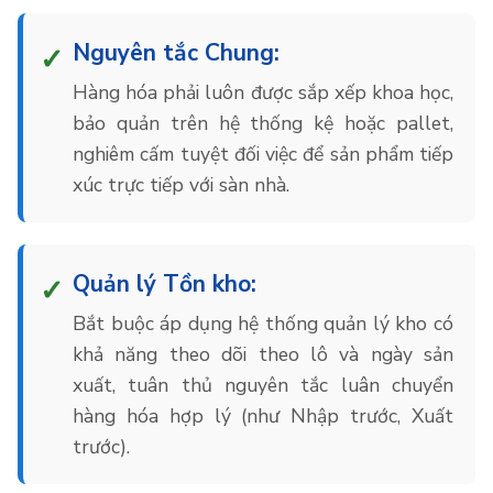
Nguyên tắc Chung:
Hàng hóa phải luôn được sắp xếp khoa học,
bảo quản trên hệ thống kệ hoặc pallet,
nghiêm cấm tuyệt đối việc để sản phẩm tiếp
xúc trực tiếp với sàn nhà.
Quản lý Tồn kho:
Bắt buộc áp dụng hệ thống quản lý kho có
khả năng theo dõi theo lô và ngày sản
xuất, tuân thủ nguyên tắc luân chuyển
hàng hóa hợp lý (như Nhập trước, Xuất
trước).