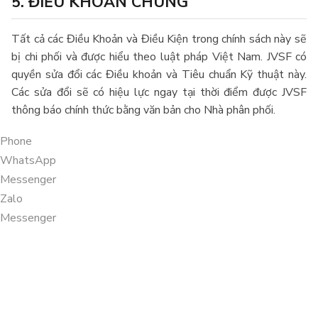
5. ĐIỀU KHOẢN CHUNG
Tất cả các Điều Khoản và Điều Kiện trong chính sách này sẽ
bị chi phối và được hiểu theo luật pháp Việt Nam. JVSF có
quyền sửa đổi các Điều khoản và Tiêu chuẩn Kỹ thuật này.
Các sửa đổi sẽ có hiệu lực ngay tại thời điểm được JVSF
thông báo chính thức bằng văn bản cho Nhà phân phối.
Phone
WhatsApp
Messenger
Zalo
Messenger