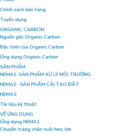
Chính sách bán hàng
Tuyển dụng
ORGANIC CARBON
Nguồn gốc Organic Carbon
Đặc tính của Organic Carbon
Ứng dụng Organic Carbon
SẢN PHẨM
NEMA1-SẢN PHẨM XỬ LÝ MÔI TRƯỜNG
NEMA2- SẢN PHẨM CẢI TẠO ĐẤT
NEMA3
Tài liệu kỹ thuật
VỀ ỨNG DỤNG
Ứng dụng NEMA1
Chuyên trang chăn nuôi heo, lợn