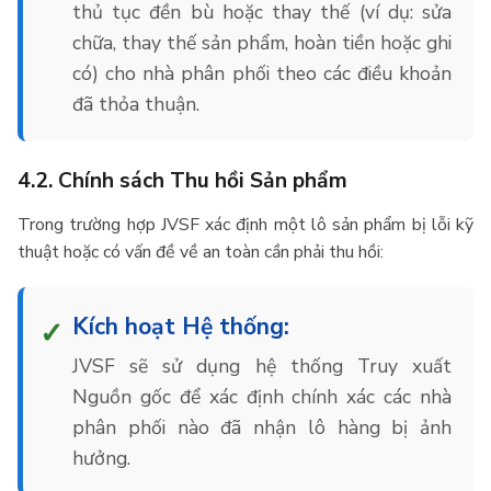
thủ tục đền bù hoặc thay thế (ví dụ: sửa
chữa, thay thế sản phẩm, hoàn tiền hoặc ghi
có) cho nhà phân phối theo các điều khoản
đã thỏa thuận.
4.2. Chính sách Thu hồi Sản phẩm
Trong trường hợp JVSF xác định một lô sản phẩm bị lỗi kỹ
thuật hoặc có vấn đề về an toàn cần phải thu hồi:
Kích hoạt Hệ thống:
JVSF sẽ sử dụng hệ thống Truy xuất
Nguồn gốc để xác định chính xác các nhà
phân phối nào đã nhận lô hàng bị ảnh
hưởng.