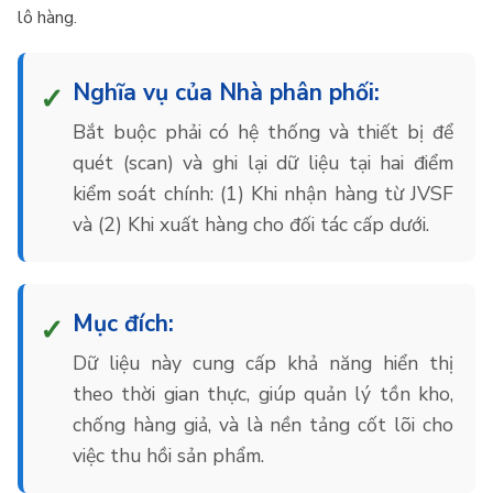
lô hàng.
Nghĩa vụ của Nhà phân phối:
Bắt buộc phải có hệ thống và thiết bị để
quét (scan) và ghi lại dữ liệu tại hai điểm
kiểm soát chính: (1) Khi nhận hàng từ JVSF
và (2) Khi xuất hàng cho đối tác cấp dưới.
Mục đích:
Dữ liệu này cung cấp khả năng hiển thị
theo thời gian thực, giúp quản lý tồn kho,
chống hàng giả, và là nền tảng cốt lõi cho
việc thu hồi sản phẩm.