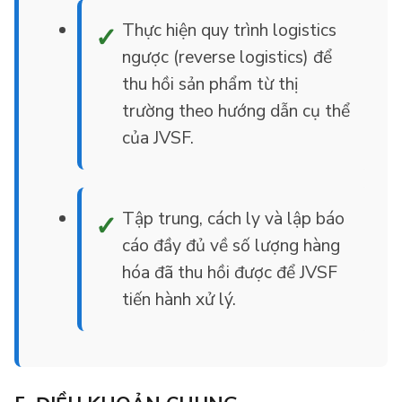
Thực hiện quy trình logistics
ngược (reverse logistics) để
thu hồi sản phẩm từ thị
trường theo hướng dẫn cụ thể
của JVSF.
Tập trung, cách ly và lập báo
cáo đầy đủ về số lượng hàng
hóa đã thu hồi được để JVSF
tiến hành xử lý.