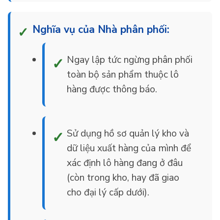
Nghĩa vụ của Nhà phân phối:
Ngay lập tức ngừng phân phối
toàn bộ sản phẩm thuộc lô
hàng được thông báo.
Sử dụng hồ sơ quản lý kho và
dữ liệu xuất hàng của mình để
xác định lô hàng đang ở đâu
(còn trong kho, hay đã giao
cho đại lý cấp dưới).