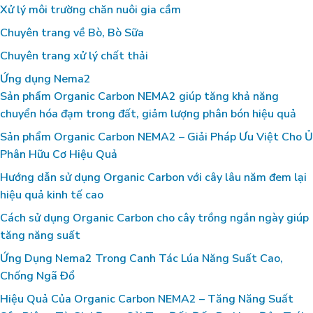
Xử lý môi trường chăn nuôi gia cầm
Chuyên trang về Bò, Bò Sữa
Chuyên trang xử lý chất thải
Ứng dụng Nema2
Sản phẩm Organic Carbon NEMA2 giúp tăng khả năng
chuyển hóa đạm trong đất, giảm lượng phân bón hiệu quả
Sản phẩm Organic Carbon NEMA2 – Giải Pháp Ưu Việt Cho Ủ
Phân Hữu Cơ Hiệu Quả
Hướng dẫn sử dụng Organic Carbon với cây lâu năm đem lại
hiệu quả kinh tế cao
Cách sử dụng Organic Carbon cho cây trồng ngắn ngày giúp
tăng năng suất
Ứng Dụng Nema2 Trong Canh Tác Lúa Năng Suất Cao,
Chống Ngã Đổ
Hiệu Quả Của Organic Carbon NEMA2 – Tăng Năng Suất