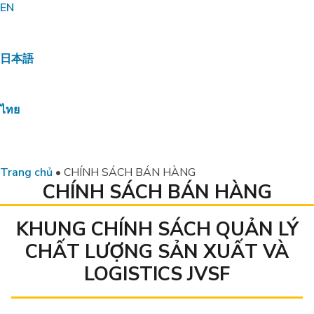
EN
日本語
ไทย
Trang chủ
•
CHÍNH SÁCH BÁN HÀNG
CHÍNH SÁCH BÁN HÀNG
KHUNG CHÍNH SÁCH QUẢN LÝ
CHẤT LƯỢNG SẢN XUẤT VÀ
LOGISTICS JVSF