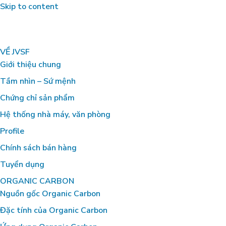
Skip to content
VỀ JVSF
Giới thiệu chung
Tầm nhìn – Sứ mệnh
Chứng chỉ sản phẩm
Hệ thống nhà máy, văn phòng
Profile
Chính sách bán hàng
Tuyển dụng
ORGANIC CARBON
Nguồn gốc Organic Carbon
Đặc tính của Organic Carbon