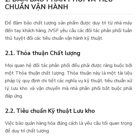
CHUẨN VẬN HÀNH
Để đảm bảo chất lượng sản phẩm được duy trì từ nhà máy
đến tay khách hàng, JVSF yêu cầu các đối tác phân phối tuân
thủ tuyệt đối các tiêu chuẩn vận hành kỹ thuật.
2.1. Thỏa thuận Chất lượng
Mọi quan hệ đối tác phân phối đều phải được ràng buộc bởi
một Thỏa thuận chất lượng. Thỏa thuận này là một tài liệu
pháp lý, quy định chi tiết các nghĩa vụ kỹ thuật, tiêu chuẩn xử
lý, lưu kho và vận chuyển mà nhà phân phối bắt buộc phải
đáp ứng.
2.2. Tiêu chuẩn Kỹ thuật Lưu kho
Việc bảo quản hàng hóa đúng cách là yêu cầu tối quan trọng
để duy trì chất lượng.