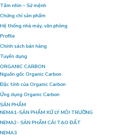
Tầm nhìn – Sứ mệnh
Chứng chỉ sản phẩm
Hệ thống nhà máy, văn phòng
Profile
Chính sách bán hàng
Tuyển dụng
ORGANIC CARBON
Nguồn gốc Organic Carbon
Đặc tính của Organic Carbon
Ứng dụng Organic Carbon
SẢN PHẨM
NEMA1-SẢN PHẨM XỬ LÝ MÔI TRƯỜNG
NEMA2- SẢN PHẨM CẢI TẠO ĐẤT
NEMA3