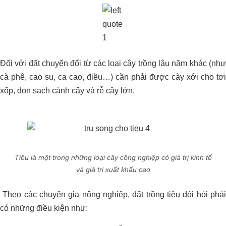
Đối với đất chuyển đổi từ các loại cây trồng lâu năm khác (như
cà phê, cao su, ca cao, điều…) cần phải được cày xới cho tơi
xốp, dọn sạch cành cây và rễ cây lớn.
Tiêu là một trong những loại cây công nghiệp có giá trị kinh tế
và giá trị xuất khẩu cao
Theo các chuyên gia nông nghiệp, đất trồng tiêu đòi hỏi phải
có những điều kiện như: