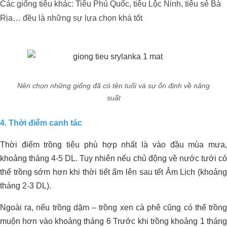
Các giống tiêu khác: Tiêu Phú Quốc, tiêu Lộc Ninh, tiêu sẻ Bà
Rịa… đều là những sự lựa chọn khá tốt
Nên chọn những giống đã có tên tuổi và sự ổn định về năng
suất
4. Thời điểm canh tác
Thời điểm trồng tiêu phù hợp nhất là vào đầu mùa mưa,
khoảng tháng 4-5 DL. Tuy nhiên nếu chủ động về nước tưới có
thể trồng sớm hơn khi thời tiết ấm lên sau tết Âm Lịch (khoảng
tháng 2-3 DL).
Ngoài ra, nếu trồng dặm – trồng xen cà phê cũng có thể trồng
muộn hơn vào khoảng tháng 6 Trước khi trồng khoảng 1 tháng