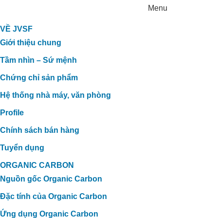
Menu
VỀ JVSF
Giới thiệu chung
Tầm nhìn – Sứ mệnh
Chứng chỉ sản phẩm
Hệ thống nhà máy, văn phòng
Profile
Chính sách bán hàng
Tuyển dụng
ORGANIC CARBON
Nguồn gốc Organic Carbon
Đặc tính của Organic Carbon
Ứng dụng Organic Carbon