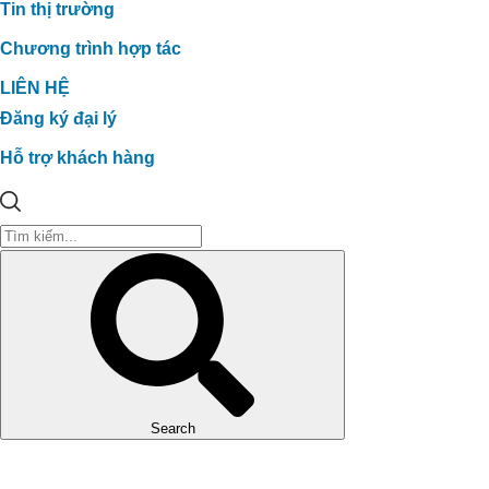
Tin thị trường
Chương trình hợp tác
LIÊN HỆ
Đăng ký đại lý
Hỗ trợ khách hàng
Search