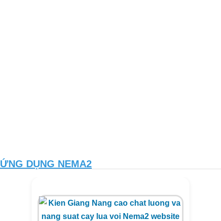
ỨNG DỤNG NEMA2