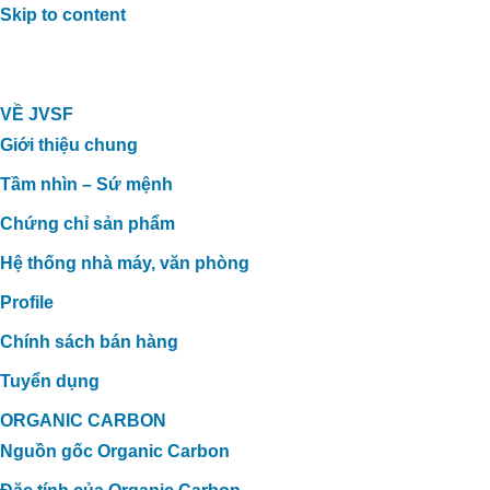
Skip to content
VỀ JVSF
Giới thiệu chung
Tầm nhìn – Sứ mệnh
Chứng chỉ sản phẩm
Hệ thống nhà máy, văn phòng
Profile
Chính sách bán hàng
Tuyển dụng
ORGANIC CARBON
Nguồn gốc Organic Carbon