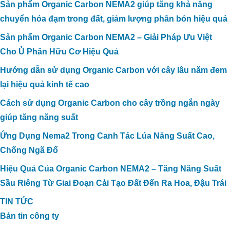
Sản phẩm Organic Carbon NEMA2 giúp tăng khả năng
chuyển hóa đạm trong đất, giảm lượng phân bón hiệu quả
Sản phẩm Organic Carbon NEMA2 – Giải Pháp Ưu Việt
Cho Ủ Phân Hữu Cơ Hiệu Quả
Hướng dẫn sử dụng Organic Carbon với cây lâu năm đem
lại hiệu quả kinh tế cao
Cách sử dụng Organic Carbon cho cây trồng ngắn ngày
giúp tăng năng suất
Ứng Dụng Nema2 Trong Canh Tác Lúa Năng Suất Cao,
Chống Ngã Đổ
Hiệu Quả Của Organic Carbon NEMA2 – Tăng Năng Suất
Sầu Riêng Từ Giai Đoạn Cải Tạo Đất Đến Ra Hoa, Đậu Trái
TIN TỨC
Bản tin công ty