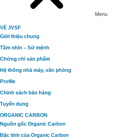
Menu
VỀ JVSF
Giới thiệu chung
Tầm nhìn – Sứ mệnh
Chứng chỉ sản phẩm
Hệ thống nhà máy, văn phòng
Profile
Chính sách bán hàng
Tuyển dụng
ORGANIC CARBON
Nguồn gốc Organic Carbon
Đặc tính của Organic Carbon