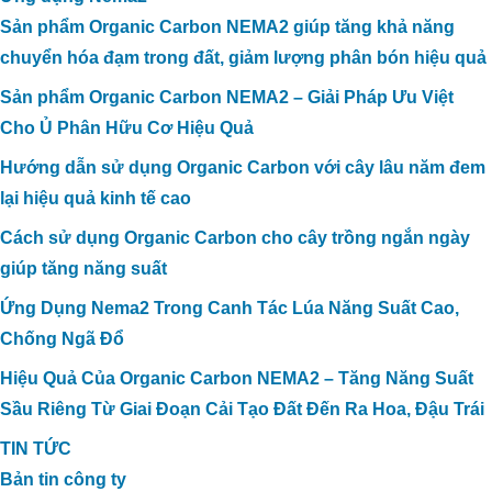
Sản phẩm Organic Carbon NEMA2 giúp tăng khả năng
chuyển hóa đạm trong đất, giảm lượng phân bón hiệu quả
Sản phẩm Organic Carbon NEMA2 – Giải Pháp Ưu Việt
Cho Ủ Phân Hữu Cơ Hiệu Quả
Hướng dẫn sử dụng Organic Carbon với cây lâu năm đem
lại hiệu quả kinh tế cao
Cách sử dụng Organic Carbon cho cây trồng ngắn ngày
giúp tăng năng suất
Ứng Dụng Nema2 Trong Canh Tác Lúa Năng Suất Cao,
Chống Ngã Đổ
Hiệu Quả Của Organic Carbon NEMA2 – Tăng Năng Suất
Sầu Riêng Từ Giai Đoạn Cải Tạo Đất Đến Ra Hoa, Đậu Trái
TIN TỨC
Bản tin công ty