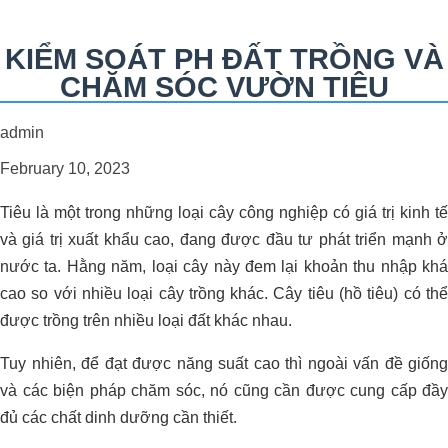
KIỂM SOÁT PH ĐẤT TRỒNG VÀ
CHĂM SÓC VƯỜN TIÊU
admin
February 10, 2023
Tiêu là một trong những loại cây công nghiệp có giá trị kinh tế
và giá trị xuất khẩu cao, đang được đầu tư phát triển mạnh ở
nước ta. Hằng năm, loại cây này đem lại khoản thu nhập khá
cao so với nhiều loại cây trồng khác. Cây tiêu (hồ tiêu) có thể
được trồng trên nhiều loại đất khác nhau.
Tuy nhiên, để đạt được năng suất cao thì ngoài vấn đề giống
và các biện pháp chăm sóc, nó cũng cần được cung cấp đầy
đủ các chất dinh dưỡng cần thiết.