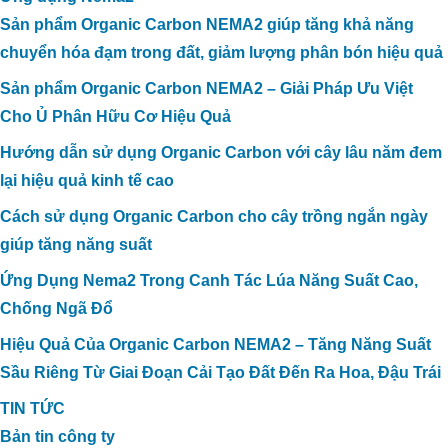
Sản phẩm Organic Carbon NEMA2 giúp tăng khả năng
chuyển hóa đạm trong đất, giảm lượng phân bón hiệu quả
Sản phẩm Organic Carbon NEMA2 – Giải Pháp Ưu Việt
Cho Ủ Phân Hữu Cơ Hiệu Quả
Hướng dẫn sử dụng Organic Carbon với cây lâu năm đem
lại hiệu quả kinh tế cao
Cách sử dụng Organic Carbon cho cây trồng ngắn ngày
giúp tăng năng suất
Ứng Dụng Nema2 Trong Canh Tác Lúa Năng Suất Cao,
Chống Ngã Đổ
Hiệu Quả Của Organic Carbon NEMA2 – Tăng Năng Suất
Sầu Riêng Từ Giai Đoạn Cải Tạo Đất Đến Ra Hoa, Đậu Trái
TIN TỨC
Bản tin công ty