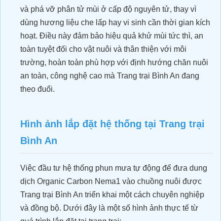
và phá vỡ phân tử mùi ở cấp độ nguyên tử, thay vì
dùng hương liệu che lấp hay vi sinh cần thời gian kích
hoạt. Điều này đảm bảo hiệu quả khử mùi tức thì, an
toàn tuyệt đối cho vật nuôi và thân thiện với môi
trường, hoàn toàn phù hợp với định hướng chăn nuôi
an toàn, công nghệ cao mà Trang trại Bình An đang
theo đuổi.
Hình ảnh lắp đặt hệ thống tại Trang trại
Bình An
Việc đầu tư hệ thống phun mưa tự động để đưa dung
dịch Organic Carbon Nema1 vào chuồng nuôi được
Trang trại Bình An triển khai một cách chuyên nghiệp
và đồng bộ. Dưới đây là một số hình ảnh thực tế từ