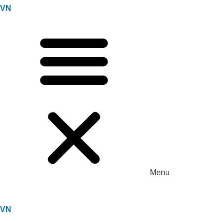
VN
Menu
VN