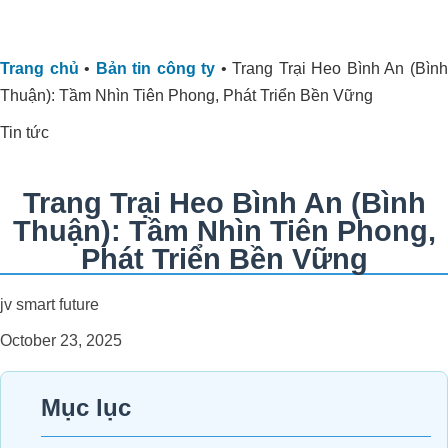
Trang chủ
•
Bản tin công ty
•
Trang Trại Heo Bình An (Bìn
Thuận): Tầm Nhìn Tiên Phong, Phát Triển Bền Vững
Tin tức
Trang Trại Heo Bình An (Bình
Thuận): Tầm Nhìn Tiên Phong,
Phát Triển Bền Vững
jv smart future
October 23, 2025
Mục lục