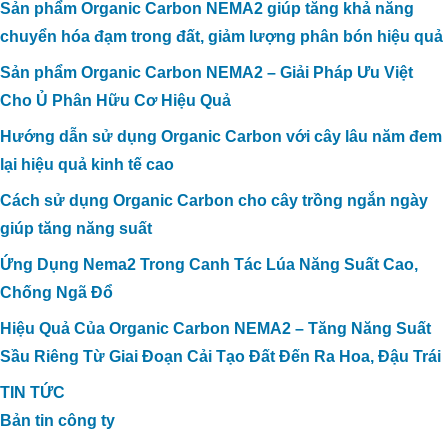
Sản phẩm Organic Carbon NEMA2 giúp tăng khả năng
chuyển hóa đạm trong đất, giảm lượng phân bón hiệu quả
Sản phẩm Organic Carbon NEMA2 – Giải Pháp Ưu Việt
Cho Ủ Phân Hữu Cơ Hiệu Quả
Hướng dẫn sử dụng Organic Carbon với cây lâu năm đem
lại hiệu quả kinh tế cao
Cách sử dụng Organic Carbon cho cây trồng ngắn ngày
giúp tăng năng suất
Ứng Dụng Nema2 Trong Canh Tác Lúa Năng Suất Cao,
Chống Ngã Đổ
Hiệu Quả Của Organic Carbon NEMA2 – Tăng Năng Suất
Sầu Riêng Từ Giai Đoạn Cải Tạo Đất Đến Ra Hoa, Đậu Trái
TIN TỨC
Bản tin công ty