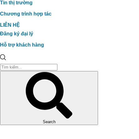
Tin thị trường
Chương trình hợp tác
LIÊN HỆ
Đăng ký đại lý
Hỗ trợ khách hàng
Search