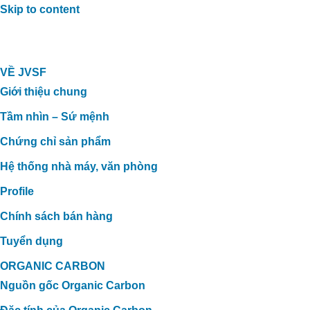
Skip to content
VỀ JVSF
Giới thiệu chung
Tầm nhìn – Sứ mệnh
Chứng chỉ sản phẩm
Hệ thống nhà máy, văn phòng
Profile
Chính sách bán hàng
Tuyển dụng
ORGANIC CARBON
Nguồn gốc Organic Carbon