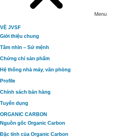
Menu
VỀ JVSF
Giới thiệu chung
Tầm nhìn – Sứ mệnh
Chứng chỉ sản phẩm
Hệ thống nhà máy, văn phòng
Profile
Chính sách bán hàng
Tuyển dụng
ORGANIC CARBON
Nguồn gốc Organic Carbon
Đặc tính của Organic Carbon