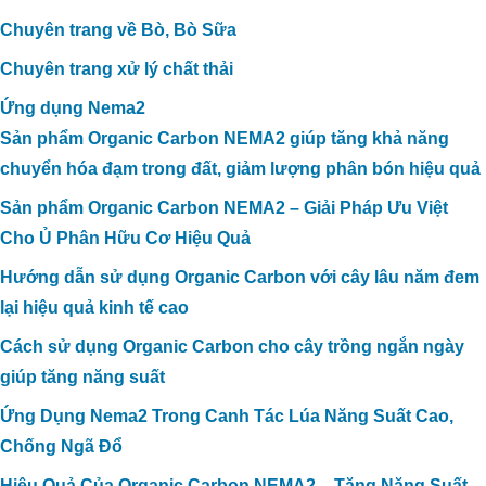
Chuyên trang về Bò, Bò Sữa
Chuyên trang xử lý chất thải
Ứng dụng Nema2
Sản phẩm Organic Carbon NEMA2 giúp tăng khả năng
chuyển hóa đạm trong đất, giảm lượng phân bón hiệu quả
Sản phẩm Organic Carbon NEMA2 – Giải Pháp Ưu Việt
Cho Ủ Phân Hữu Cơ Hiệu Quả
Hướng dẫn sử dụng Organic Carbon với cây lâu năm đem
lại hiệu quả kinh tế cao
Cách sử dụng Organic Carbon cho cây trồng ngắn ngày
giúp tăng năng suất
Ứng Dụng Nema2 Trong Canh Tác Lúa Năng Suất Cao,
Chống Ngã Đổ
Hiệu Quả Của Organic Carbon NEMA2 – Tăng Năng Suất