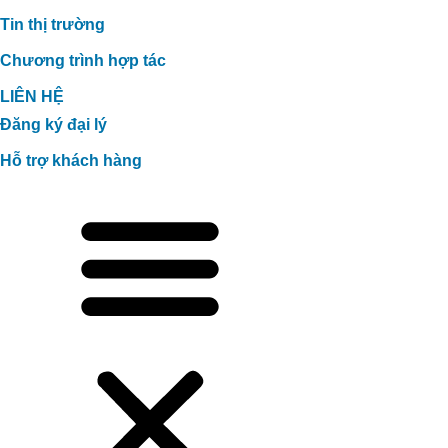
Tin thị trường
Chương trình hợp tác
LIÊN HỆ
Đăng ký đại lý
Hỗ trợ khách hàng