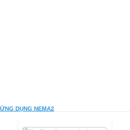
ỨNG DỤNG NEMA2