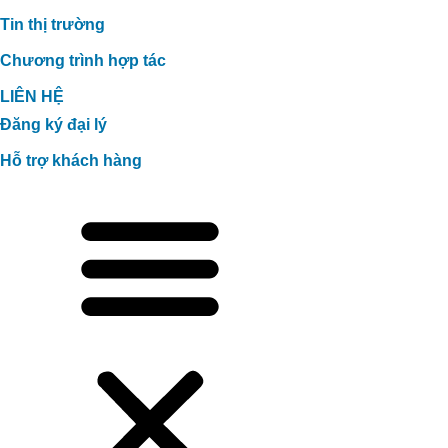
Tin thị trường
Chương trình hợp tác
LIÊN HỆ
Đăng ký đại lý
Hỗ trợ khách hàng