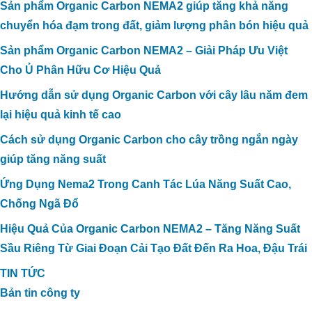
Sản phẩm Organic Carbon NEMA2 giúp tăng khả năng
chuyển hóa đạm trong đất, giảm lượng phân bón hiệu quả
Sản phẩm Organic Carbon NEMA2 – Giải Pháp Ưu Việt
Cho Ủ Phân Hữu Cơ Hiệu Quả
Hướng dẫn sử dụng Organic Carbon với cây lâu năm đem
lại hiệu quả kinh tế cao
Cách sử dụng Organic Carbon cho cây trồng ngắn ngày
giúp tăng năng suất
Ứng Dụng Nema2 Trong Canh Tác Lúa Năng Suất Cao,
Chống Ngã Đổ
Hiệu Quả Của Organic Carbon NEMA2 – Tăng Năng Suất
Sầu Riêng Từ Giai Đoạn Cải Tạo Đất Đến Ra Hoa, Đậu Trái
TIN TỨC
Bản tin công ty