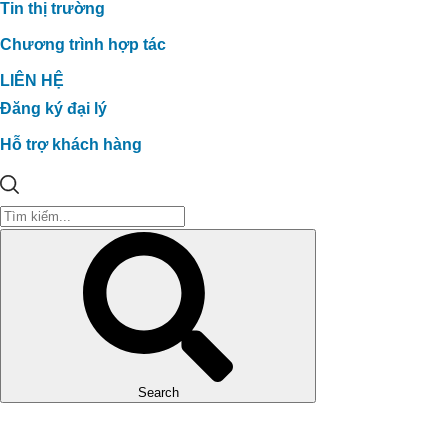
Tin thị trường
Chương trình hợp tác
LIÊN HỆ
Đăng ký đại lý
Hỗ trợ khách hàng
Search