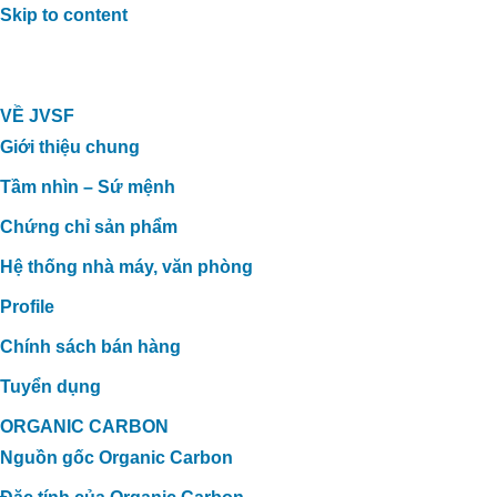
Skip to content
VỀ JVSF
Giới thiệu chung
Tầm nhìn – Sứ mệnh
Chứng chỉ sản phẩm
Hệ thống nhà máy, văn phòng
Profile
Chính sách bán hàng
Tuyển dụng
ORGANIC CARBON
Nguồn gốc Organic Carbon