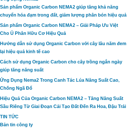
Sản phẩm Organic Carbon NEMA2 giúp tăng khả năng
chuyển hóa đạm trong đất, giảm lượng phân bón hiệu quả
Sản phẩm Organic Carbon NEMA2 – Giải Pháp Ưu Việt
Cho Ủ Phân Hữu Cơ Hiệu Quả
Hướng dẫn sử dụng Organic Carbon với cây lâu năm đem
lại hiệu quả kinh tế cao
Cách sử dụng Organic Carbon cho cây trồng ngắn ngày
giúp tăng năng suất
Ứng Dụng Nema2 Trong Canh Tác Lúa Năng Suất Cao,
Chống Ngã Đổ
Hiệu Quả Của Organic Carbon NEMA2 – Tăng Năng Suất
Sầu Riêng Từ Giai Đoạn Cải Tạo Đất Đến Ra Hoa, Đậu Trái
TIN TỨC
Bản tin công ty