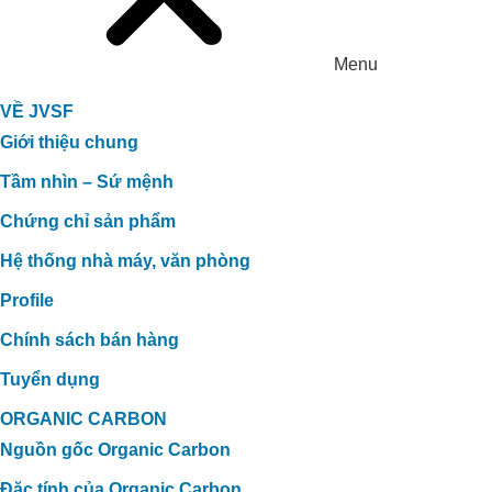
Menu
VỀ JVSF
Giới thiệu chung
Tầm nhìn – Sứ mệnh
Chứng chỉ sản phẩm
Hệ thống nhà máy, văn phòng
Profile
Chính sách bán hàng
Tuyển dụng
ORGANIC CARBON
Nguồn gốc Organic Carbon
Đặc tính của Organic Carbon