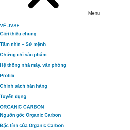
Menu
VỀ JVSF
Giới thiệu chung
Tầm nhìn – Sứ mệnh
Chứng chỉ sản phẩm
Hệ thống nhà máy, văn phòng
Profile
Chính sách bán hàng
Tuyển dụng
ORGANIC CARBON
Nguồn gốc Organic Carbon
Đặc tính của Organic Carbon