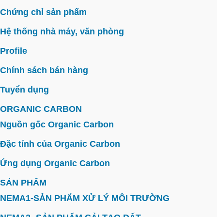
Chứng chỉ sản phẩm
Hệ thống nhà máy, văn phòng
Profile
Chính sách bán hàng
Tuyển dụng
ORGANIC CARBON
Nguồn gốc Organic Carbon
Đặc tính của Organic Carbon
Ứng dụng Organic Carbon
SẢN PHẨM
NEMA1-SẢN PHẨM XỬ LÝ MÔI TRƯỜNG