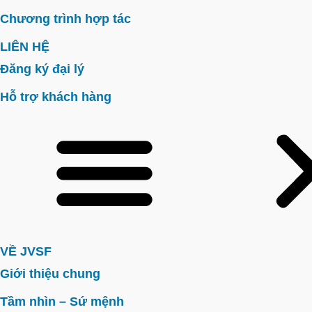
Chương trình hợp tác
LIÊN HỆ
Đăng ký đại lý
Hỗ trợ khách hàng
VỀ JVSF
Giới thiệu chung
Tầm nhìn – Sứ mệnh