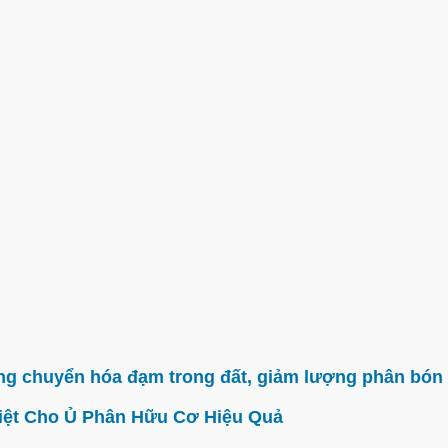
g chuyển hóa đạm trong đất, giảm lượng phân bón 
iệt Cho Ủ Phân Hữu Cơ Hiệu Quả