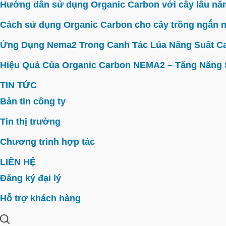
Hướng dẫn sử dụng Organic Carbon với cây lâu năm 
Cách sử dụng Organic Carbon cho cây trồng ngắn n
Ứng Dụng Nema2 Trong Canh Tác Lúa Năng Suất C
Hiệu Quả Của Organic Carbon NEMA2 – Tăng Năng Su
TIN TỨC
Bản tin công ty
Tin thị trường
Chương trình hợp tác
LIÊN HỆ
Đăng ký đại lý
Hỗ trợ khách hàng