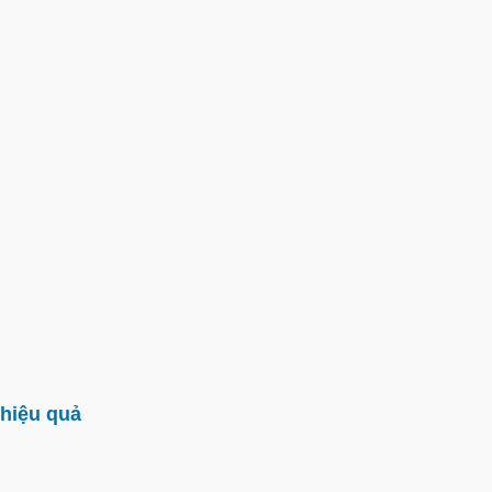
hiệu quả