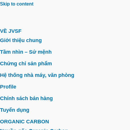
Skip to content
VỀ JVSF
Giới thiệu chung
Tầm nhìn – Sứ mệnh
Chứng chỉ sản phẩm
Hệ thống nhà máy, văn phòng
Profile
Chính sách bán hàng
Tuyển dụng
ORGANIC CARBON