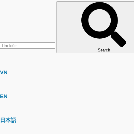
Search
VN
EN
日本語