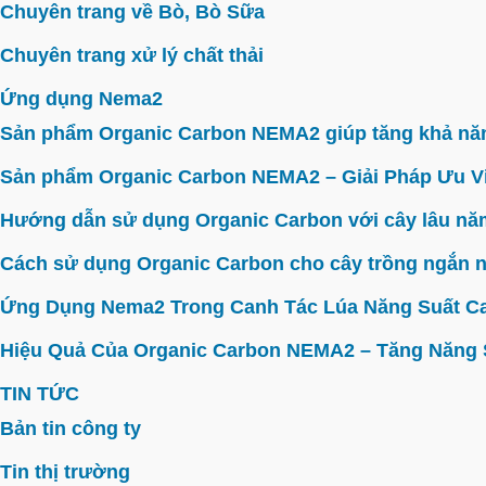
Chuyên trang về Bò, Bò Sữa
Chuyên trang xử lý chất thải
Ứng dụng Nema2
Sản phẩm Organic Carbon NEMA2 giúp tăng khả năn
Sản phẩm Organic Carbon NEMA2 – Giải Pháp Ưu V
Hướng dẫn sử dụng Organic Carbon với cây lâu năm 
Cách sử dụng Organic Carbon cho cây trồng ngắn n
Ứng Dụng Nema2 Trong Canh Tác Lúa Năng Suất C
Hiệu Quả Của Organic Carbon NEMA2 – Tăng Năng Su
TIN TỨC
Bản tin công ty
Tin thị trường