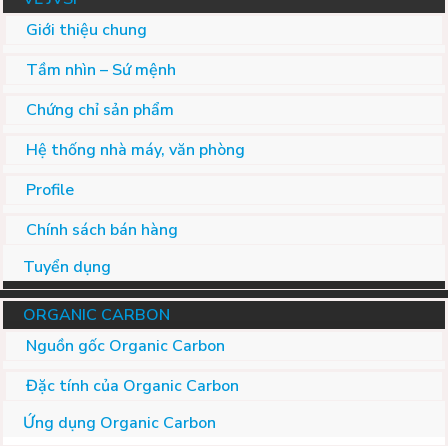
Giới thiệu chung
Tầm nhìn – Sứ mệnh
Chứng chỉ sản phẩm
Hệ thống nhà máy, văn phòng
Profile
Chính sách bán hàng
Tuyển dụng
ORGANIC CARBON
Nguồn gốc Organic Carbon
Đặc tính của Organic Carbon
Ứng dụng Organic Carbon