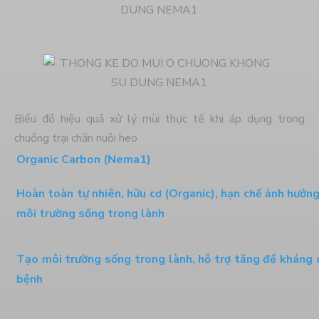
Biểu đồ hiệu quả xử lý mùi thực tế khi áp dụng trong
chuồng trại chăn nuôi heo
Organic Carbon (Nema1)
Hoàn toàn tự nhiên, hữu cơ (Organic), hạn chế ảnh hưởng
môi trường sống trong lành
Tạo môi trường sống trong lành, hỗ trợ tăng đề kháng c
bệnh