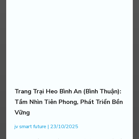
Trang Trại Heo Bình An (Bình Thuận):
Tầm Nhìn Tiên Phong, Phát Triển Bền
Vững
jv smart future
23/10/2025