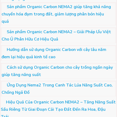
Sản phẩm Organic Carbon NEMA2 giúp tăng khả năng
chuyển hóa đạm trong đất, giảm lượng phân bón hiệu
quả
Sản phẩm Organic Carbon NEMA2 – Giải Pháp Ưu Việt
Cho Ủ Phân Hữu Cơ Hiệu Quả
Hướng dẫn sử dụng Organic Carbon với cây lâu năm
đem lại hiệu quả kinh tế cao
Cách sử dụng Organic Carbon cho cây trồng ngắn ngày
giúp tăng năng suất
Ứng Dụng Nema2 Trong Canh Tác Lúa Năng Suất Cao,
Chống Ngã Đổ
Hiệu Quả Của Organic Carbon NEMA2 – Tăng Năng Suất
Sầu Riêng Từ Giai Đoạn Cải Tạo Đất Đến Ra Hoa, Đậu
Trái