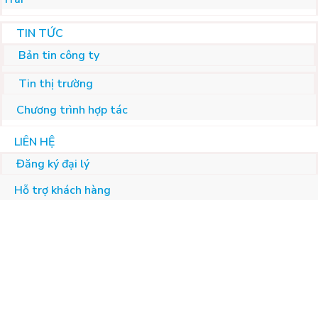
TIN TỨC
Bản tin công ty
Tin thị trường
Chương trình hợp tác
LIÊN HỆ
Đăng ký đại lý
Hỗ trợ khách hàng