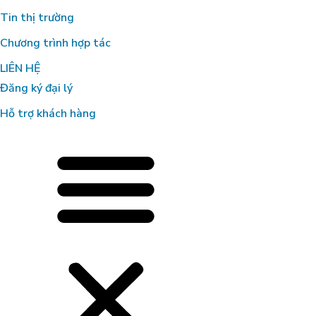
Tin thị trường
Chương trình hợp tác
LIÊN HỆ
Đăng ký đại lý
Hỗ trợ khách hàng