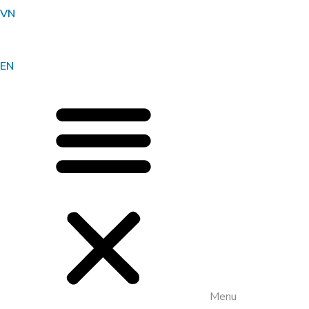
VN
EN
Menu