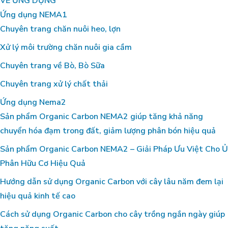
VỀ ỨNG DỤNG
Ứng dụng NEMA1
Chuyên trang chăn nuôi heo, lợn
Xử lý môi trường chăn nuôi gia cầm
Chuyên trang về Bò, Bò Sữa
Chuyên trang xử lý chất thải
Ứng dụng Nema2
Sản phẩm Organic Carbon NEMA2 giúp tăng khả năng
chuyển hóa đạm trong đất, giảm lượng phân bón hiệu quả
Sản phẩm Organic Carbon NEMA2 – Giải Pháp Ưu Việt Cho Ủ
Phân Hữu Cơ Hiệu Quả
Hướng dẫn sử dụng Organic Carbon với cây lâu năm đem lại
hiệu quả kinh tế cao
Cách sử dụng Organic Carbon cho cây trồng ngắn ngày giúp