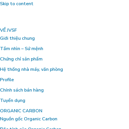
Skip to content
VỀ JVSF
Giới thiệu chung
Tầm nhìn – Sứ mệnh
Chứng chỉ sản phẩm
Hệ thống nhà máy, văn phòng
Profile
Chính sách bán hàng
Tuyển dụng
ORGANIC CARBON
Nguồn gốc Organic Carbon