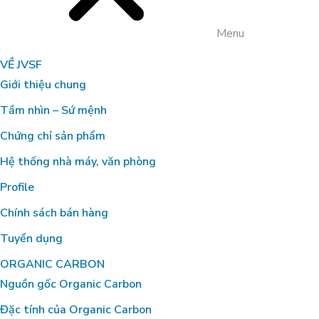
Menu
VỀ JVSF
Giới thiệu chung
Tầm nhìn – Sứ mệnh
Chứng chỉ sản phẩm
Hệ thống nhà máy, văn phòng
Profile
Chính sách bán hàng
Tuyển dụng
ORGANIC CARBON
Nguồn gốc Organic Carbon
Đặc tính của Organic Carbon