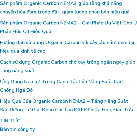
Sản phẩm Organic Carbon NEMA2 giúp tăng khả năng
chuyển hóa đạm trong đất, giảm lượng phân bón hiệu quả
Sản phẩm Organic Carbon NEMA2 – Giải Pháp Ưu Việt Cho Ủ
Phân Hữu Cơ Hiệu Quả
Hướng dẫn sử dụng Organic Carbon với cây lâu năm đem lại
hiệu quả kinh tế cao
Cách sử dụng Organic Carbon cho cây trồng ngắn ngày giúp
tăng năng suất
Ứng Dụng Nema2 Trong Canh Tác Lúa Năng Suất Cao,
Chống Ngã Đổ
Hiệu Quả Của Organic Carbon NEMA2 – Tăng Năng Suất
Sầu Riêng Từ Giai Đoạn Cải Tạo Đất Đến Ra Hoa, Đậu Trái
TIN TỨC
Bản tin công ty