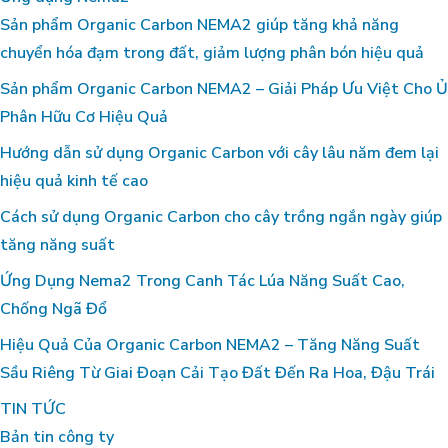
Sản phẩm Organic Carbon NEMA2 giúp tăng khả năng
chuyển hóa đạm trong đất, giảm lượng phân bón hiệu quả
Sản phẩm Organic Carbon NEMA2 – Giải Pháp Ưu Việt Cho Ủ
Phân Hữu Cơ Hiệu Quả
Hướng dẫn sử dụng Organic Carbon với cây lâu năm đem lại
hiệu quả kinh tế cao
Cách sử dụng Organic Carbon cho cây trồng ngắn ngày giúp
tăng năng suất
Ứng Dụng Nema2 Trong Canh Tác Lúa Năng Suất Cao,
Chống Ngã Đổ
Hiệu Quả Của Organic Carbon NEMA2 – Tăng Năng Suất
Sầu Riêng Từ Giai Đoạn Cải Tạo Đất Đến Ra Hoa, Đậu Trái
TIN TỨC
Bản tin công ty