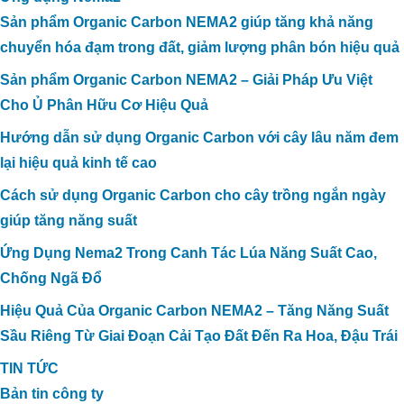
Sản phẩm Organic Carbon NEMA2 giúp tăng khả năng
chuyển hóa đạm trong đất, giảm lượng phân bón hiệu quả
Sản phẩm Organic Carbon NEMA2 – Giải Pháp Ưu Việt
Cho Ủ Phân Hữu Cơ Hiệu Quả
Hướng dẫn sử dụng Organic Carbon với cây lâu năm đem
lại hiệu quả kinh tế cao
Cách sử dụng Organic Carbon cho cây trồng ngắn ngày
giúp tăng năng suất
Ứng Dụng Nema2 Trong Canh Tác Lúa Năng Suất Cao,
Chống Ngã Đổ
Hiệu Quả Của Organic Carbon NEMA2 – Tăng Năng Suất
Sầu Riêng Từ Giai Đoạn Cải Tạo Đất Đến Ra Hoa, Đậu Trái
TIN TỨC
Bản tin công ty