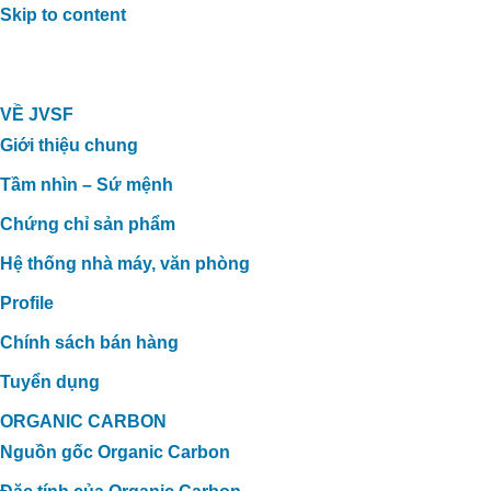
Skip to content
VỀ JVSF
Giới thiệu chung
Tầm nhìn – Sứ mệnh
Chứng chỉ sản phẩm
Hệ thống nhà máy, văn phòng
Profile
Chính sách bán hàng
Tuyển dụng
ORGANIC CARBON
Nguồn gốc Organic Carbon