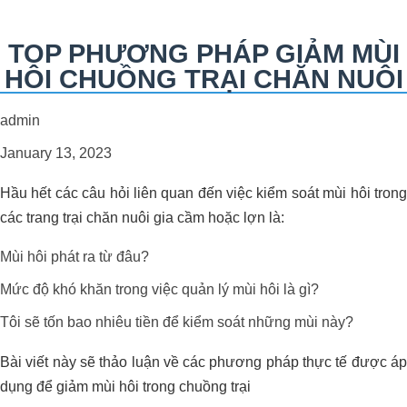
TOP PHƯƠNG PHÁP GIẢM MÙI
HÔI CHUỒNG TRẠI CHĂN NUÔI
admin
January 13, 2023
Hầu hết các câu hỏi liên quan đến việc kiểm soát mùi hôi trong
các trang trại chăn nuôi gia cầm hoặc lợn là:
Mùi hôi phát ra từ đâu?
Mức độ khó khăn trong việc quản lý mùi hôi là gì?
Tôi sẽ tốn bao nhiêu tiền để kiểm soát những mùi này?
Bài viết này sẽ thảo luận về các phương pháp thực tế được áp
dụng để giảm mùi hôi trong chuồng trại