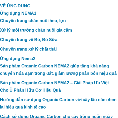
VỀ ỨNG DỤNG
Ứng dụng NEMA1
Chuyên trang chăn nuôi heo, lợn
Xử lý môi trường chăn nuôi gia cầm
Chuyên trang về Bò, Bò Sữa
Chuyên trang xử lý chất thải
Ứng dụng Nema2
Sản phẩm Organic Carbon NEMA2 giúp tăng khả năng
chuyển hóa đạm trong đất, giảm lượng phân bón hiệu quả
Sản phẩm Organic Carbon NEMA2 – Giải Pháp Ưu Việt
Cho Ủ Phân Hữu Cơ Hiệu Quả
Hướng dẫn sử dụng Organic Carbon với cây lâu năm đem
lại hiệu quả kinh tế cao
Cách sử dụng Organic Carbon cho cây trồng ngắn ngày