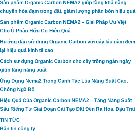
Sản phẩm Organic Carbon NEMA2 giúp tăng khả năng
chuyển hóa đạm trong đất, giảm lượng phân bón hiệu quả
Sản phẩm Organic Carbon NEMA2 – Giải Pháp Ưu Việt
Cho Ủ Phân Hữu Cơ Hiệu Quả
Hướng dẫn sử dụng Organic Carbon với cây lâu năm đem
lại hiệu quả kinh tế cao
Cách sử dụng Organic Carbon cho cây trồng ngắn ngày
giúp tăng năng suất
Ứng Dụng Nema2 Trong Canh Tác Lúa Năng Suất Cao,
Chống Ngã Đổ
Hiệu Quả Của Organic Carbon NEMA2 – Tăng Năng Suất
Sầu Riêng Từ Giai Đoạn Cải Tạo Đất Đến Ra Hoa, Đậu Trái
TIN TỨC
Bản tin công ty