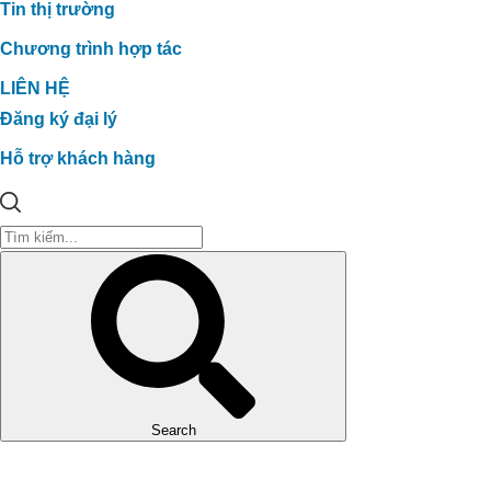
Tin thị trường
Chương trình hợp tác
LIÊN HỆ
Đăng ký đại lý
Hỗ trợ khách hàng
Search