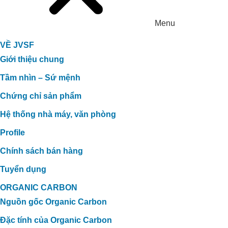
Menu
VỀ JVSF
Giới thiệu chung
Tầm nhìn – Sứ mệnh
Chứng chỉ sản phẩm
Hệ thống nhà máy, văn phòng
Profile
Chính sách bán hàng
Tuyển dụng
ORGANIC CARBON
Nguồn gốc Organic Carbon
Đặc tính của Organic Carbon