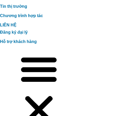
Tin thị trường
Chương trình hợp tác
LIÊN HỆ
Đăng ký đại lý
Hỗ trợ khách hàng