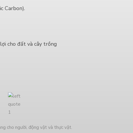
c Carbon).
lợi cho đất và cây trồng
 cho người, động vật và thực vật.