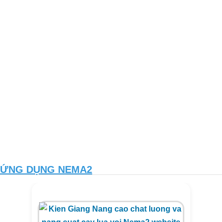
ỨNG DỤNG NEMA2