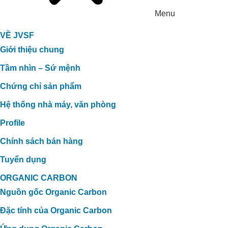
Menu
VỀ JVSF
Giới thiệu chung
Tầm nhìn – Sứ mệnh
Chứng chỉ sản phẩm
Hệ thống nhà máy, văn phòng
Profile
Chính sách bán hàng
Tuyển dụng
ORGANIC CARBON
Nguồn gốc Organic Carbon
Đặc tính của Organic Carbon