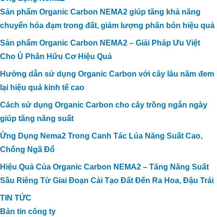
Sản phẩm Organic Carbon NEMA2 giúp tăng khả năng
chuyển hóa đạm trong đất, giảm lượng phân bón hiệu quả
Sản phẩm Organic Carbon NEMA2 – Giải Pháp Ưu Việt
Cho Ủ Phân Hữu Cơ Hiệu Quả
Hướng dẫn sử dụng Organic Carbon với cây lâu năm đem
lại hiệu quả kinh tế cao
Cách sử dụng Organic Carbon cho cây trồng ngắn ngày
giúp tăng năng suất
Ứng Dụng Nema2 Trong Canh Tác Lúa Năng Suất Cao,
Chống Ngã Đổ
Hiệu Quả Của Organic Carbon NEMA2 – Tăng Năng Suất
Sầu Riêng Từ Giai Đoạn Cải Tạo Đất Đến Ra Hoa, Đậu Trái
TIN TỨC
Bản tin công ty