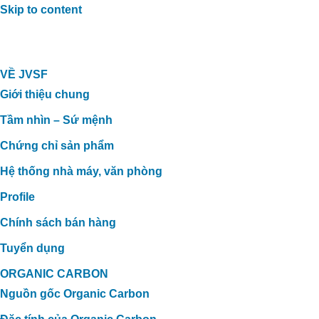
Skip to content
VỀ JVSF
Giới thiệu chung
Tầm nhìn – Sứ mệnh
Chứng chỉ sản phẩm
Hệ thống nhà máy, văn phòng
Profile
Chính sách bán hàng
Tuyển dụng
ORGANIC CARBON
Nguồn gốc Organic Carbon