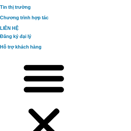
Tin thị trường
Chương trình hợp tác
LIÊN HỆ
Đăng ký đại lý
Hỗ trợ khách hàng