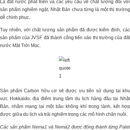
Là đất nước phát triển và các yêu cầu về chất lượng đối với
sản phẩm nghiêm ngặt, Nhật Bản chưa từng là một thị trường
dễ chinh phục.
Tuy nhiên, với chất lượng sản phẩm đã được kiểm định, các
sản phẩm của JVSF đã thành công tiến vào thị trường của đất
nước Mặt Trời Mọc.
Sản phẩm Carbon hữu cơ sẽ được ưu tiên sử dụng tại khu
vực Hokkaido, địa điểm trung tâm du lịch hàng đầu tại Nhật
Bản, nhằm mang lại một bầu không khí trong lành, kết hợp
được giữa du lịch và trải nghiệm trong các mô hình chăn nuôi.
Các sản phẩm Nema1 và Nema2 được đóng thành từng Palet