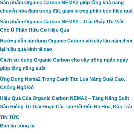
Sản phẩm Organic Carbon NEMA2 giúp tăng khả năng
chuyển hóa đạm trong đất, giảm lượng phân bón hiệu quả
Sản phẩm Organic Carbon NEMA2 – Giải Pháp Ưu Việt
Cho Ủ Phân Hữu Cơ Hiệu Quả
Hướng dẫn sử dụng Organic Carbon với cây lâu năm đem
lại hiệu quả kinh tế cao
Cách sử dụng Organic Carbon cho cây trồng ngắn ngày
giúp tăng năng suất
Ứng Dụng Nema2 Trong Canh Tác Lúa Năng Suất Cao,
Chống Ngã Đổ
Hiệu Quả Của Organic Carbon NEMA2 – Tăng Năng Suất
Sầu Riêng Từ Giai Đoạn Cải Tạo Đất Đến Ra Hoa, Đậu Trái
TIN TỨC
Bản tin công ty