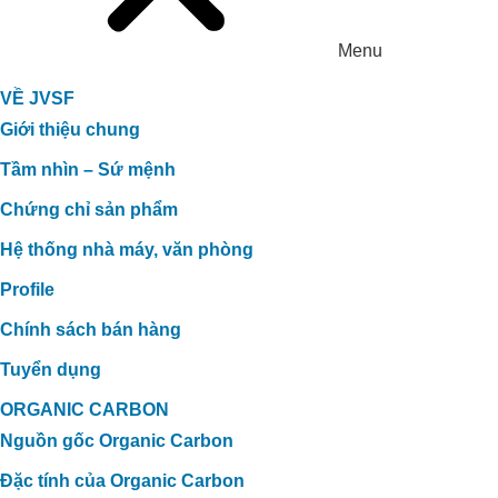
Menu
VỀ JVSF
Giới thiệu chung
Tầm nhìn – Sứ mệnh
Chứng chỉ sản phẩm
Hệ thống nhà máy, văn phòng
Profile
Chính sách bán hàng
Tuyển dụng
ORGANIC CARBON
Nguồn gốc Organic Carbon
Đặc tính của Organic Carbon