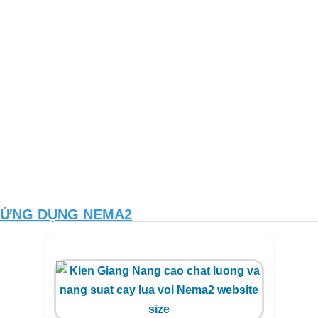
ỨNG DỤNG NEMA2