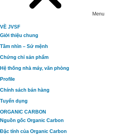
Menu
VỀ JVSF
Giới thiệu chung
Tầm nhìn – Sứ mệnh
Chứng chỉ sản phẩm
Hệ thống nhà máy, văn phòng
Profile
Chính sách bán hàng
Tuyển dụng
ORGANIC CARBON
Nguồn gốc Organic Carbon
Đặc tính của Organic Carbon