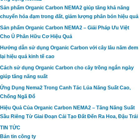
Sản phẩm Organic Carbon NEMA2 giúp tăng khả năng
chuyển hóa đạm trong đất, giảm lượng phân bón hiệu quả
Sản phẩm Organic Carbon NEMA2 – Giải Pháp Ưu Việt
Cho Ủ Phân Hữu Cơ Hiệu Quả
Hướng dẫn sử dụng Organic Carbon với cây lâu năm đem
lại hiệu quả kinh tế cao
Cách sử dụng Organic Carbon cho cây trồng ngắn ngày
giúp tăng năng suất
Ứng Dụng Nema2 Trong Canh Tác Lúa Năng Suất Cao,
Chống Ngã Đổ
Hiệu Quả Của Organic Carbon NEMA2 – Tăng Năng Suất
Sầu Riêng Từ Giai Đoạn Cải Tạo Đất Đến Ra Hoa, Đậu Trái
TIN TỨC
Bản tin công ty