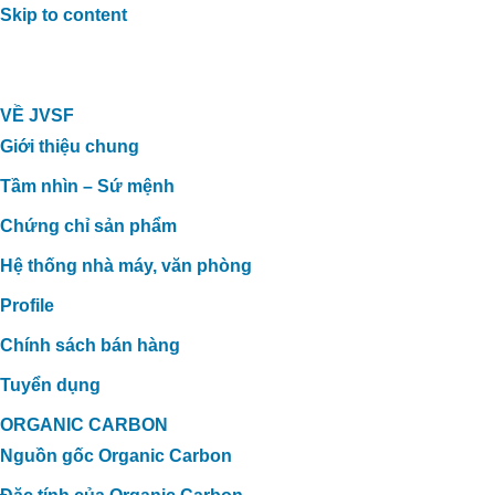
Skip to content
VỀ JVSF
Giới thiệu chung
Tầm nhìn – Sứ mệnh
Chứng chỉ sản phẩm
Hệ thống nhà máy, văn phòng
Profile
Chính sách bán hàng
Tuyển dụng
ORGANIC CARBON
Nguồn gốc Organic Carbon