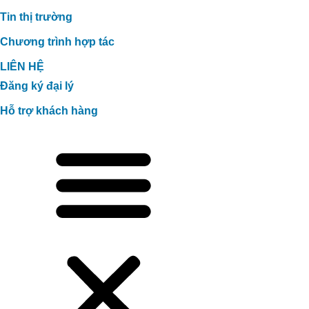
Tin thị trường
Chương trình hợp tác
LIÊN HỆ
Đăng ký đại lý
Hỗ trợ khách hàng