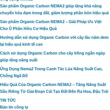
Sản phẩm Organic Carbon NEMA2 giúp tăng khả năng
chuyển hóa đạm trong đất, giảm lượng phân bón hiệu quả
Sản phẩm Organic Carbon NEMA2 – Giải Pháp Ưu Việt
Cho Ủ Phân Hữu Cơ Hiệu Quả
Hướng dẫn sử dụng Organic Carbon với cây lâu năm đem
lại hiệu quả kinh tế cao
Cách sử dụng Organic Carbon cho cây trồng ngắn ngày
giúp tăng năng suất
Ứng Dụng Nema2 Trong Canh Tác Lúa Năng Suất Cao,
Chống Ngã Đổ
Hiệu Quả Của Organic Carbon NEMA2 – Tăng Năng Suất
Sầu Riêng Từ Giai Đoạn Cải Tạo Đất Đến Ra Hoa, Đậu Trái
TIN TỨC
Bản tin công ty