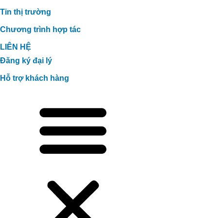
Tin thị trường
Chương trình hợp tác
LIÊN HỆ
Đăng ký đại lý
Hỗ trợ khách hàng