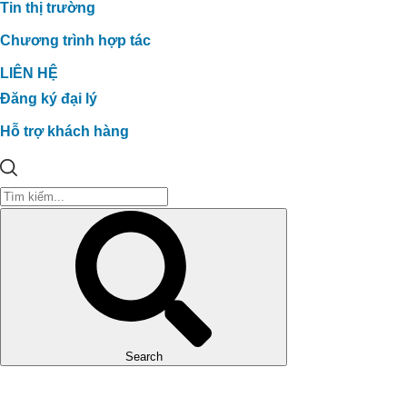
Tin thị trường
Chương trình hợp tác
LIÊN HỆ
Đăng ký đại lý
Hỗ trợ khách hàng
Search