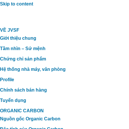
Skip to content
VỀ JVSF
Giới thiệu chung
Tầm nhìn – Sứ mệnh
Chứng chỉ sản phẩm
Hệ thống nhà máy, văn phòng
Profile
Chính sách bán hàng
Tuyển dụng
ORGANIC CARBON
Nguồn gốc Organic Carbon