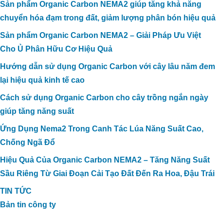
Sản phẩm Organic Carbon NEMA2 giúp tăng khả năng
chuyển hóa đạm trong đất, giảm lượng phân bón hiệu quả
Sản phẩm Organic Carbon NEMA2 – Giải Pháp Ưu Việt
Cho Ủ Phân Hữu Cơ Hiệu Quả
Hướng dẫn sử dụng Organic Carbon với cây lâu năm đem
lại hiệu quả kinh tế cao
Cách sử dụng Organic Carbon cho cây trồng ngắn ngày
giúp tăng năng suất
Ứng Dụng Nema2 Trong Canh Tác Lúa Năng Suất Cao,
Chống Ngã Đổ
Hiệu Quả Của Organic Carbon NEMA2 – Tăng Năng Suất
Sầu Riêng Từ Giai Đoạn Cải Tạo Đất Đến Ra Hoa, Đậu Trái
TIN TỨC
Bản tin công ty