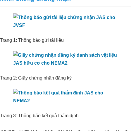
Giải Pháp Xử Lý Mùi Hiệu Quả Cho
Trang Trại Bò Sữa CNC
Trang 1: Thông báo gửi tài liệu
Trang 2: Giấy chứng nhận đăng ký
Trang 3: Thông báo kết quả thẩm định