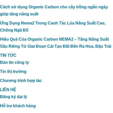
Cách sử dụng Organic Carbon cho cây trồng ngắn ngày
giúp tăng năng suất
Ứng Dụng Nema2 Trong Canh Tác Lúa Năng Suất Cao,
Chống Ngã Đổ
Hiệu Quả Của Organic Carbon NEMA2 – Tăng Năng Suất
Sầu Riêng Từ Giai Đoạn Cải Tạo Đất Đến Ra Hoa, Đậu Trái
TIN TỨC
Bản tin công ty
Tin thị trường
Chương trình hợp tác
LIÊN HỆ
Đăng ký đại lý
Hỗ trợ khách hàng