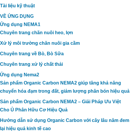
Tài liệu kỹ thuật
VỀ ỨNG DỤNG
Ứng dụng NEMA1
Chuyên trang chăn nuôi heo, lợn
Xử lý môi trường chăn nuôi gia cầm
Chuyên trang về Bò, Bò Sữa
Chuyên trang xử lý chất thải
Ứng dụng Nema2
Sản phẩm Organic Carbon NEMA2 giúp tăng khả năng
chuyển hóa đạm trong đất, giảm lượng phân bón hiệu quả
Sản phẩm Organic Carbon NEMA2 – Giải Pháp Ưu Việt
Cho Ủ Phân Hữu Cơ Hiệu Quả
Hướng dẫn sử dụng Organic Carbon với cây lâu năm đem
lại hiệu quả kinh tế cao