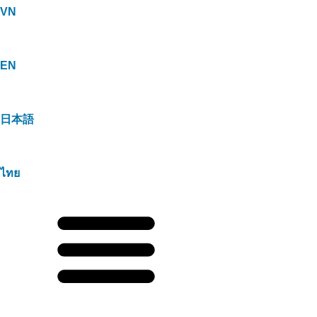
VN
EN
日本語
ไทย