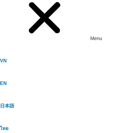
Menu
VN
EN
日本語
ไทย