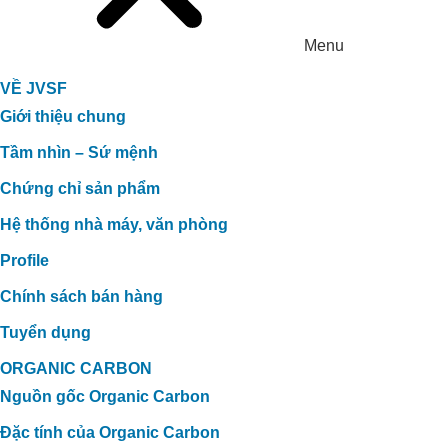
Menu
VỀ JVSF
Giới thiệu chung
Tầm nhìn – Sứ mệnh
Chứng chỉ sản phẩm
Hệ thống nhà máy, văn phòng
Profile
Chính sách bán hàng
Tuyển dụng
ORGANIC CARBON
Nguồn gốc Organic Carbon
Đặc tính của Organic Carbon