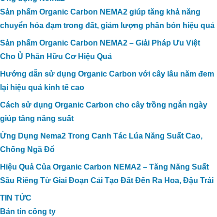
Sản phẩm Organic Carbon NEMA2 giúp tăng khả năng
chuyển hóa đạm trong đất, giảm lượng phân bón hiệu quả
Sản phẩm Organic Carbon NEMA2 – Giải Pháp Ưu Việt
Cho Ủ Phân Hữu Cơ Hiệu Quả
Hướng dẫn sử dụng Organic Carbon với cây lâu năm đem
lại hiệu quả kinh tế cao
Cách sử dụng Organic Carbon cho cây trồng ngắn ngày
giúp tăng năng suất
Ứng Dụng Nema2 Trong Canh Tác Lúa Năng Suất Cao,
Chống Ngã Đổ
Hiệu Quả Của Organic Carbon NEMA2 – Tăng Năng Suất
Sầu Riêng Từ Giai Đoạn Cải Tạo Đất Đến Ra Hoa, Đậu Trái
TIN TỨC
Bản tin công ty