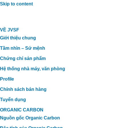
Skip to content
VỀ JVSF
Giới thiệu chung
Tầm nhìn – Sứ mệnh
Chứng chỉ sản phẩm
Hệ thống nhà máy, văn phòng
Profile
Chính sách bán hàng
Tuyển dụng
ORGANIC CARBON
Nguồn gốc Organic Carbon