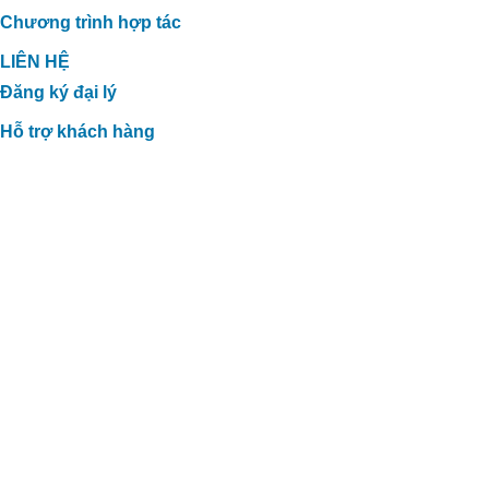
Chương trình hợp tác
LIÊN HỆ
Đăng ký đại lý
Hỗ trợ khách hàng