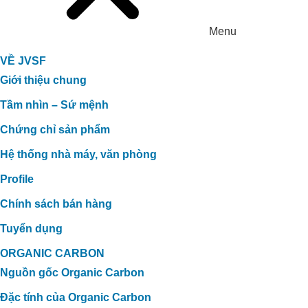
Menu
VỀ JVSF
Giới thiệu chung
Tầm nhìn – Sứ mệnh
Chứng chỉ sản phẩm
Hệ thống nhà máy, văn phòng
Profile
Chính sách bán hàng
Tuyển dụng
ORGANIC CARBON
Nguồn gốc Organic Carbon
Đặc tính của Organic Carbon