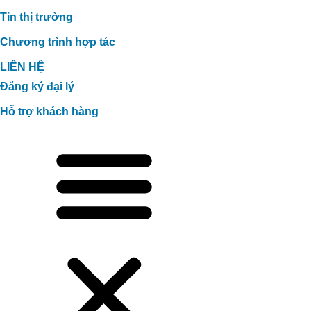
Tin thị trường
Chương trình hợp tác
LIÊN HỆ
Đăng ký đại lý
Hỗ trợ khách hàng