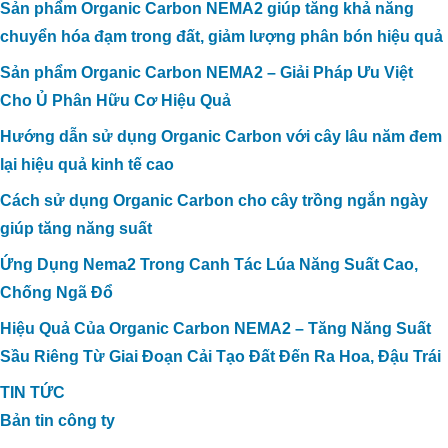
Sản phẩm Organic Carbon NEMA2 giúp tăng khả năng
chuyển hóa đạm trong đất, giảm lượng phân bón hiệu quả
Sản phẩm Organic Carbon NEMA2 – Giải Pháp Ưu Việt
Cho Ủ Phân Hữu Cơ Hiệu Quả
Hướng dẫn sử dụng Organic Carbon với cây lâu năm đem
lại hiệu quả kinh tế cao
Cách sử dụng Organic Carbon cho cây trồng ngắn ngày
giúp tăng năng suất
Ứng Dụng Nema2 Trong Canh Tác Lúa Năng Suất Cao,
Chống Ngã Đổ
Hiệu Quả Của Organic Carbon NEMA2 – Tăng Năng Suất
Sầu Riêng Từ Giai Đoạn Cải Tạo Đất Đến Ra Hoa, Đậu Trái
TIN TỨC
Bản tin công ty