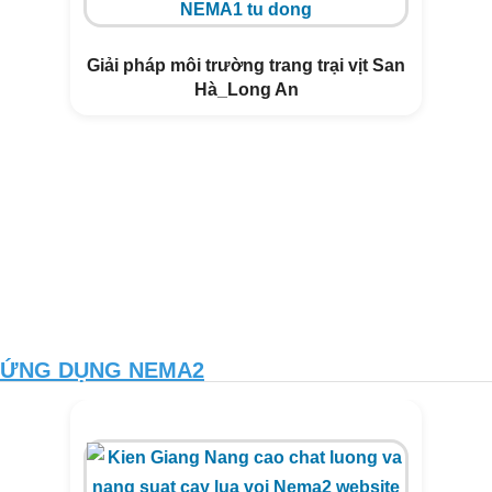
Giải pháp môi trường trang trại vịt San
Hà_Long An
ỨNG DỤNG NEMA2