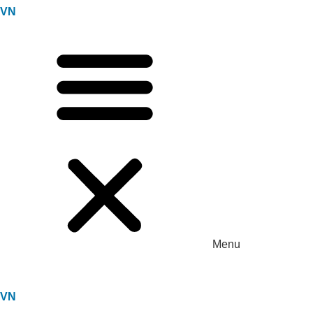
VN
Menu
VN