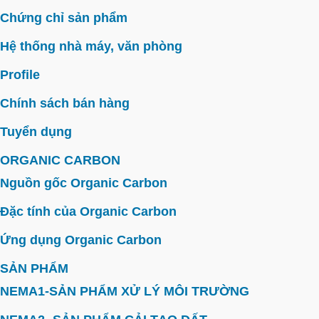
Chứng chỉ sản phẩm
Hệ thống nhà máy, văn phòng
Profile
Chính sách bán hàng
Tuyển dụng
ORGANIC CARBON
Nguồn gốc Organic Carbon
Đặc tính của Organic Carbon
Ứng dụng Organic Carbon
SẢN PHẨM
NEMA1-SẢN PHẨM XỬ LÝ MÔI TRƯỜNG