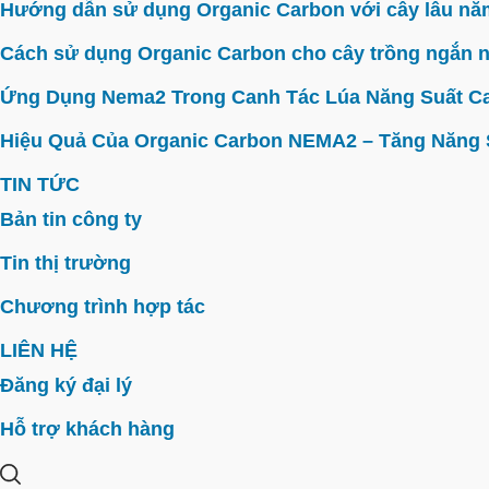
Hướng dẫn sử dụng Organic Carbon với cây lâu năm 
Cách sử dụng Organic Carbon cho cây trồng ngắn n
Ứng Dụng Nema2 Trong Canh Tác Lúa Năng Suất C
Hiệu Quả Của Organic Carbon NEMA2 – Tăng Năng Su
TIN TỨC
Bản tin công ty
Tin thị trường
Chương trình hợp tác
LIÊN HỆ
Đăng ký đại lý
Hỗ trợ khách hàng