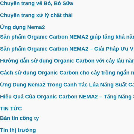
Chuyên trang về Bò, Bò Sữa
Chuyên trang xử lý chất thải
Ứng dụng Nema2
Sản phẩm Organic Carbon NEMA2 giúp tăng khả năn
Sản phẩm Organic Carbon NEMA2 – Giải Pháp Ưu V
Hướng dẫn sử dụng Organic Carbon với cây lâu năm 
Cách sử dụng Organic Carbon cho cây trồng ngắn n
Ứng Dụng Nema2 Trong Canh Tác Lúa Năng Suất C
Hiệu Quả Của Organic Carbon NEMA2 – Tăng Năng Su
TIN TỨC
Bản tin công ty
Tin thị trường