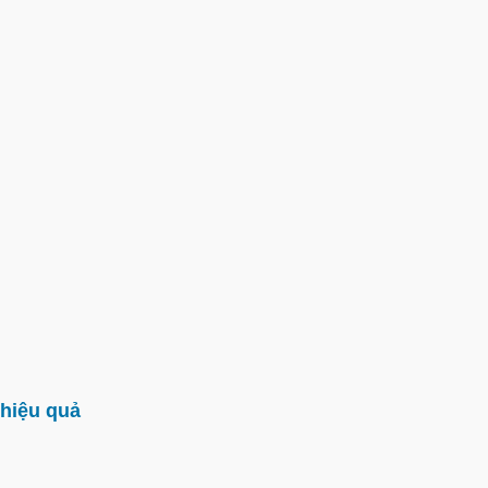
hiệu quả