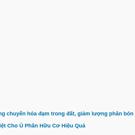
g chuyển hóa đạm trong đất, giảm lượng phân bón 
iệt Cho Ủ Phân Hữu Cơ Hiệu Quả