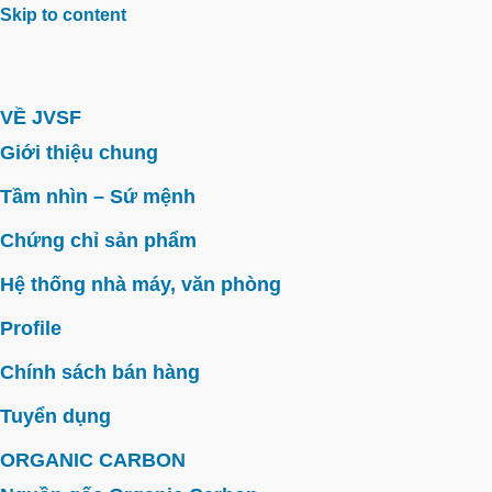
Skip to content
VỀ JVSF
Giới thiệu chung
Tầm nhìn – Sứ mệnh
Chứng chỉ sản phẩm
Hệ thống nhà máy, văn phòng
Profile
Chính sách bán hàng
Tuyển dụng
ORGANIC CARBON