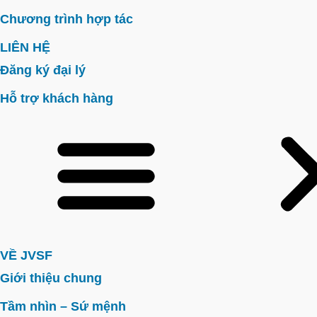
Chương trình hợp tác
LIÊN HỆ
Đăng ký đại lý
Hỗ trợ khách hàng
VỀ JVSF
Giới thiệu chung
Tầm nhìn – Sứ mệnh