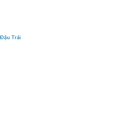
Đậu Trái