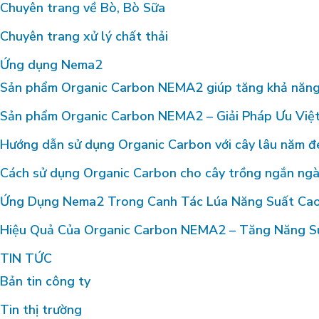
Chuyên trang về Bò, Bò Sữa
Chuyên trang xử lý chất thải
Ứng dụng Nema2
Sản phẩm Organic Carbon NEMA2 giúp tăng khả năng 
Sản phẩm Organic Carbon NEMA2 – Giải Pháp Ưu Việ
Hướng dẫn sử dụng Organic Carbon với cây lâu năm đe
Cách sử dụng Organic Carbon cho cây trồng ngắn ngà
Ứng Dụng Nema2 Trong Canh Tác Lúa Năng Suất Cao
Hiệu Quả Của Organic Carbon NEMA2 – Tăng Năng Suấ
TIN TỨC
Bản tin công ty
Tin thị trường