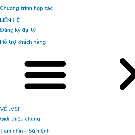
Chương trình hợp tác
LIÊN HỆ
Đăng ký đại lý
Hỗ trợ khách hàng
VỀ JVSF
Giới thiệu chung
Tầm nhìn – Sứ mệnh