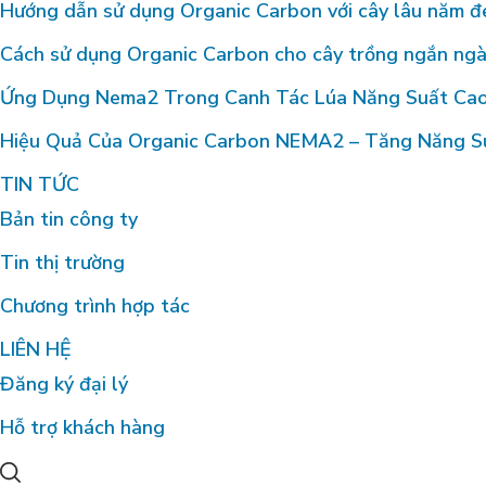
Hướng dẫn sử dụng Organic Carbon với cây lâu năm đe
Cách sử dụng Organic Carbon cho cây trồng ngắn ngà
Ứng Dụng Nema2 Trong Canh Tác Lúa Năng Suất Cao
Hiệu Quả Của Organic Carbon NEMA2 – Tăng Năng Suấ
TIN TỨC
Bản tin công ty
Tin thị trường
Chương trình hợp tác
LIÊN HỆ
Đăng ký đại lý
Hỗ trợ khách hàng