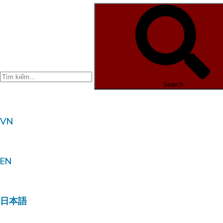
Search
VN
EN
日本語