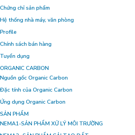
Chứng chỉ sản phẩm
Hệ thống nhà máy, văn phòng
Profile
Chính sách bán hàng
Tuyển dụng
ORGANIC CARBON
Nguồn gốc Organic Carbon
Đặc tính của Organic Carbon
Ứng dụng Organic Carbon
SẢN PHẨM
NEMA1-SẢN PHẨM XỬ LÝ MÔI TRƯỜNG