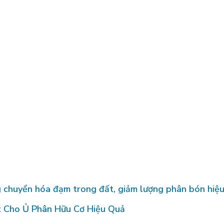
chuyển hóa đạm trong đất, giảm lượng phân bón hiệ
t Cho Ủ Phân Hữu Cơ Hiệu Quả