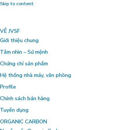
Skip to content
VỀ JVSF
Giới thiệu chung
Tầm nhìn – Sứ mệnh
Chứng chỉ sản phẩm
Hệ thống nhà máy, văn phòng
Profile
Chính sách bán hàng
Tuyển dụng
ORGANIC CARBON