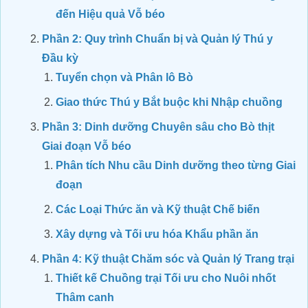
đến Hiệu quả Vỗ béo
Phần 2: Quy trình Chuẩn bị và Quản lý Thú y
Đầu kỳ
Tuyển chọn và Phân lô Bò
Giao thức Thú y Bắt buộc khi Nhập chuồng
Phần 3: Dinh dưỡng Chuyên sâu cho Bò thịt
Giai đoạn Vỗ béo
Phân tích Nhu cầu Dinh dưỡng theo từng Giai
đoạn
Các Loại Thức ăn và Kỹ thuật Chế biến
Xây dựng và Tối ưu hóa Khẩu phần ăn
Phần 4: Kỹ thuật Chăm sóc và Quản lý Trang trại
Thiết kế Chuồng trại Tối ưu cho Nuôi nhốt
Thâm canh