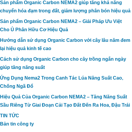
Sản phẩm Organic Carbon NEMA2 giúp tăng khả năng
chuyển hóa đạm trong đất, giảm lượng phân bón hiệu quả
Sản phẩm Organic Carbon NEMA2 – Giải Pháp Ưu Việt
Cho Ủ Phân Hữu Cơ Hiệu Quả
Hướng dẫn sử dụng Organic Carbon với cây lâu năm đem
lại hiệu quả kinh tế cao
Cách sử dụng Organic Carbon cho cây trồng ngắn ngày
giúp tăng năng suất
Ứng Dụng Nema2 Trong Canh Tác Lúa Năng Suất Cao,
Chống Ngã Đổ
Hiệu Quả Của Organic Carbon NEMA2 – Tăng Năng Suất
Sầu Riêng Từ Giai Đoạn Cải Tạo Đất Đến Ra Hoa, Đậu Trái
TIN TỨC
Bản tin công ty