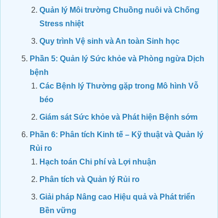
Quản lý Môi trường Chuồng nuôi và Chống
Stress nhiệt
Quy trình Vệ sinh và An toàn Sinh học
Phần 5: Quản lý Sức khỏe và Phòng ngừa Dịch
bệnh
Các Bệnh lý Thường gặp trong Mô hình Vỗ
béo
Giám sát Sức khỏe và Phát hiện Bệnh sớm
Phần 6: Phân tích Kinh tế – Kỹ thuật và Quản lý
Rủi ro
Hạch toán Chi phí và Lợi nhuận
Phân tích và Quản lý Rủi ro
Giải pháp Nâng cao Hiệu quả và Phát triển
Bền vững