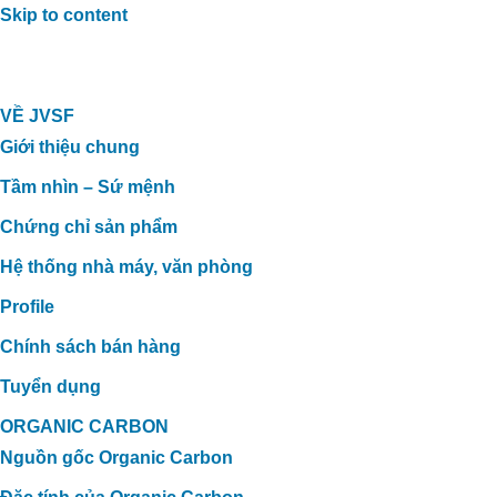
Skip to content
VỀ JVSF
Giới thiệu chung
Tầm nhìn – Sứ mệnh
Chứng chỉ sản phẩm
Hệ thống nhà máy, văn phòng
Profile
Chính sách bán hàng
Tuyển dụng
ORGANIC CARBON
Nguồn gốc Organic Carbon