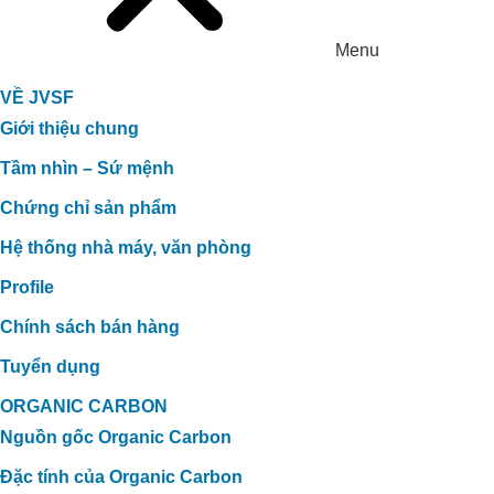
Menu
VỀ JVSF
Giới thiệu chung
Tầm nhìn – Sứ mệnh
Chứng chỉ sản phẩm
Hệ thống nhà máy, văn phòng
Profile
Chính sách bán hàng
Tuyển dụng
ORGANIC CARBON
Nguồn gốc Organic Carbon
Đặc tính của Organic Carbon