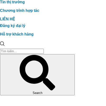
Tin thị trường
Chương trình hợp tác
LIÊN HỆ
Đăng ký đại lý
Hỗ trợ khách hàng
Search