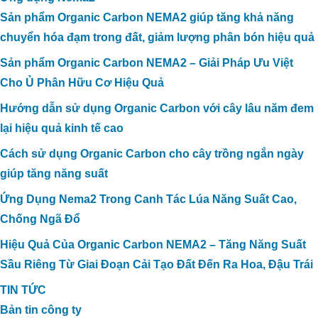
Sản phẩm Organic Carbon NEMA2 giúp tăng khả năng
chuyển hóa đạm trong đất, giảm lượng phân bón hiệu quả
Sản phẩm Organic Carbon NEMA2 – Giải Pháp Ưu Việt
Cho Ủ Phân Hữu Cơ Hiệu Quả
Hướng dẫn sử dụng Organic Carbon với cây lâu năm đem
lại hiệu quả kinh tế cao
Cách sử dụng Organic Carbon cho cây trồng ngắn ngày
giúp tăng năng suất
Ứng Dụng Nema2 Trong Canh Tác Lúa Năng Suất Cao,
Chống Ngã Đổ
Hiệu Quả Của Organic Carbon NEMA2 – Tăng Năng Suất
Sầu Riêng Từ Giai Đoạn Cải Tạo Đất Đến Ra Hoa, Đậu Trái
TIN TỨC
Bản tin công ty