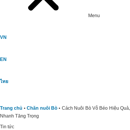
Menu
VN
EN
ไทย
Trang chủ
•
Chăn nuôi Bò
•
Cách Nuôi Bò Vỗ Béo Hiệu Quả
Nhanh Tăng Trọng
Tin tức