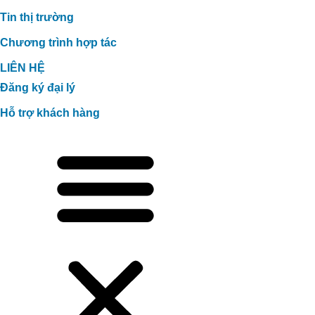
Tin thị trường
Chương trình hợp tác
LIÊN HỆ
Đăng ký đại lý
Hỗ trợ khách hàng