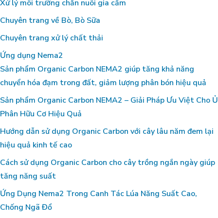
Xử lý môi trường chăn nuôi gia cầm
Chuyên trang về Bò, Bò Sữa
Chuyên trang xử lý chất thải
Ứng dụng Nema2
Sản phẩm Organic Carbon NEMA2 giúp tăng khả năng
chuyển hóa đạm trong đất, giảm lượng phân bón hiệu quả
Sản phẩm Organic Carbon NEMA2 – Giải Pháp Ưu Việt Cho Ủ
Phân Hữu Cơ Hiệu Quả
Hướng dẫn sử dụng Organic Carbon với cây lâu năm đem lại
hiệu quả kinh tế cao
Cách sử dụng Organic Carbon cho cây trồng ngắn ngày giúp
tăng năng suất
Ứng Dụng Nema2 Trong Canh Tác Lúa Năng Suất Cao,
Chống Ngã Đổ