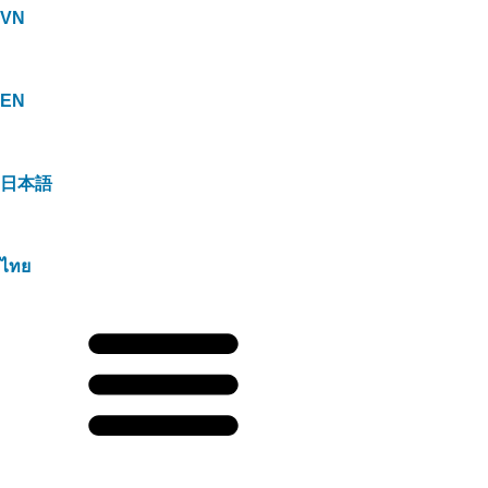
VN
EN
日本語
ไทย