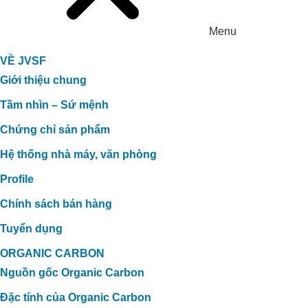
Menu
VỀ JVSF
Giới thiệu chung
Tầm nhìn – Sứ mệnh
Chứng chỉ sản phẩm
Hệ thống nhà máy, văn phòng
Profile
Chính sách bán hàng
Tuyển dụng
ORGANIC CARBON
Nguồn gốc Organic Carbon
Đặc tính của Organic Carbon