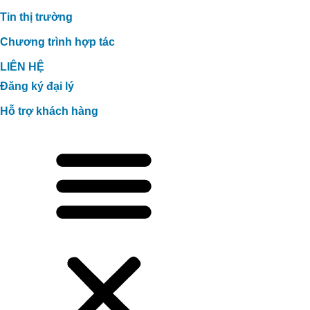
Tin thị trường
Chương trình hợp tác
LIÊN HỆ
Đăng ký đại lý
Hỗ trợ khách hàng