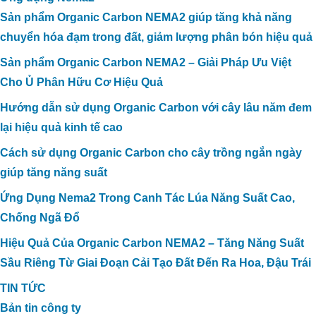
Sản phẩm Organic Carbon NEMA2 giúp tăng khả năng
chuyển hóa đạm trong đất, giảm lượng phân bón hiệu quả
Sản phẩm Organic Carbon NEMA2 – Giải Pháp Ưu Việt
Cho Ủ Phân Hữu Cơ Hiệu Quả
Hướng dẫn sử dụng Organic Carbon với cây lâu năm đem
lại hiệu quả kinh tế cao
Cách sử dụng Organic Carbon cho cây trồng ngắn ngày
giúp tăng năng suất
Ứng Dụng Nema2 Trong Canh Tác Lúa Năng Suất Cao,
Chống Ngã Đổ
Hiệu Quả Của Organic Carbon NEMA2 – Tăng Năng Suất
Sầu Riêng Từ Giai Đoạn Cải Tạo Đất Đến Ra Hoa, Đậu Trái
TIN TỨC
Bản tin công ty