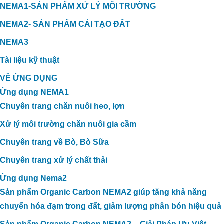
NEMA1-SẢN PHẨM XỬ LÝ MÔI TRƯỜNG
NEMA2- SẢN PHẨM CẢI TẠO ĐẤT
NEMA3
Tài liệu kỹ thuật
VỀ ỨNG DỤNG
Ứng dụng NEMA1
Chuyên trang chăn nuôi heo, lợn
Xử lý môi trường chăn nuôi gia cầm
Chuyên trang về Bò, Bò Sữa
Chuyên trang xử lý chất thải
Ứng dụng Nema2
Sản phẩm Organic Carbon NEMA2 giúp tăng khả năng
chuyển hóa đạm trong đất, giảm lượng phân bón hiệu quả