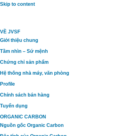
Skip to content
VỀ JVSF
Giới thiệu chung
Tầm nhìn – Sứ mệnh
Chứng chỉ sản phẩm
Hệ thống nhà máy, văn phòng
Profile
Chính sách bán hàng
Tuyển dụng
ORGANIC CARBON
Nguồn gốc Organic Carbon