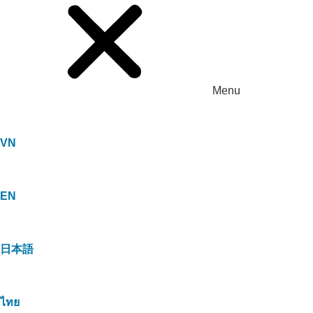
Menu
VN
EN
日本語
ไทย