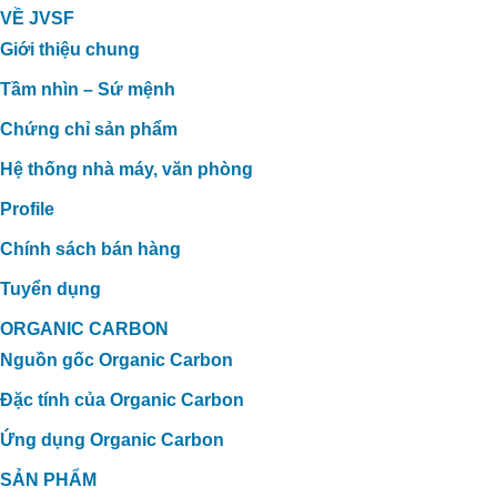
VỀ JVSF
Giới thiệu chung
Tầm nhìn – Sứ mệnh
Chứng chỉ sản phẩm
Hệ thống nhà máy, văn phòng
Profile
Chính sách bán hàng
Tuyển dụng
ORGANIC CARBON
Nguồn gốc Organic Carbon
Đặc tính của Organic Carbon
Ứng dụng Organic Carbon
SẢN PHẨM