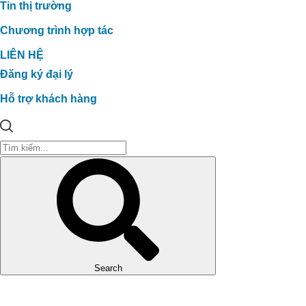
Tin thị trường
Chương trình hợp tác
LIÊN HỆ
Đăng ký đại lý
Hỗ trợ khách hàng
Search