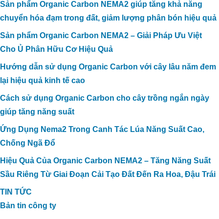
Sản phẩm Organic Carbon NEMA2 giúp tăng khả năng
chuyển hóa đạm trong đất, giảm lượng phân bón hiệu quả
Sản phẩm Organic Carbon NEMA2 – Giải Pháp Ưu Việt
Cho Ủ Phân Hữu Cơ Hiệu Quả
Hướng dẫn sử dụng Organic Carbon với cây lâu năm đem
lại hiệu quả kinh tế cao
Cách sử dụng Organic Carbon cho cây trồng ngắn ngày
giúp tăng năng suất
Ứng Dụng Nema2 Trong Canh Tác Lúa Năng Suất Cao,
Chống Ngã Đổ
Hiệu Quả Của Organic Carbon NEMA2 – Tăng Năng Suất
Sầu Riêng Từ Giai Đoạn Cải Tạo Đất Đến Ra Hoa, Đậu Trái
TIN TỨC
Bản tin công ty