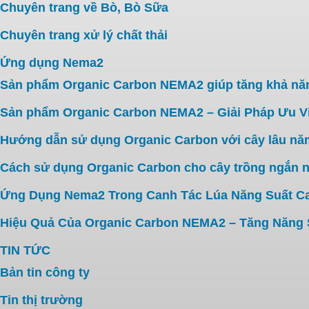
Chuyên trang về Bò, Bò Sữa
Chuyên trang xử lý chất thải
Ứng dụng Nema2
Sản phẩm Organic Carbon NEMA2 giúp tăng khả năn
Sản phẩm Organic Carbon NEMA2 – Giải Pháp Ưu V
Hướng dẫn sử dụng Organic Carbon với cây lâu năm 
Cách sử dụng Organic Carbon cho cây trồng ngắn n
Ứng Dụng Nema2 Trong Canh Tác Lúa Năng Suất C
Hiệu Quả Của Organic Carbon NEMA2 – Tăng Năng Su
TIN TỨC
Bản tin công ty
Tin thị trường