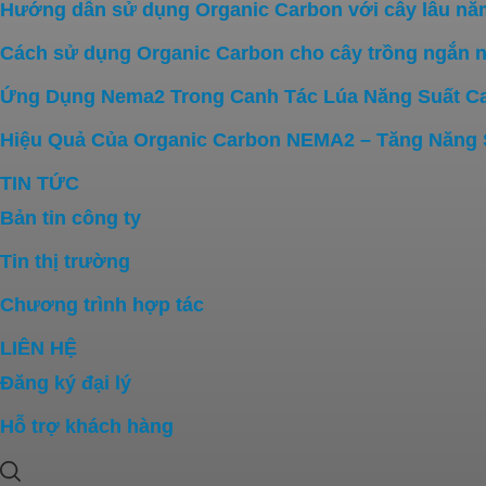
Hướng dẫn sử dụng Organic Carbon với cây lâu năm 
Cách sử dụng Organic Carbon cho cây trồng ngắn n
Ứng Dụng Nema2 Trong Canh Tác Lúa Năng Suất C
Hiệu Quả Của Organic Carbon NEMA2 – Tăng Năng Su
TIN TỨC
Bản tin công ty
Tin thị trường
Chương trình hợp tác
LIÊN HỆ
Đăng ký đại lý
Hỗ trợ khách hàng