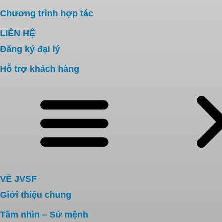
Chương trình hợp tác
LIÊN HỆ
Đăng ký đại lý
Hỗ trợ khách hàng
VỀ JVSF
Giới thiệu chung
Tầm nhìn – Sứ mệnh