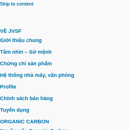
Skip to content
VỀ JVSF
Giới thiệu chung
Tầm nhìn – Sứ mệnh
Chứng chỉ sản phẩm
Hệ thống nhà máy, văn phòng
Profile
Chính sách bán hàng
Tuyển dụng
ORGANIC CARBON