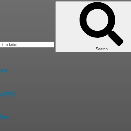
Search
VN
日本語
ไทย