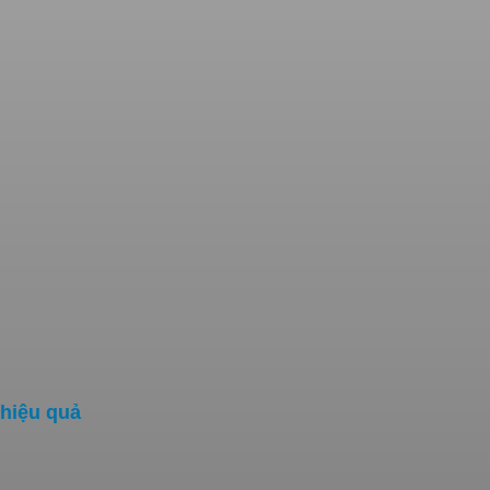
hiệu quả