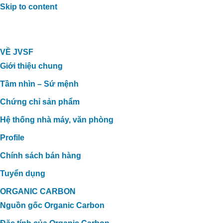
Skip to content
VỀ JVSF
Giới thiệu chung
Tầm nhìn – Sứ mệnh
Chứng chỉ sản phẩm
Hệ thống nhà máy, văn phòng
Profile
Chính sách bán hàng
Tuyển dụng
ORGANIC CARBON
Nguồn gốc Organic Carbon