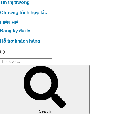
Tin thị trường
Chương trình hợp tác
LIÊN HỆ
Đăng ký đại lý
Hỗ trợ khách hàng
Search