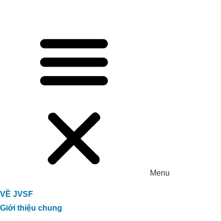
Menu
VỀ JVSF
Giới thiệu chung