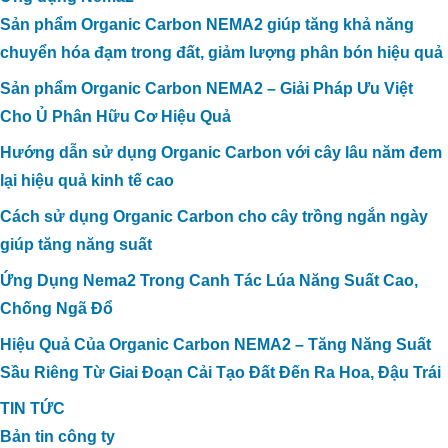
Sản phẩm Organic Carbon NEMA2 giúp tăng khả năng
chuyển hóa đạm trong đất, giảm lượng phân bón hiệu quả
Sản phẩm Organic Carbon NEMA2 – Giải Pháp Ưu Việt
Cho Ủ Phân Hữu Cơ Hiệu Quả
Hướng dẫn sử dụng Organic Carbon với cây lâu năm đem
lại hiệu quả kinh tế cao
Cách sử dụng Organic Carbon cho cây trồng ngắn ngày
giúp tăng năng suất
Ứng Dụng Nema2 Trong Canh Tác Lúa Năng Suất Cao,
Chống Ngã Đổ
Hiệu Quả Của Organic Carbon NEMA2 – Tăng Năng Suất
Sầu Riêng Từ Giai Đoạn Cải Tạo Đất Đến Ra Hoa, Đậu Trái
TIN TỨC
Bản tin công ty