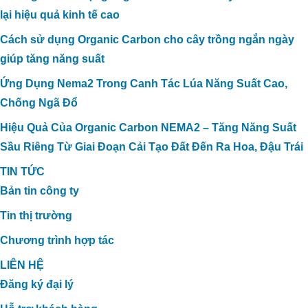
lại hiệu quả kinh tế cao
Cách sử dụng Organic Carbon cho cây trồng ngắn ngày
giúp tăng năng suất
Ứng Dụng Nema2 Trong Canh Tác Lúa Năng Suất Cao,
Chống Ngã Đổ
Hiệu Quả Của Organic Carbon NEMA2 – Tăng Năng Suất
Sầu Riêng Từ Giai Đoạn Cải Tạo Đất Đến Ra Hoa, Đậu Trái
TIN TỨC
Bản tin công ty
Tin thị trường
Chương trình hợp tác
LIÊN HỆ
Đăng ký đại lý