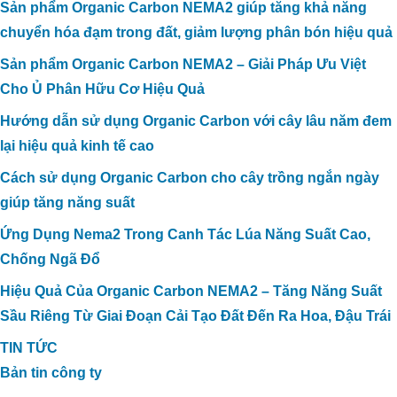
Sản phẩm Organic Carbon NEMA2 giúp tăng khả năng
chuyển hóa đạm trong đất, giảm lượng phân bón hiệu quả
Sản phẩm Organic Carbon NEMA2 – Giải Pháp Ưu Việt
Cho Ủ Phân Hữu Cơ Hiệu Quả
Hướng dẫn sử dụng Organic Carbon với cây lâu năm đem
lại hiệu quả kinh tế cao
Cách sử dụng Organic Carbon cho cây trồng ngắn ngày
giúp tăng năng suất
Ứng Dụng Nema2 Trong Canh Tác Lúa Năng Suất Cao,
Chống Ngã Đổ
Hiệu Quả Của Organic Carbon NEMA2 – Tăng Năng Suất
Sầu Riêng Từ Giai Đoạn Cải Tạo Đất Đến Ra Hoa, Đậu Trái
TIN TỨC
Bản tin công ty