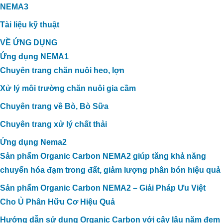
NEMA3
Tài liệu kỹ thuật
VỀ ỨNG DỤNG
Ứng dụng NEMA1
Chuyên trang chăn nuôi heo, lợn
Xử lý môi trường chăn nuôi gia cầm
Chuyên trang về Bò, Bò Sữa
Chuyên trang xử lý chất thải
Ứng dụng Nema2
Sản phẩm Organic Carbon NEMA2 giúp tăng khả năng
chuyển hóa đạm trong đất, giảm lượng phân bón hiệu quả
Sản phẩm Organic Carbon NEMA2 – Giải Pháp Ưu Việt
Cho Ủ Phân Hữu Cơ Hiệu Quả
Hướng dẫn sử dụng Organic Carbon với cây lâu năm đem