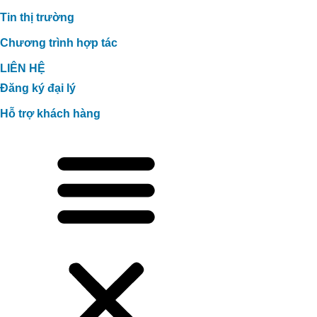
Tin thị trường
Chương trình hợp tác
LIÊN HỆ
Đăng ký đại lý
Hỗ trợ khách hàng