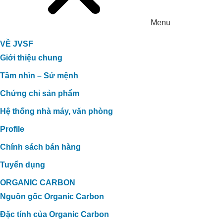
Menu
VỀ JVSF
Giới thiệu chung
Tầm nhìn – Sứ mệnh
Chứng chỉ sản phẩm
Hệ thống nhà máy, văn phòng
Profile
Chính sách bán hàng
Tuyển dụng
ORGANIC CARBON
Nguồn gốc Organic Carbon
Đặc tính của Organic Carbon