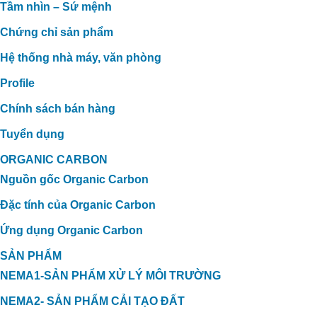
Tầm nhìn – Sứ mệnh
Chứng chỉ sản phẩm
Hệ thống nhà máy, văn phòng
Profile
Chính sách bán hàng
Tuyển dụng
ORGANIC CARBON
Nguồn gốc Organic Carbon
Đặc tính của Organic Carbon
Ứng dụng Organic Carbon
SẢN PHẨM
NEMA1-SẢN PHẨM XỬ LÝ MÔI TRƯỜNG
NEMA2- SẢN PHẨM CẢI TẠO ĐẤT