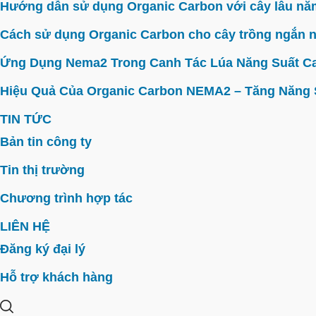
Hướng dẫn sử dụng Organic Carbon với cây lâu năm 
Cách sử dụng Organic Carbon cho cây trồng ngắn n
Ứng Dụng Nema2 Trong Canh Tác Lúa Năng Suất C
Hiệu Quả Của Organic Carbon NEMA2 – Tăng Năng Su
TIN TỨC
Bản tin công ty
Tin thị trường
Chương trình hợp tác
LIÊN HỆ
Đăng ký đại lý
Hỗ trợ khách hàng