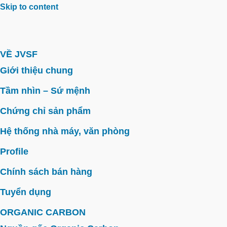
Skip to content
VỀ JVSF
Giới thiệu chung
Tầm nhìn – Sứ mệnh
Chứng chỉ sản phẩm
Hệ thống nhà máy, văn phòng
Profile
Chính sách bán hàng
Tuyển dụng
ORGANIC CARBON