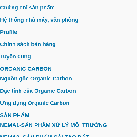
Chứng chỉ sản phẩm
Hệ thống nhà máy, văn phòng
Profile
Chính sách bán hàng
Tuyển dụng
ORGANIC CARBON
Nguồn gốc Organic Carbon
Đặc tính của Organic Carbon
Ứng dụng Organic Carbon
SẢN PHẨM
NEMA1-SẢN PHẨM XỬ LÝ MÔI TRƯỜNG