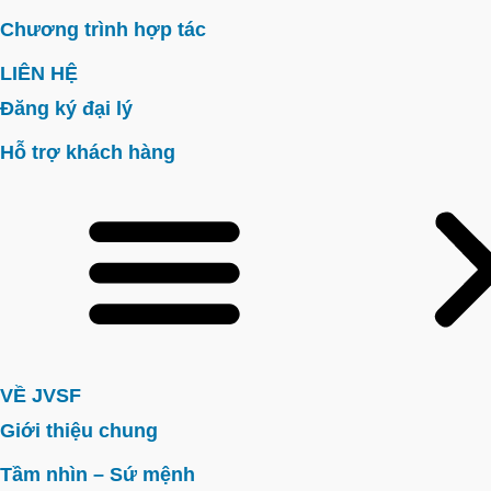
Chương trình hợp tác
LIÊN HỆ
Đăng ký đại lý
Hỗ trợ khách hàng
VỀ JVSF
Giới thiệu chung
Tầm nhìn – Sứ mệnh