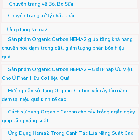
Chuyên trang về Bò, Bò Sữa
Chuyên trang xử lý chất thải
Ứng dụng Nema2
Sản phẩm Organic Carbon NEMA2 giúp tăng khả năng
chuyển hóa đạm trong đất, giảm lượng phân bón hiệu
quả
Sản phẩm Organic Carbon NEMA2 – Giải Pháp Ưu Việt
Cho Ủ Phân Hữu Cơ Hiệu Quả
Hướng dẫn sử dụng Organic Carbon với cây lâu năm
đem lại hiệu quả kinh tế cao
Cách sử dụng Organic Carbon cho cây trồng ngắn ngày
giúp tăng năng suất
Ứng Dụng Nema2 Trong Canh Tác Lúa Năng Suất Cao,