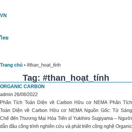
VN
ไทย
Trang chủ
•
#than_hoạt_tính
Tag: #than_hoạt_tính
ORGANIC CARBON
admin
26/08/2022
Phân Tích Toàn Diện về Carbon Hữu cơ NEMA Phân Tích
Toàn Diện về Carbon Hữu cơ NEMA Nguồn Gốc: Từ Sáng
Chế đến Thương Mại Hóa Tiến sĩ Yukihiro Sugiyama – Người
dẫn đầu công trình nghiên cứu và phát triển công nghệ Organic