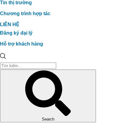
Tin thị trường
Chương trình hợp tác
LIÊN HỆ
Đăng ký đại lý
Hỗ trợ khách hàng
Search