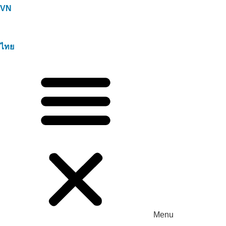
VN
ไทย
Menu