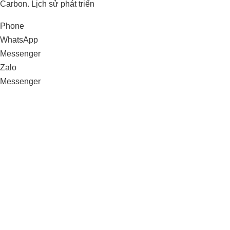
Carbon. Lịch sử phát triển
Phone
WhatsApp
Messenger
Zalo
Messenger