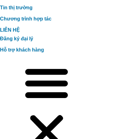
Tin thị trường
Chương trình hợp tác
LIÊN HỆ
Đăng ký đại lý
Hỗ trợ khách hàng