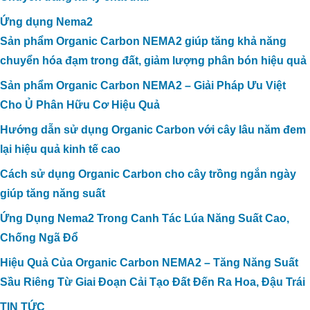
Ứng dụng Nema2
Sản phẩm Organic Carbon NEMA2 giúp tăng khả năng
chuyển hóa đạm trong đất, giảm lượng phân bón hiệu quả
Sản phẩm Organic Carbon NEMA2 – Giải Pháp Ưu Việt
Cho Ủ Phân Hữu Cơ Hiệu Quả
Hướng dẫn sử dụng Organic Carbon với cây lâu năm đem
lại hiệu quả kinh tế cao
Cách sử dụng Organic Carbon cho cây trồng ngắn ngày
giúp tăng năng suất
Ứng Dụng Nema2 Trong Canh Tác Lúa Năng Suất Cao,
Chống Ngã Đổ
Hiệu Quả Của Organic Carbon NEMA2 – Tăng Năng Suất
Sầu Riêng Từ Giai Đoạn Cải Tạo Đất Đến Ra Hoa, Đậu Trái
TIN TỨC