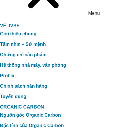
Menu
VỀ JVSF
Giới thiệu chung
Tầm nhìn – Sứ mệnh
Chứng chỉ sản phẩm
Hệ thống nhà máy, văn phòng
Profile
Chính sách bán hàng
Tuyển dụng
ORGANIC CARBON
Nguồn gốc Organic Carbon
Đặc tính của Organic Carbon