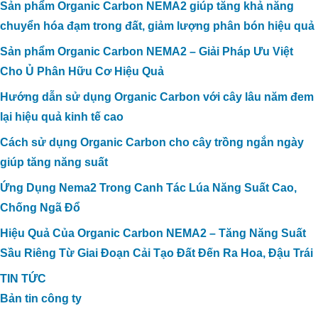
Sản phẩm Organic Carbon NEMA2 giúp tăng khả năng
chuyển hóa đạm trong đất, giảm lượng phân bón hiệu quả
Sản phẩm Organic Carbon NEMA2 – Giải Pháp Ưu Việt
Cho Ủ Phân Hữu Cơ Hiệu Quả
Hướng dẫn sử dụng Organic Carbon với cây lâu năm đem
lại hiệu quả kinh tế cao
Cách sử dụng Organic Carbon cho cây trồng ngắn ngày
giúp tăng năng suất
Ứng Dụng Nema2 Trong Canh Tác Lúa Năng Suất Cao,
Chống Ngã Đổ
Hiệu Quả Của Organic Carbon NEMA2 – Tăng Năng Suất
Sầu Riêng Từ Giai Đoạn Cải Tạo Đất Đến Ra Hoa, Đậu Trái
TIN TỨC
Bản tin công ty