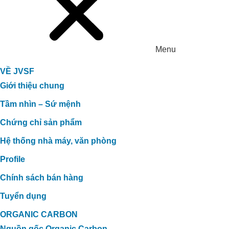
Menu
VỀ JVSF
Giới thiệu chung
Tầm nhìn – Sứ mệnh
Chứng chỉ sản phẩm
Hệ thống nhà máy, văn phòng
Profile
Chính sách bán hàng
Tuyển dụng
ORGANIC CARBON
Nguồn gốc Organic Carbon