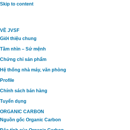
Skip to content
VỀ JVSF
Giới thiệu chung
Tầm nhìn – Sứ mệnh
Chứng chỉ sản phẩm
Hệ thống nhà máy, văn phòng
Profile
Chính sách bán hàng
Tuyển dụng
ORGANIC CARBON
Nguồn gốc Organic Carbon