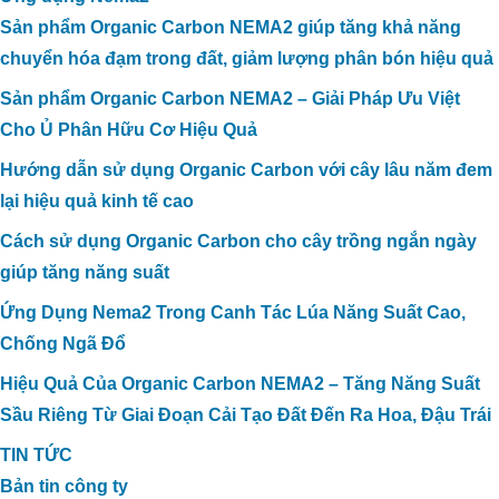
Sản phẩm Organic Carbon NEMA2 giúp tăng khả năng
chuyển hóa đạm trong đất, giảm lượng phân bón hiệu quả
Sản phẩm Organic Carbon NEMA2 – Giải Pháp Ưu Việt
Cho Ủ Phân Hữu Cơ Hiệu Quả
Hướng dẫn sử dụng Organic Carbon với cây lâu năm đem
lại hiệu quả kinh tế cao
Cách sử dụng Organic Carbon cho cây trồng ngắn ngày
giúp tăng năng suất
Ứng Dụng Nema2 Trong Canh Tác Lúa Năng Suất Cao,
Chống Ngã Đổ
Hiệu Quả Của Organic Carbon NEMA2 – Tăng Năng Suất
Sầu Riêng Từ Giai Đoạn Cải Tạo Đất Đến Ra Hoa, Đậu Trái
TIN TỨC
Bản tin công ty