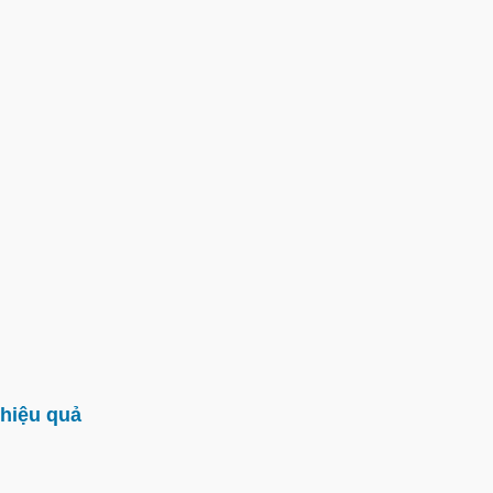
hiệu quả