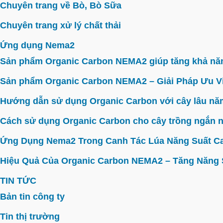
Chuyên trang về Bò, Bò Sữa
Chuyên trang xử lý chất thải
Ứng dụng Nema2
Sản phẩm Organic Carbon NEMA2 giúp tăng khả năn
Sản phẩm Organic Carbon NEMA2 – Giải Pháp Ưu V
Hướng dẫn sử dụng Organic Carbon với cây lâu năm 
Cách sử dụng Organic Carbon cho cây trồng ngắn n
Ứng Dụng Nema2 Trong Canh Tác Lúa Năng Suất C
Hiệu Quả Của Organic Carbon NEMA2 – Tăng Năng Su
TIN TỨC
Bản tin công ty
Tin thị trường