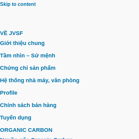
Skip to content
VỀ JVSF
Giới thiệu chung
Tầm nhìn – Sứ mệnh
Chứng chỉ sản phẩm
Hệ thống nhà máy, văn phòng
Profile
Chính sách bán hàng
Tuyển dụng
ORGANIC CARBON