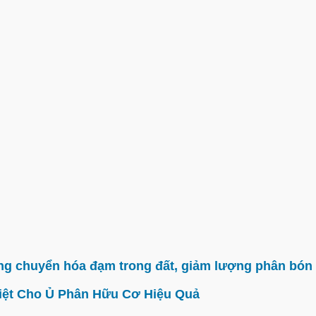
g chuyển hóa đạm trong đất, giảm lượng phân bón 
iệt Cho Ủ Phân Hữu Cơ Hiệu Quả