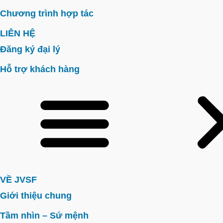
Chương trình hợp tác
LIÊN HỆ
Đăng ký đại lý
Hỗ trợ khách hàng
VỀ JVSF
Giới thiệu chung
Tầm nhìn – Sứ mệnh