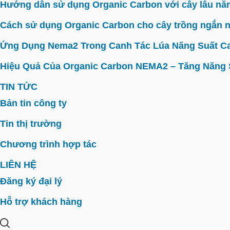
Hướng dẫn sử dụng Organic Carbon với cây lâu năm 
Cách sử dụng Organic Carbon cho cây trồng ngắn n
Ứng Dụng Nema2 Trong Canh Tác Lúa Năng Suất C
Hiệu Quả Của Organic Carbon NEMA2 – Tăng Năng Su
TIN TỨC
Bản tin công ty
Tin thị trường
Chương trình hợp tác
LIÊN HỆ
Đăng ký đại lý
Hỗ trợ khách hàng