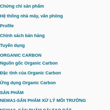
Chứng chỉ sản phẩm
Hệ thống nhà máy, văn phòng
Profile
Chính sách bán hàng
Tuyển dụng
ORGANIC CARBON
Nguồn gốc Organic Carbon
Đặc tính của Organic Carbon
Ứng dụng Organic Carbon
SẢN PHẨM
NEMA1-SẢN PHẨM XỬ LÝ MÔI TRƯỜNG