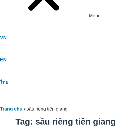
Menu
VN
EN
ไทย
Trang chủ
•
sầu riêng tiền giang
Tag: sầu riêng tiền giang