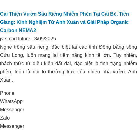
Cải Thiện Vườn Sầu Riêng Nhiễm Phèn Tại Cái Bè, Tiền
Giang: Kinh Nghiệm Từ Anh Xuân và Giải Pháp Organic
Carbon NEMA2
jv smart future
13/05/2025
Nghề trồng sầu riêng, đặc biệt tại các tỉnh Đồng bằng sông
Cửu Long, luôn mang lại tiềm năng kinh tế lớn. Tuy nhiên,
thách thức từ điều kiện đất đai, đặc biệt là tình trạng nhiễm
phèn, luôn là nỗi lo thường trực của nhiều nhà vườn. Anh
Xuân,
Phone
WhatsApp
Messenger
Zalo
Messenger