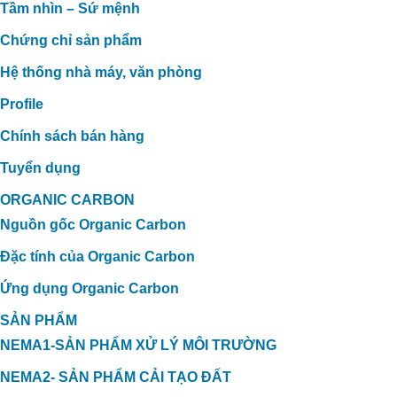
Tầm nhìn – Sứ mệnh
Chứng chỉ sản phẩm
Hệ thống nhà máy, văn phòng
Profile
Chính sách bán hàng
Tuyển dụng
ORGANIC CARBON
Nguồn gốc Organic Carbon
Đặc tính của Organic Carbon
Ứng dụng Organic Carbon
SẢN PHẨM
NEMA1-SẢN PHẨM XỬ LÝ MÔI TRƯỜNG
NEMA2- SẢN PHẨM CẢI TẠO ĐẤT