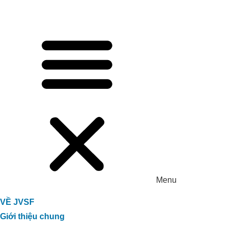
Menu
VỀ JVSF
Giới thiệu chung