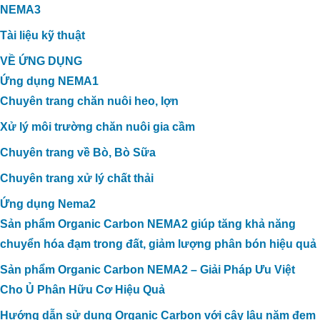
NEMA3
Tài liệu kỹ thuật
VỀ ỨNG DỤNG
Ứng dụng NEMA1
Chuyên trang chăn nuôi heo, lợn
Xử lý môi trường chăn nuôi gia cầm
Chuyên trang về Bò, Bò Sữa
Chuyên trang xử lý chất thải
Ứng dụng Nema2
Sản phẩm Organic Carbon NEMA2 giúp tăng khả năng
chuyển hóa đạm trong đất, giảm lượng phân bón hiệu quả
Sản phẩm Organic Carbon NEMA2 – Giải Pháp Ưu Việt
Cho Ủ Phân Hữu Cơ Hiệu Quả
Hướng dẫn sử dụng Organic Carbon với cây lâu năm đem