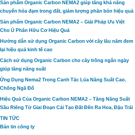
Sản phẩm Organic Carbon NEMA2 giúp tăng khả năng
chuyển hóa đạm trong đất, giảm lượng phân bón hiệu quả
Sản phẩm Organic Carbon NEMA2 – Giải Pháp Ưu Việt
Cho Ủ Phân Hữu Cơ Hiệu Quả
Hướng dẫn sử dụng Organic Carbon với cây lâu năm đem
lại hiệu quả kinh tế cao
Cách sử dụng Organic Carbon cho cây trồng ngắn ngày
giúp tăng năng suất
Ứng Dụng Nema2 Trong Canh Tác Lúa Năng Suất Cao,
Chống Ngã Đổ
Hiệu Quả Của Organic Carbon NEMA2 – Tăng Năng Suất
Sầu Riêng Từ Giai Đoạn Cải Tạo Đất Đến Ra Hoa, Đậu Trái
TIN TỨC
Bản tin công ty