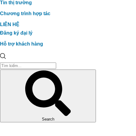
Tin thị trường
Chương trình hợp tác
LIÊN HỆ
Đăng ký đại lý
Hỗ trợ khách hàng
Search