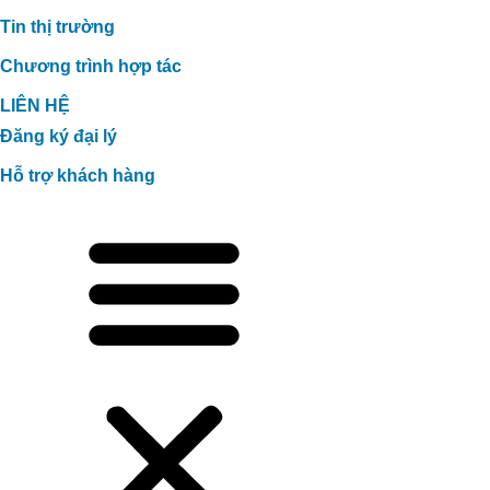
Tin thị trường
Chương trình hợp tác
LIÊN HỆ
Đăng ký đại lý
Hỗ trợ khách hàng