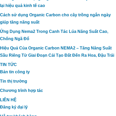
lại hiệu quả kinh tế cao
Cách sử dụng Organic Carbon cho cây trồng ngắn ngày
giúp tăng năng suất
Ứng Dụng Nema2 Trong Canh Tác Lúa Năng Suất Cao,
Chống Ngã Đổ
Hiệu Quả Của Organic Carbon NEMA2 – Tăng Năng Suất
Sầu Riêng Từ Giai Đoạn Cải Tạo Đất Đến Ra Hoa, Đậu Trái
TIN TỨC
Bản tin công ty
Tin thị trường
Chương trình hợp tác
LIÊN HỆ
Đăng ký đại lý