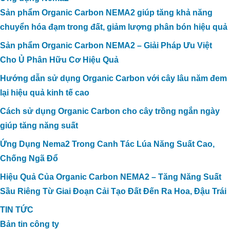
Sản phẩm Organic Carbon NEMA2 giúp tăng khả năng
chuyển hóa đạm trong đất, giảm lượng phân bón hiệu quả
Sản phẩm Organic Carbon NEMA2 – Giải Pháp Ưu Việt
Cho Ủ Phân Hữu Cơ Hiệu Quả
Hướng dẫn sử dụng Organic Carbon với cây lâu năm đem
lại hiệu quả kinh tế cao
Cách sử dụng Organic Carbon cho cây trồng ngắn ngày
giúp tăng năng suất
Ứng Dụng Nema2 Trong Canh Tác Lúa Năng Suất Cao,
Chống Ngã Đổ
Hiệu Quả Của Organic Carbon NEMA2 – Tăng Năng Suất
Sầu Riêng Từ Giai Đoạn Cải Tạo Đất Đến Ra Hoa, Đậu Trái
TIN TỨC
Bản tin công ty