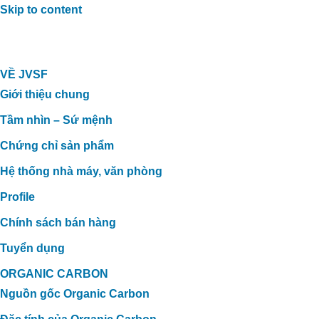
Skip to content
VỀ JVSF
Giới thiệu chung
Tầm nhìn – Sứ mệnh
Chứng chỉ sản phẩm
Hệ thống nhà máy, văn phòng
Profile
Chính sách bán hàng
Tuyển dụng
ORGANIC CARBON
Nguồn gốc Organic Carbon