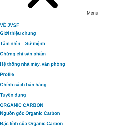
Menu
VỀ JVSF
Giới thiệu chung
Tầm nhìn – Sứ mệnh
Chứng chỉ sản phẩm
Hệ thống nhà máy, văn phòng
Profile
Chính sách bán hàng
Tuyển dụng
ORGANIC CARBON
Nguồn gốc Organic Carbon
Đặc tính của Organic Carbon