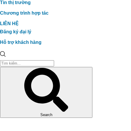
Tin thị trường
Chương trình hợp tác
LIÊN HỆ
Đăng ký đại lý
Hỗ trợ khách hàng
Search