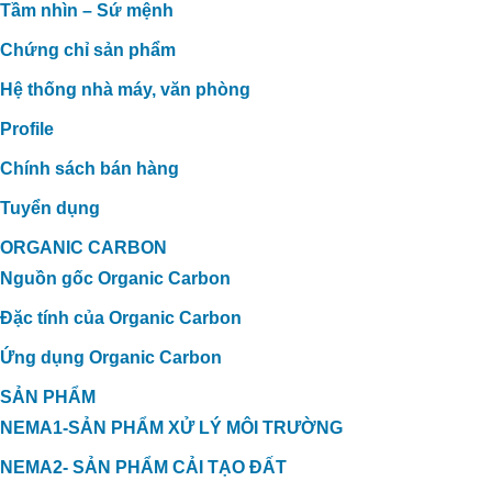
Tầm nhìn – Sứ mệnh
Chứng chỉ sản phẩm
Hệ thống nhà máy, văn phòng
Profile
Chính sách bán hàng
Tuyển dụng
ORGANIC CARBON
Nguồn gốc Organic Carbon
Đặc tính của Organic Carbon
Ứng dụng Organic Carbon
SẢN PHẨM
NEMA1-SẢN PHẨM XỬ LÝ MÔI TRƯỜNG
NEMA2- SẢN PHẨM CẢI TẠO ĐẤT