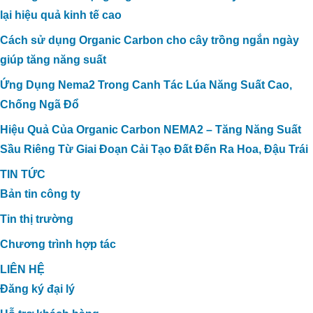
lại hiệu quả kinh tế cao
Cách sử dụng Organic Carbon cho cây trồng ngắn ngày
giúp tăng năng suất
Ứng Dụng Nema2 Trong Canh Tác Lúa Năng Suất Cao,
Chống Ngã Đổ
Hiệu Quả Của Organic Carbon NEMA2 – Tăng Năng Suất
Sầu Riêng Từ Giai Đoạn Cải Tạo Đất Đến Ra Hoa, Đậu Trái
TIN TỨC
Bản tin công ty
Tin thị trường
Chương trình hợp tác
LIÊN HỆ
Đăng ký đại lý