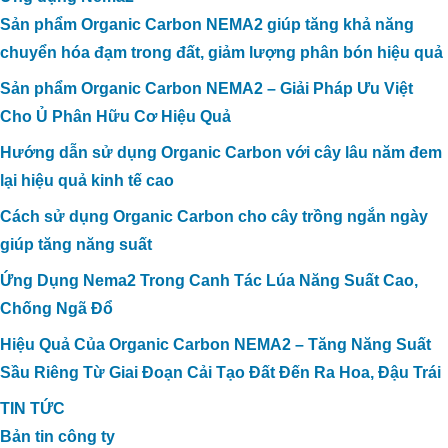
Sản phẩm Organic Carbon NEMA2 giúp tăng khả năng
chuyển hóa đạm trong đất, giảm lượng phân bón hiệu quả
Sản phẩm Organic Carbon NEMA2 – Giải Pháp Ưu Việt
Cho Ủ Phân Hữu Cơ Hiệu Quả
Hướng dẫn sử dụng Organic Carbon với cây lâu năm đem
lại hiệu quả kinh tế cao
Cách sử dụng Organic Carbon cho cây trồng ngắn ngày
giúp tăng năng suất
Ứng Dụng Nema2 Trong Canh Tác Lúa Năng Suất Cao,
Chống Ngã Đổ
Hiệu Quả Của Organic Carbon NEMA2 – Tăng Năng Suất
Sầu Riêng Từ Giai Đoạn Cải Tạo Đất Đến Ra Hoa, Đậu Trái
TIN TỨC
Bản tin công ty