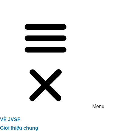
Menu
VỀ JVSF
Giới thiệu chung