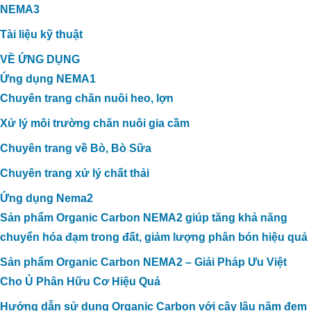
NEMA3
Tài liệu kỹ thuật
VỀ ỨNG DỤNG
Ứng dụng NEMA1
Chuyên trang chăn nuôi heo, lợn
Xử lý môi trường chăn nuôi gia cầm
Chuyên trang về Bò, Bò Sữa
Chuyên trang xử lý chất thải
Ứng dụng Nema2
Sản phẩm Organic Carbon NEMA2 giúp tăng khả năng
chuyển hóa đạm trong đất, giảm lượng phân bón hiệu quả
Sản phẩm Organic Carbon NEMA2 – Giải Pháp Ưu Việt
Cho Ủ Phân Hữu Cơ Hiệu Quả
Hướng dẫn sử dụng Organic Carbon với cây lâu năm đem