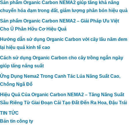
Sản phẩm Organic Carbon NEMA2 giúp tăng khả năng
chuyển hóa đạm trong đất, giảm lượng phân bón hiệu quả
Sản phẩm Organic Carbon NEMA2 – Giải Pháp Ưu Việt
Cho Ủ Phân Hữu Cơ Hiệu Quả
Hướng dẫn sử dụng Organic Carbon với cây lâu năm đem
lại hiệu quả kinh tế cao
Cách sử dụng Organic Carbon cho cây trồng ngắn ngày
giúp tăng năng suất
Ứng Dụng Nema2 Trong Canh Tác Lúa Năng Suất Cao,
Chống Ngã Đổ
Hiệu Quả Của Organic Carbon NEMA2 – Tăng Năng Suất
Sầu Riêng Từ Giai Đoạn Cải Tạo Đất Đến Ra Hoa, Đậu Trái
TIN TỨC
Bản tin công ty