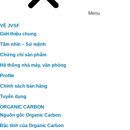
Menu
VỀ JVSF
Giới thiệu chung
Tầm nhìn – Sứ mệnh
Chứng chỉ sản phẩm
Hệ thống nhà máy, văn phòng
Profile
Chính sách bán hàng
Tuyển dụng
ORGANIC CARBON
Nguồn gốc Organic Carbon
Đặc tính của Organic Carbon