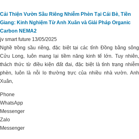
Cải Thiện Vườn Sầu Riêng Nhiễm Phèn Tại Cái Bè, Tiền
Giang: Kinh Nghiệm Từ Anh Xuân và Giải Pháp Organic
Carbon NEMA2
jv smart future
13/05/2025
Nghề trồng sầu riêng, đặc biệt tại các tỉnh Đồng bằng sông
Cửu Long, luôn mang lại tiềm năng kinh tế lớn. Tuy nhiên,
thách thức từ điều kiện đất đai, đặc biệt là tình trạng nhiễm
phèn, luôn là nỗi lo thường trực của nhiều nhà vườn. Anh
Xuân,
Phone
WhatsApp
Messenger
Zalo
Messenger