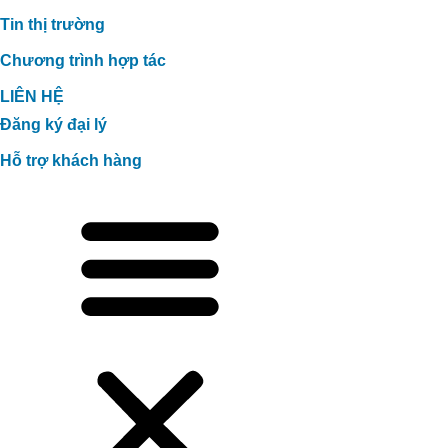
Tin thị trường
Chương trình hợp tác
LIÊN HỆ
Đăng ký đại lý
Hỗ trợ khách hàng