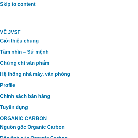
Skip to content
VỀ JVSF
Giới thiệu chung
Tầm nhìn – Sứ mệnh
Chứng chỉ sản phẩm
Hệ thống nhà máy, văn phòng
Profile
Chính sách bán hàng
Tuyển dụng
ORGANIC CARBON
Nguồn gốc Organic Carbon