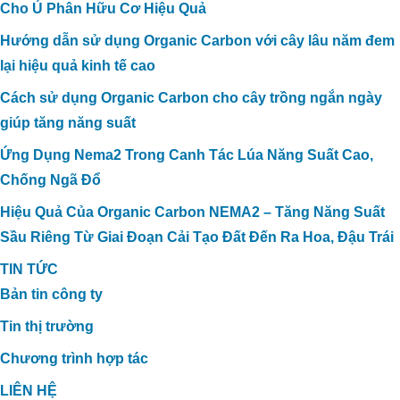
Cho Ủ Phân Hữu Cơ Hiệu Quả
Hướng dẫn sử dụng Organic Carbon với cây lâu năm đem
lại hiệu quả kinh tế cao
Cách sử dụng Organic Carbon cho cây trồng ngắn ngày
giúp tăng năng suất
Ứng Dụng Nema2 Trong Canh Tác Lúa Năng Suất Cao,
Chống Ngã Đổ
Hiệu Quả Của Organic Carbon NEMA2 – Tăng Năng Suất
Sầu Riêng Từ Giai Đoạn Cải Tạo Đất Đến Ra Hoa, Đậu Trái
TIN TỨC
Bản tin công ty
Tin thị trường
Chương trình hợp tác
LIÊN HỆ