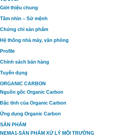
Giới thiệu chung
Tầm nhìn – Sứ mệnh
Chứng chỉ sản phẩm
Hệ thống nhà máy, văn phòng
Profile
Chính sách bán hàng
Tuyển dụng
ORGANIC CARBON
Nguồn gốc Organic Carbon
Đặc tính của Organic Carbon
Ứng dụng Organic Carbon
SẢN PHẨM
NEMA1-SẢN PHẨM XỬ LÝ MÔI TRƯỜNG