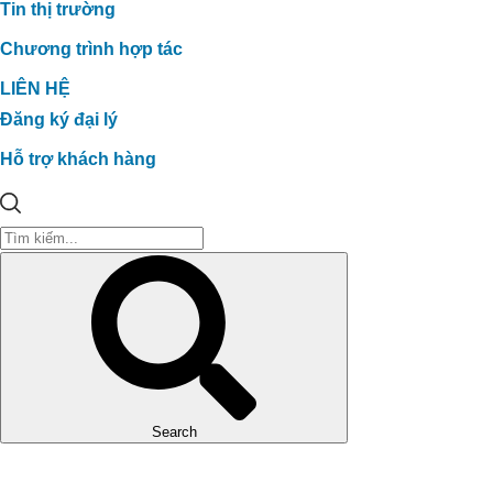
Tin thị trường
Chương trình hợp tác
LIÊN HỆ
Đăng ký đại lý
Hỗ trợ khách hàng
Search