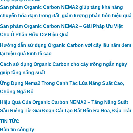
Sản phẩm Organic Carbon NEMA2 giúp tăng khả năng
chuyển hóa đạm trong đất, giảm lượng phân bón hiệu quả
Sản phẩm Organic Carbon NEMA2 – Giải Pháp Ưu Việt
Cho Ủ Phân Hữu Cơ Hiệu Quả
Hướng dẫn sử dụng Organic Carbon với cây lâu năm đem
lại hiệu quả kinh tế cao
Cách sử dụng Organic Carbon cho cây trồng ngắn ngày
giúp tăng năng suất
Ứng Dụng Nema2 Trong Canh Tác Lúa Năng Suất Cao,
Chống Ngã Đổ
Hiệu Quả Của Organic Carbon NEMA2 – Tăng Năng Suất
Sầu Riêng Từ Giai Đoạn Cải Tạo Đất Đến Ra Hoa, Đậu Trái
TIN TỨC
Bản tin công ty