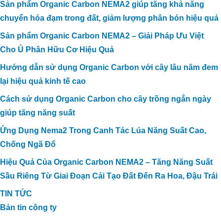
Sản phẩm Organic Carbon NEMA2 giúp tăng khả năng
chuyển hóa đạm trong đất, giảm lượng phân bón hiệu quả
Sản phẩm Organic Carbon NEMA2 – Giải Pháp Ưu Việt
Cho Ủ Phân Hữu Cơ Hiệu Quả
Hướng dẫn sử dụng Organic Carbon với cây lâu năm đem
lại hiệu quả kinh tế cao
Cách sử dụng Organic Carbon cho cây trồng ngắn ngày
giúp tăng năng suất
Ứng Dụng Nema2 Trong Canh Tác Lúa Năng Suất Cao,
Chống Ngã Đổ
Hiệu Quả Của Organic Carbon NEMA2 – Tăng Năng Suất
Sầu Riêng Từ Giai Đoạn Cải Tạo Đất Đến Ra Hoa, Đậu Trái
TIN TỨC
Bản tin công ty