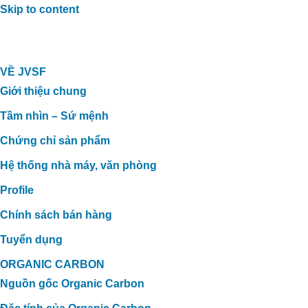
Skip to content
VỀ JVSF
Giới thiệu chung
Tầm nhìn – Sứ mệnh
Chứng chỉ sản phẩm
Hệ thống nhà máy, văn phòng
Profile
Chính sách bán hàng
Tuyển dụng
ORGANIC CARBON
Nguồn gốc Organic Carbon