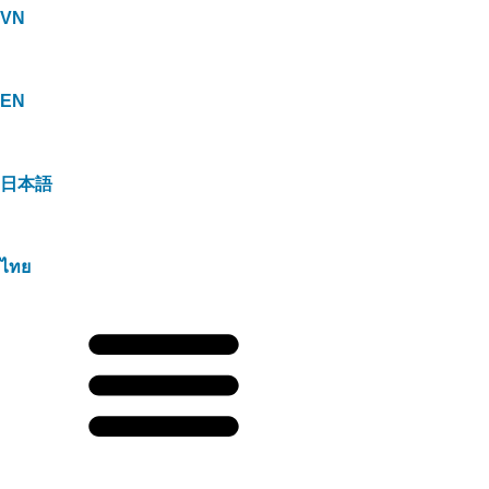
VN
EN
日本語
ไทย