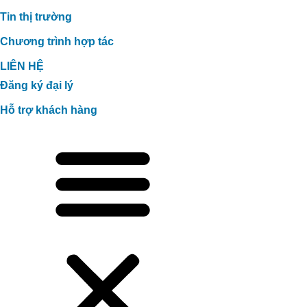
Tin thị trường
Chương trình hợp tác
LIÊN HỆ
Đăng ký đại lý
Hỗ trợ khách hàng