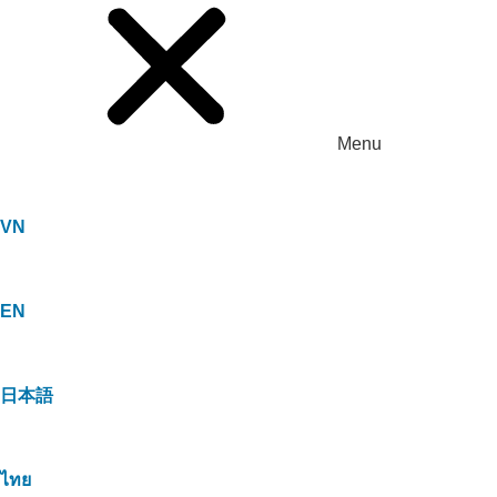
Menu
VN
EN
日本語
ไทย