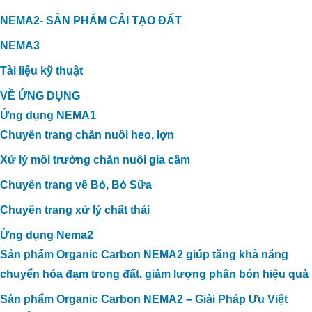
NEMA2- SẢN PHẨM CẢI TẠO ĐẤT
NEMA3
Tài liệu kỹ thuật
VỀ ỨNG DỤNG
Ứng dụng NEMA1
Chuyên trang chăn nuôi heo, lợn
Xử lý môi trường chăn nuôi gia cầm
Chuyên trang về Bò, Bò Sữa
Chuyên trang xử lý chất thải
Ứng dụng Nema2
Sản phẩm Organic Carbon NEMA2 giúp tăng khả năng
chuyển hóa đạm trong đất, giảm lượng phân bón hiệu quả
Sản phẩm Organic Carbon NEMA2 – Giải Pháp Ưu Việt