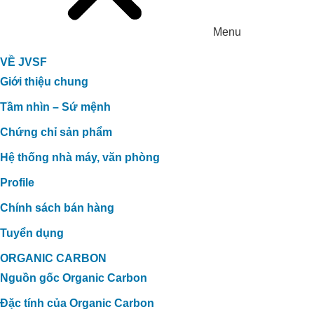
Menu
VỀ JVSF
Giới thiệu chung
Tầm nhìn – Sứ mệnh
Chứng chỉ sản phẩm
Hệ thống nhà máy, văn phòng
Profile
Chính sách bán hàng
Tuyển dụng
ORGANIC CARBON
Nguồn gốc Organic Carbon
Đặc tính của Organic Carbon