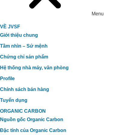
Menu
VỀ JVSF
Giới thiệu chung
Tầm nhìn – Sứ mệnh
Chứng chỉ sản phẩm
Hệ thống nhà máy, văn phòng
Profile
Chính sách bán hàng
Tuyển dụng
ORGANIC CARBON
Nguồn gốc Organic Carbon
Đặc tính của Organic Carbon