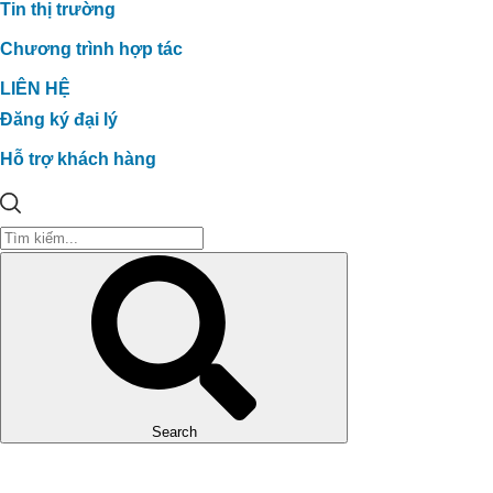
Tin thị trường
Chương trình hợp tác
LIÊN HỆ
Đăng ký đại lý
Hỗ trợ khách hàng
Search