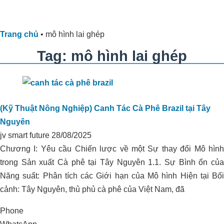
Trang chủ
•
mô hình lai ghép
Tag: mô hình lai ghép
(Kỹ Thuật Nông Nghiệp) Canh Tác Cà Phê Brazil tại Tây
Nguyên
jv smart future
28/08/2025
Chương I: Yêu cầu Chiến lược về một Sự thay đổi Mô hình
trong Sản xuất Cà phê tại Tây Nguyên 1.1. Sự Bình ổn của
Năng suất: Phân tích các Giới hạn của Mô hình Hiện tại Bối
cảnh: Tây Nguyên, thủ phủ cà phê của Việt Nam, đã
Phone