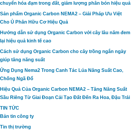
chuyển hóa đạm trong đất, giảm lượng phân bón hiệu quả
Sản phẩm Organic Carbon NEMA2 – Giải Pháp Ưu Việt
Cho Ủ Phân Hữu Cơ Hiệu Quả
Hướng dẫn sử dụng Organic Carbon với cây lâu năm đem
lại hiệu quả kinh tế cao
Cách sử dụng Organic Carbon cho cây trồng ngắn ngày
giúp tăng năng suất
Ứng Dụng Nema2 Trong Canh Tác Lúa Năng Suất Cao,
Chống Ngã Đổ
Hiệu Quả Của Organic Carbon NEMA2 – Tăng Năng Suất
Sầu Riêng Từ Giai Đoạn Cải Tạo Đất Đến Ra Hoa, Đậu Trái
TIN TỨC
Bản tin công ty
Tin thị trường