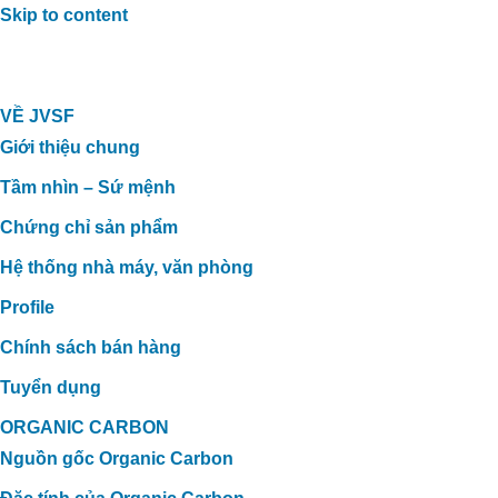
Skip to content
VỀ JVSF
Giới thiệu chung
Tầm nhìn – Sứ mệnh
Chứng chỉ sản phẩm
Hệ thống nhà máy, văn phòng
Profile
Chính sách bán hàng
Tuyển dụng
ORGANIC CARBON
Nguồn gốc Organic Carbon