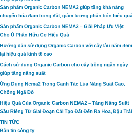
Sản phẩm Organic Carbon NEMA2 giúp tăng khả năng
chuyển hóa đạm trong đất, giảm lượng phân bón hiệu quả
Sản phẩm Organic Carbon NEMA2 – Giải Pháp Ưu Việt
Cho Ủ Phân Hữu Cơ Hiệu Quả
Hướng dẫn sử dụng Organic Carbon với cây lâu năm đem
lại hiệu quả kinh tế cao
Cách sử dụng Organic Carbon cho cây trồng ngắn ngày
giúp tăng năng suất
Ứng Dụng Nema2 Trong Canh Tác Lúa Năng Suất Cao,
Chống Ngã Đổ
Hiệu Quả Của Organic Carbon NEMA2 – Tăng Năng Suất
Sầu Riêng Từ Giai Đoạn Cải Tạo Đất Đến Ra Hoa, Đậu Trái
TIN TỨC
Bản tin công ty