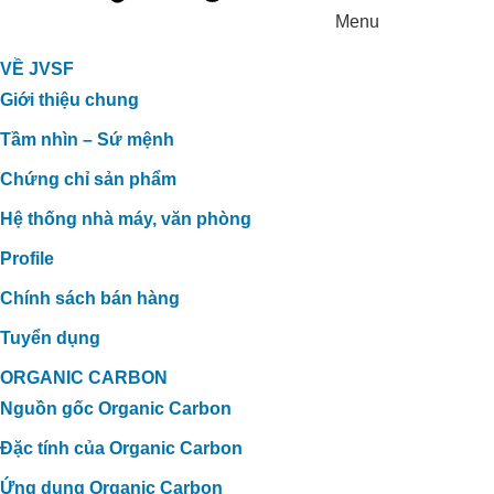
Menu
VỀ JVSF
Giới thiệu chung
Tầm nhìn – Sứ mệnh
Chứng chỉ sản phẩm
Hệ thống nhà máy, văn phòng
Profile
Chính sách bán hàng
Tuyển dụng
ORGANIC CARBON
Nguồn gốc Organic Carbon
Đặc tính của Organic Carbon
Ứng dụng Organic Carbon