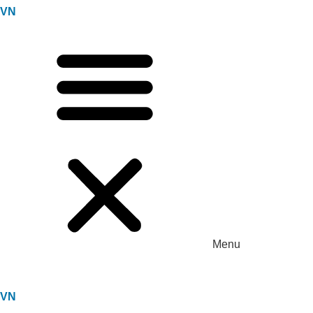
VN
Menu
VN