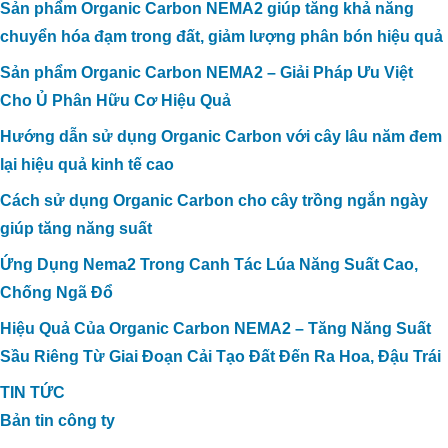
Sản phẩm Organic Carbon NEMA2 giúp tăng khả năng
chuyển hóa đạm trong đất, giảm lượng phân bón hiệu quả
Sản phẩm Organic Carbon NEMA2 – Giải Pháp Ưu Việt
Cho Ủ Phân Hữu Cơ Hiệu Quả
Hướng dẫn sử dụng Organic Carbon với cây lâu năm đem
lại hiệu quả kinh tế cao
Cách sử dụng Organic Carbon cho cây trồng ngắn ngày
giúp tăng năng suất
Ứng Dụng Nema2 Trong Canh Tác Lúa Năng Suất Cao,
Chống Ngã Đổ
Hiệu Quả Của Organic Carbon NEMA2 – Tăng Năng Suất
Sầu Riêng Từ Giai Đoạn Cải Tạo Đất Đến Ra Hoa, Đậu Trái
TIN TỨC
Bản tin công ty