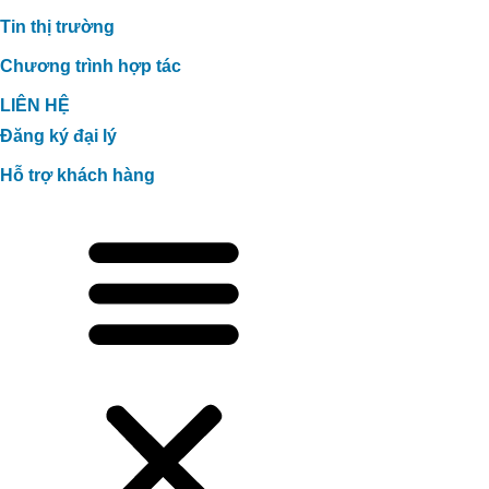
Tin thị trường
Chương trình hợp tác
LIÊN HỆ
Đăng ký đại lý
Hỗ trợ khách hàng