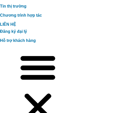
Tin thị trường
Chương trình hợp tác
LIÊN HỆ
Đăng ký đại lý
Hỗ trợ khách hàng