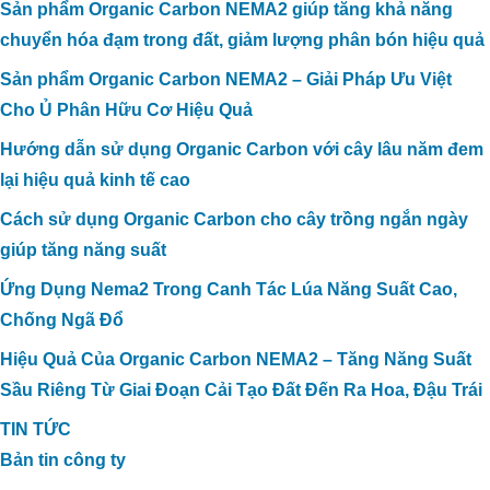
Sản phẩm Organic Carbon NEMA2 giúp tăng khả năng
chuyển hóa đạm trong đất, giảm lượng phân bón hiệu quả
Sản phẩm Organic Carbon NEMA2 – Giải Pháp Ưu Việt
Cho Ủ Phân Hữu Cơ Hiệu Quả
Hướng dẫn sử dụng Organic Carbon với cây lâu năm đem
lại hiệu quả kinh tế cao
Cách sử dụng Organic Carbon cho cây trồng ngắn ngày
giúp tăng năng suất
Ứng Dụng Nema2 Trong Canh Tác Lúa Năng Suất Cao,
Chống Ngã Đổ
Hiệu Quả Của Organic Carbon NEMA2 – Tăng Năng Suất
Sầu Riêng Từ Giai Đoạn Cải Tạo Đất Đến Ra Hoa, Đậu Trái
TIN TỨC
Bản tin công ty