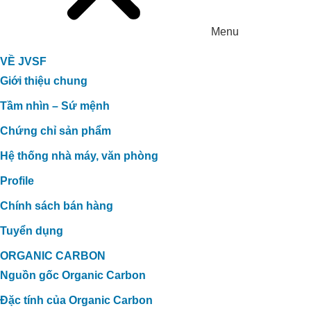
Menu
VỀ JVSF
Giới thiệu chung
Tầm nhìn – Sứ mệnh
Chứng chỉ sản phẩm
Hệ thống nhà máy, văn phòng
Profile
Chính sách bán hàng
Tuyển dụng
ORGANIC CARBON
Nguồn gốc Organic Carbon
Đặc tính của Organic Carbon