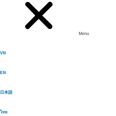
Menu
VN
EN
日本語
ไทย