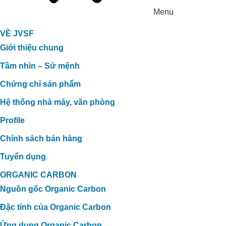
Menu
VỀ JVSF
Giới thiệu chung
Tầm nhìn – Sứ mệnh
Chứng chỉ sản phẩm
Hệ thống nhà máy, văn phòng
Profile
Chính sách bán hàng
Tuyển dụng
ORGANIC CARBON
Nguồn gốc Organic Carbon
Đặc tính của Organic Carbon
Ứng dụng Organic Carbon