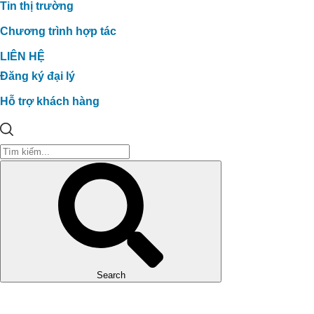
Tin thị trường
Chương trình hợp tác
LIÊN HỆ
Đăng ký đại lý
Hỗ trợ khách hàng
Search