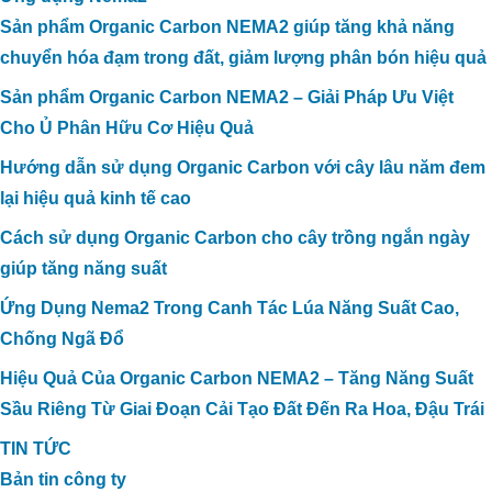
Sản phẩm Organic Carbon NEMA2 giúp tăng khả năng
chuyển hóa đạm trong đất, giảm lượng phân bón hiệu quả
Sản phẩm Organic Carbon NEMA2 – Giải Pháp Ưu Việt
Cho Ủ Phân Hữu Cơ Hiệu Quả
Hướng dẫn sử dụng Organic Carbon với cây lâu năm đem
lại hiệu quả kinh tế cao
Cách sử dụng Organic Carbon cho cây trồng ngắn ngày
giúp tăng năng suất
Ứng Dụng Nema2 Trong Canh Tác Lúa Năng Suất Cao,
Chống Ngã Đổ
Hiệu Quả Của Organic Carbon NEMA2 – Tăng Năng Suất
Sầu Riêng Từ Giai Đoạn Cải Tạo Đất Đến Ra Hoa, Đậu Trái
TIN TỨC
Bản tin công ty