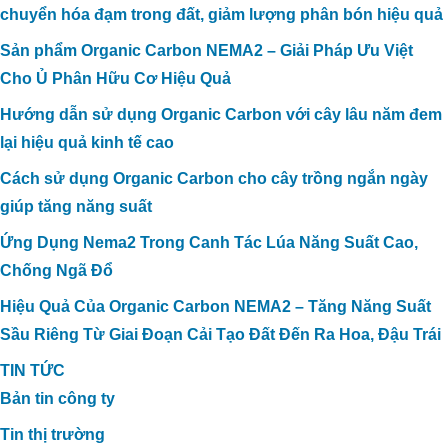
chuyển hóa đạm trong đất, giảm lượng phân bón hiệu quả
Sản phẩm Organic Carbon NEMA2 – Giải Pháp Ưu Việt
Cho Ủ Phân Hữu Cơ Hiệu Quả
Hướng dẫn sử dụng Organic Carbon với cây lâu năm đem
lại hiệu quả kinh tế cao
Cách sử dụng Organic Carbon cho cây trồng ngắn ngày
giúp tăng năng suất
Ứng Dụng Nema2 Trong Canh Tác Lúa Năng Suất Cao,
Chống Ngã Đổ
Hiệu Quả Của Organic Carbon NEMA2 – Tăng Năng Suất
Sầu Riêng Từ Giai Đoạn Cải Tạo Đất Đến Ra Hoa, Đậu Trái
TIN TỨC
Bản tin công ty
Tin thị trường