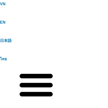
VN
EN
日本語
ไทย