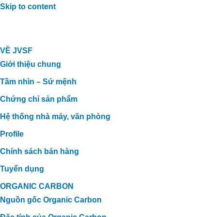
Skip to content
VỀ JVSF
Giới thiệu chung
Tầm nhìn – Sứ mệnh
Chứng chỉ sản phẩm
Hệ thống nhà máy, văn phòng
Profile
Chính sách bán hàng
Tuyển dụng
ORGANIC CARBON
Nguồn gốc Organic Carbon