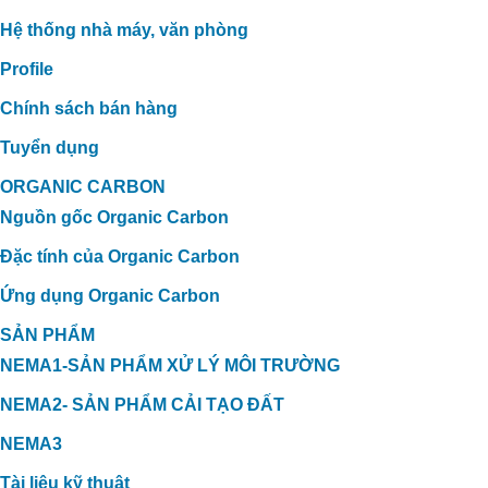
Hệ thống nhà máy, văn phòng
Profile
Chính sách bán hàng
Tuyển dụng
ORGANIC CARBON
Nguồn gốc Organic Carbon
Đặc tính của Organic Carbon
Ứng dụng Organic Carbon
SẢN PHẨM
NEMA1-SẢN PHẨM XỬ LÝ MÔI TRƯỜNG
NEMA2- SẢN PHẨM CẢI TẠO ĐẤT
NEMA3
Tài liệu kỹ thuật