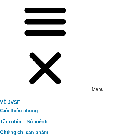
Menu
VỀ JVSF
Giới thiệu chung
Tầm nhìn – Sứ mệnh
Chứng chỉ sản phẩm