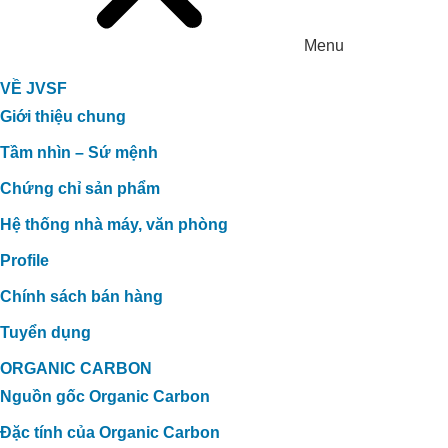
Menu
VỀ JVSF
Giới thiệu chung
Tầm nhìn – Sứ mệnh
Chứng chỉ sản phẩm
Hệ thống nhà máy, văn phòng
Profile
Chính sách bán hàng
Tuyển dụng
ORGANIC CARBON
Nguồn gốc Organic Carbon
Đặc tính của Organic Carbon