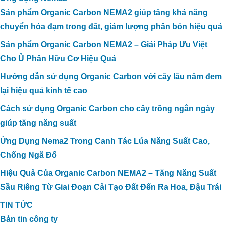
Sản phẩm Organic Carbon NEMA2 giúp tăng khả năng
chuyển hóa đạm trong đất, giảm lượng phân bón hiệu quả
Sản phẩm Organic Carbon NEMA2 – Giải Pháp Ưu Việt
Cho Ủ Phân Hữu Cơ Hiệu Quả
Hướng dẫn sử dụng Organic Carbon với cây lâu năm đem
lại hiệu quả kinh tế cao
Cách sử dụng Organic Carbon cho cây trồng ngắn ngày
giúp tăng năng suất
Ứng Dụng Nema2 Trong Canh Tác Lúa Năng Suất Cao,
Chống Ngã Đổ
Hiệu Quả Của Organic Carbon NEMA2 – Tăng Năng Suất
Sầu Riêng Từ Giai Đoạn Cải Tạo Đất Đến Ra Hoa, Đậu Trái
TIN TỨC
Bản tin công ty