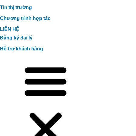
Tin thị trường
Chương trình hợp tác
LIÊN HỆ
Đăng ký đại lý
Hỗ trợ khách hàng