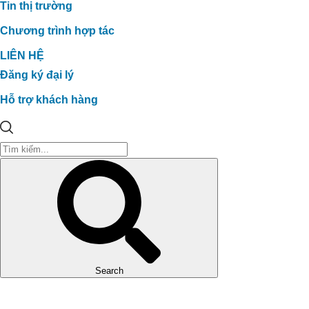
Tin thị trường
Chương trình hợp tác
LIÊN HỆ
Đăng ký đại lý
Hỗ trợ khách hàng
Search