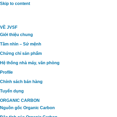
Skip to content
VỀ JVSF
Giới thiệu chung
Tầm nhìn – Sứ mệnh
Chứng chỉ sản phẩm
Hệ thống nhà máy, văn phòng
Profile
Chính sách bán hàng
Tuyển dụng
ORGANIC CARBON
Nguồn gốc Organic Carbon