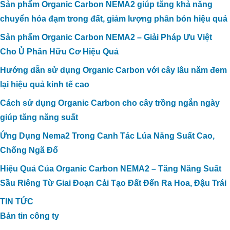
Sản phẩm Organic Carbon NEMA2 giúp tăng khả năng
chuyển hóa đạm trong đất, giảm lượng phân bón hiệu quả
Sản phẩm Organic Carbon NEMA2 – Giải Pháp Ưu Việt
Cho Ủ Phân Hữu Cơ Hiệu Quả
Hướng dẫn sử dụng Organic Carbon với cây lâu năm đem
lại hiệu quả kinh tế cao
Cách sử dụng Organic Carbon cho cây trồng ngắn ngày
giúp tăng năng suất
Ứng Dụng Nema2 Trong Canh Tác Lúa Năng Suất Cao,
Chống Ngã Đổ
Hiệu Quả Của Organic Carbon NEMA2 – Tăng Năng Suất
Sầu Riêng Từ Giai Đoạn Cải Tạo Đất Đến Ra Hoa, Đậu Trái
TIN TỨC
Bản tin công ty