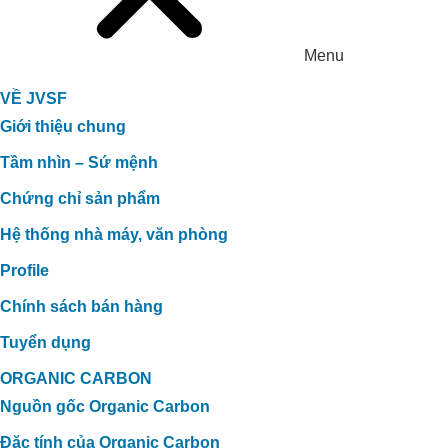
Menu
VỀ JVSF
Giới thiệu chung
Tầm nhìn – Sứ mệnh
Chứng chỉ sản phẩm
Hệ thống nhà máy, văn phòng
Profile
Chính sách bán hàng
Tuyển dụng
ORGANIC CARBON
Nguồn gốc Organic Carbon
Đặc tính của Organic Carbon