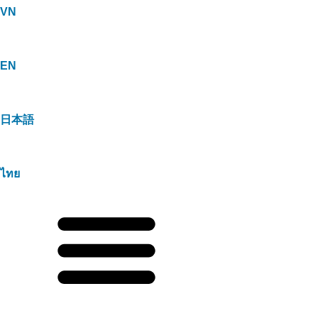
VN
EN
日本語
ไทย