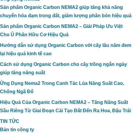
Sản phẩm Organic Carbon NEMA2 giúp tăng khả năng
chuyển hóa đạm trong đất, giảm lượng phân bón hiệu quả
Sản phẩm Organic Carbon NEMA2 – Giải Pháp Ưu Việt
Cho Ủ Phân Hữu Cơ Hiệu Quả
Hướng dẫn sử dụng Organic Carbon với cây lâu năm đem
lại hiệu quả kinh tế cao
Cách sử dụng Organic Carbon cho cây trồng ngắn ngày
giúp tăng năng suất
Ứng Dụng Nema2 Trong Canh Tác Lúa Năng Suất Cao,
Chống Ngã Đổ
Hiệu Quả Của Organic Carbon NEMA2 – Tăng Năng Suất
Sầu Riêng Từ Giai Đoạn Cải Tạo Đất Đến Ra Hoa, Đậu Trái
TIN TỨC
Bản tin công ty