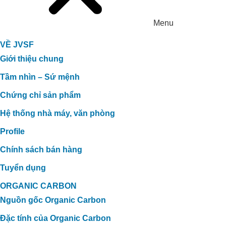
Menu
VỀ JVSF
Giới thiệu chung
Tầm nhìn – Sứ mệnh
Chứng chỉ sản phẩm
Hệ thống nhà máy, văn phòng
Profile
Chính sách bán hàng
Tuyển dụng
ORGANIC CARBON
Nguồn gốc Organic Carbon
Đặc tính của Organic Carbon