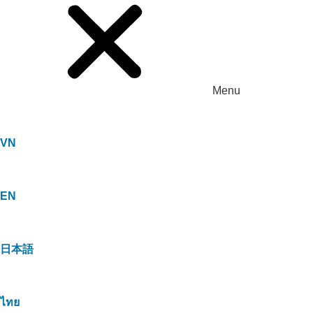
Menu
VN
EN
日本語
ไทย