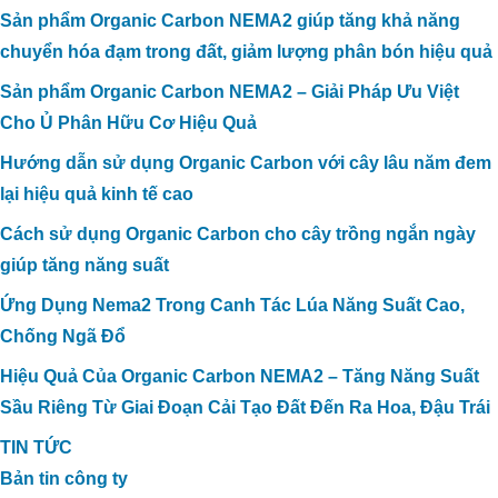
Sản phẩm Organic Carbon NEMA2 giúp tăng khả năng
chuyển hóa đạm trong đất, giảm lượng phân bón hiệu quả
Sản phẩm Organic Carbon NEMA2 – Giải Pháp Ưu Việt
Cho Ủ Phân Hữu Cơ Hiệu Quả
Hướng dẫn sử dụng Organic Carbon với cây lâu năm đem
lại hiệu quả kinh tế cao
Cách sử dụng Organic Carbon cho cây trồng ngắn ngày
giúp tăng năng suất
Ứng Dụng Nema2 Trong Canh Tác Lúa Năng Suất Cao,
Chống Ngã Đổ
Hiệu Quả Của Organic Carbon NEMA2 – Tăng Năng Suất
Sầu Riêng Từ Giai Đoạn Cải Tạo Đất Đến Ra Hoa, Đậu Trái
TIN TỨC
Bản tin công ty