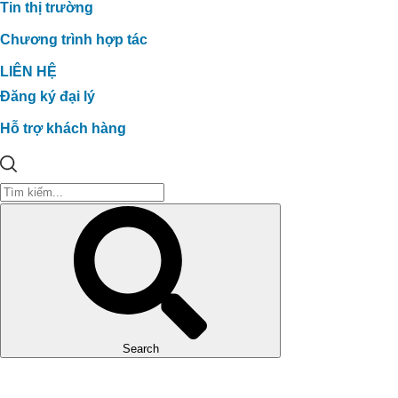
Tin thị trường
Chương trình hợp tác
LIÊN HỆ
Đăng ký đại lý
Hỗ trợ khách hàng
Search