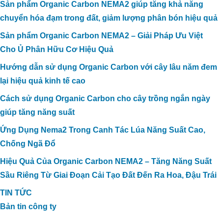
Sản phẩm Organic Carbon NEMA2 giúp tăng khả năng
chuyển hóa đạm trong đất, giảm lượng phân bón hiệu quả
Sản phẩm Organic Carbon NEMA2 – Giải Pháp Ưu Việt
Cho Ủ Phân Hữu Cơ Hiệu Quả
Hướng dẫn sử dụng Organic Carbon với cây lâu năm đem
lại hiệu quả kinh tế cao
Cách sử dụng Organic Carbon cho cây trồng ngắn ngày
giúp tăng năng suất
Ứng Dụng Nema2 Trong Canh Tác Lúa Năng Suất Cao,
Chống Ngã Đổ
Hiệu Quả Của Organic Carbon NEMA2 – Tăng Năng Suất
Sầu Riêng Từ Giai Đoạn Cải Tạo Đất Đến Ra Hoa, Đậu Trái
TIN TỨC
Bản tin công ty