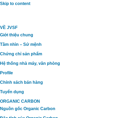
Skip to content
VỀ JVSF
Giới thiệu chung
Tầm nhìn – Sứ mệnh
Chứng chỉ sản phẩm
Hệ thống nhà máy, văn phòng
Profile
Chính sách bán hàng
Tuyển dụng
ORGANIC CARBON
Nguồn gốc Organic Carbon