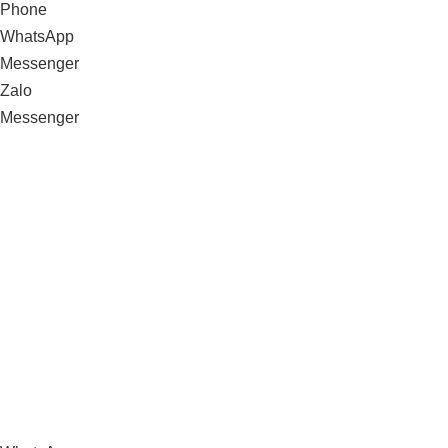
Phone
WhatsApp
Messenger
Zalo
Messenger