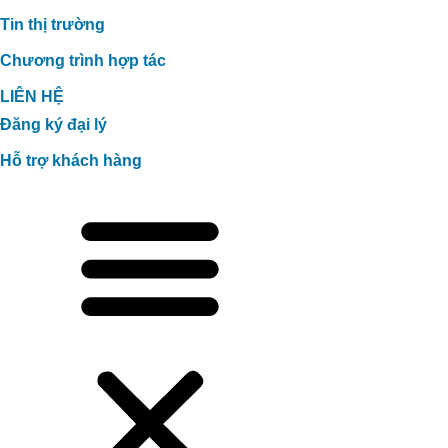
Tin thị trường
Chương trình hợp tác
LIÊN HỆ
Đăng ký đại lý
Hỗ trợ khách hàng