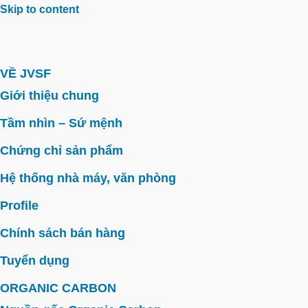
Skip to content
VỀ JVSF
Giới thiệu chung
Tầm nhìn – Sứ mệnh
Chứng chỉ sản phẩm
Hệ thống nhà máy, văn phòng
Profile
Chính sách bán hàng
Tuyển dụng
ORGANIC CARBON