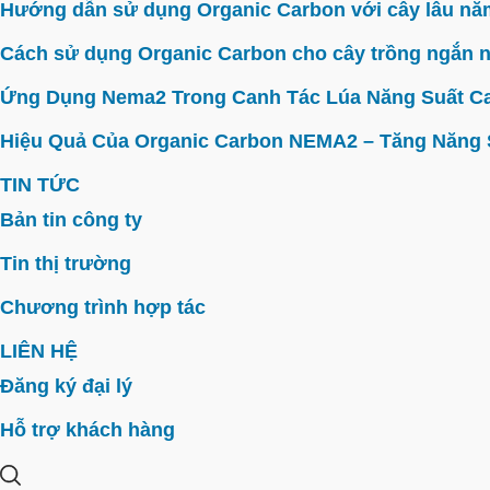
Hướng dẫn sử dụng Organic Carbon với cây lâu năm 
Cách sử dụng Organic Carbon cho cây trồng ngắn n
Ứng Dụng Nema2 Trong Canh Tác Lúa Năng Suất C
Hiệu Quả Của Organic Carbon NEMA2 – Tăng Năng Su
TIN TỨC
Bản tin công ty
Tin thị trường
Chương trình hợp tác
LIÊN HỆ
Đăng ký đại lý
Hỗ trợ khách hàng