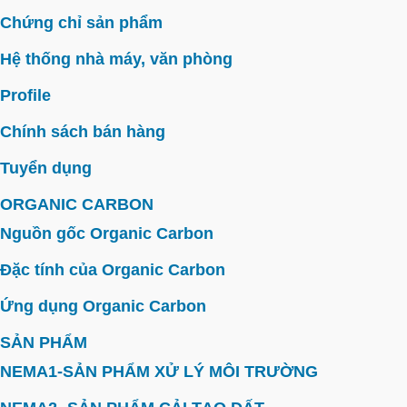
Chứng chỉ sản phẩm
Hệ thống nhà máy, văn phòng
Profile
Chính sách bán hàng
Tuyển dụng
ORGANIC CARBON
Nguồn gốc Organic Carbon
Đặc tính của Organic Carbon
Ứng dụng Organic Carbon
SẢN PHẨM
NEMA1-SẢN PHẨM XỬ LÝ MÔI TRƯỜNG