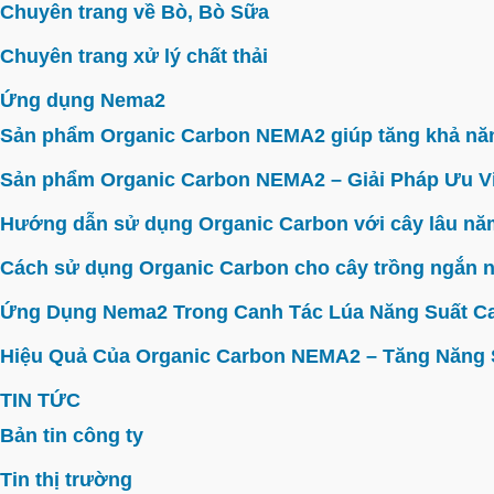
Chuyên trang về Bò, Bò Sữa
Chuyên trang xử lý chất thải
Ứng dụng Nema2
Sản phẩm Organic Carbon NEMA2 giúp tăng khả năn
Sản phẩm Organic Carbon NEMA2 – Giải Pháp Ưu V
Hướng dẫn sử dụng Organic Carbon với cây lâu năm 
Cách sử dụng Organic Carbon cho cây trồng ngắn n
Ứng Dụng Nema2 Trong Canh Tác Lúa Năng Suất C
Hiệu Quả Của Organic Carbon NEMA2 – Tăng Năng Su
TIN TỨC
Bản tin công ty
Tin thị trường