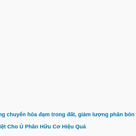
g chuyển hóa đạm trong đất, giảm lượng phân bón 
iệt Cho Ủ Phân Hữu Cơ Hiệu Quả