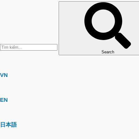
Search
VN
EN
日本語