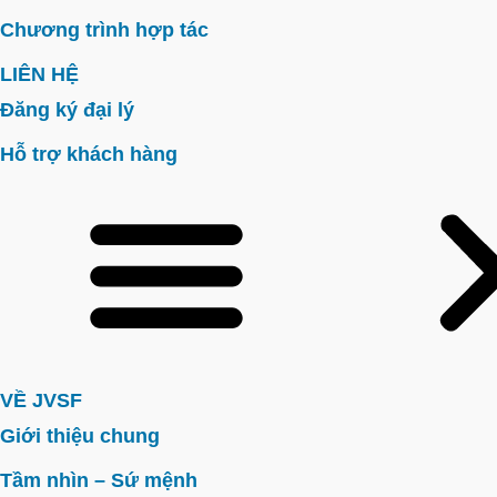
Chương trình hợp tác
LIÊN HỆ
Đăng ký đại lý
Hỗ trợ khách hàng
VỀ JVSF
Giới thiệu chung
Tầm nhìn – Sứ mệnh