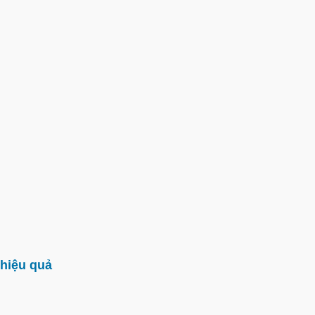
hiệu quả