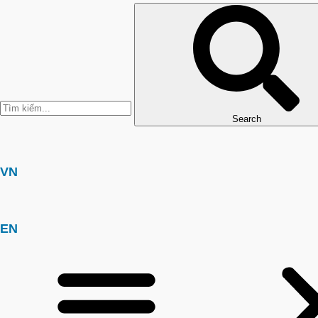
Search
VN
EN