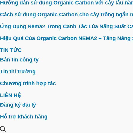
Hướng dẫn sử dụng Organic Carbon với cây lâu năm 
Cách sử dụng Organic Carbon cho cây trồng ngắn n
Ứng Dụng Nema2 Trong Canh Tác Lúa Năng Suất C
Hiệu Quả Của Organic Carbon NEMA2 – Tăng Năng Su
TIN TỨC
Bản tin công ty
Tin thị trường
Chương trình hợp tác
LIÊN HỆ
Đăng ký đại lý
Hỗ trợ khách hàng