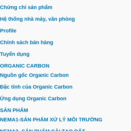
Chứng chỉ sản phẩm
Hệ thống nhà máy, văn phòng
Profile
Chính sách bán hàng
Tuyển dụng
ORGANIC CARBON
Nguồn gốc Organic Carbon
Đặc tính của Organic Carbon
Ứng dụng Organic Carbon
SẢN PHẨM
NEMA1-SẢN PHẨM XỬ LÝ MÔI TRƯỜNG