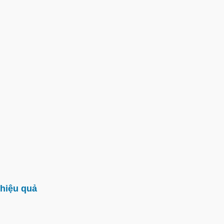
hiệu quả