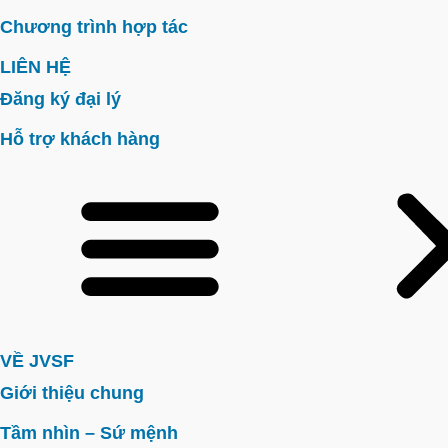
Chương trình hợp tác
LIÊN HỆ
Đăng ký đại lý
Hỗ trợ khách hàng
VỀ JVSF
Giới thiệu chung
Tầm nhìn – Sứ mệnh