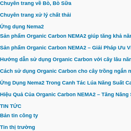
Chuyên trang về Bò, Bò Sữa
Chuyên trang xử lý chất thải
Ứng dụng Nema2
Sản phẩm Organic Carbon NEMA2 giúp tăng khả năn
Sản phẩm Organic Carbon NEMA2 – Giải Pháp Ưu V
Hướng dẫn sử dụng Organic Carbon với cây lâu năm 
Cách sử dụng Organic Carbon cho cây trồng ngắn n
Ứng Dụng Nema2 Trong Canh Tác Lúa Năng Suất C
Hiệu Quả Của Organic Carbon NEMA2 – Tăng Năng Su
TIN TỨC
Bản tin công ty
Tin thị trường