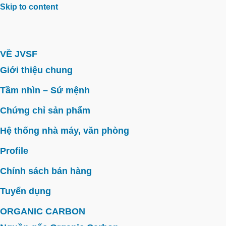
Skip to content
VỀ JVSF
Giới thiệu chung
Tầm nhìn – Sứ mệnh
Chứng chỉ sản phẩm
Hệ thống nhà máy, văn phòng
Profile
Chính sách bán hàng
Tuyển dụng
ORGANIC CARBON