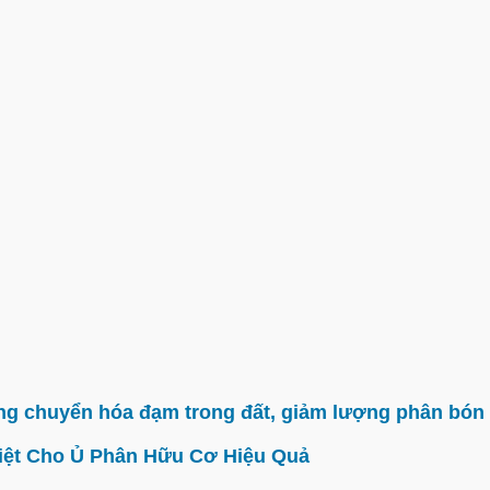
g chuyển hóa đạm trong đất, giảm lượng phân bón 
iệt Cho Ủ Phân Hữu Cơ Hiệu Quả