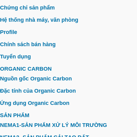
Chứng chỉ sản phẩm
Hệ thống nhà máy, văn phòng
Profile
Chính sách bán hàng
Tuyển dụng
ORGANIC CARBON
Nguồn gốc Organic Carbon
Đặc tính của Organic Carbon
Ứng dụng Organic Carbon
SẢN PHẨM
NEMA1-SẢN PHẨM XỬ LÝ MÔI TRƯỜNG