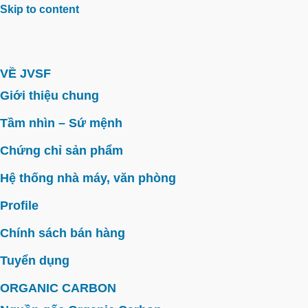
Skip to content
VỀ JVSF
Giới thiệu chung
Tầm nhìn – Sứ mệnh
Chứng chỉ sản phẩm
Hệ thống nhà máy, văn phòng
Profile
Chính sách bán hàng
Tuyển dụng
ORGANIC CARBON