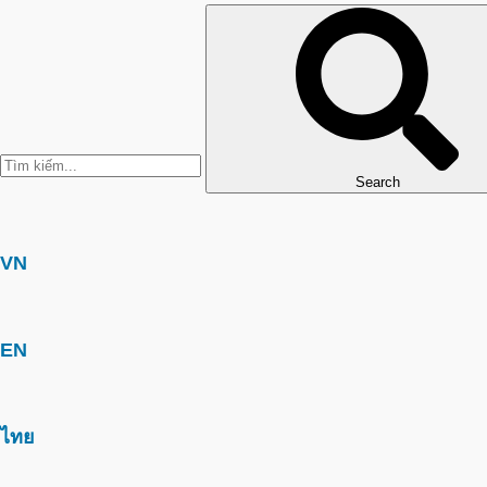
Search
VN
EN
ไทย