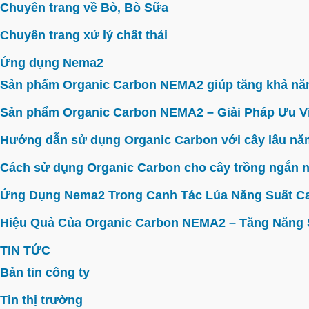
Chuyên trang về Bò, Bò Sữa
Chuyên trang xử lý chất thải
Ứng dụng Nema2
Sản phẩm Organic Carbon NEMA2 giúp tăng khả năn
Sản phẩm Organic Carbon NEMA2 – Giải Pháp Ưu V
Hướng dẫn sử dụng Organic Carbon với cây lâu năm 
Cách sử dụng Organic Carbon cho cây trồng ngắn n
Ứng Dụng Nema2 Trong Canh Tác Lúa Năng Suất C
Hiệu Quả Của Organic Carbon NEMA2 – Tăng Năng Su
TIN TỨC
Bản tin công ty
Tin thị trường