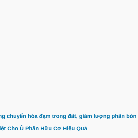
g chuyển hóa đạm trong đất, giảm lượng phân bón 
iệt Cho Ủ Phân Hữu Cơ Hiệu Quả