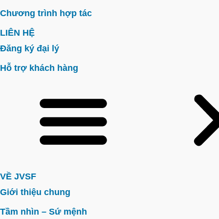
Chương trình hợp tác
LIÊN HỆ
Đăng ký đại lý
Hỗ trợ khách hàng
VỀ JVSF
Giới thiệu chung
Tầm nhìn – Sứ mệnh