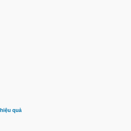
hiệu quả