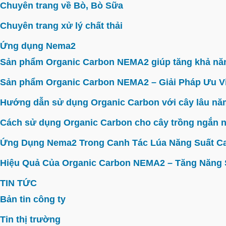
Chuyên trang về Bò, Bò Sữa
Chuyên trang xử lý chất thải
Ứng dụng Nema2
Sản phẩm Organic Carbon NEMA2 giúp tăng khả năn
Sản phẩm Organic Carbon NEMA2 – Giải Pháp Ưu V
Hướng dẫn sử dụng Organic Carbon với cây lâu năm 
Cách sử dụng Organic Carbon cho cây trồng ngắn n
Ứng Dụng Nema2 Trong Canh Tác Lúa Năng Suất C
Hiệu Quả Của Organic Carbon NEMA2 – Tăng Năng Su
TIN TỨC
Bản tin công ty
Tin thị trường