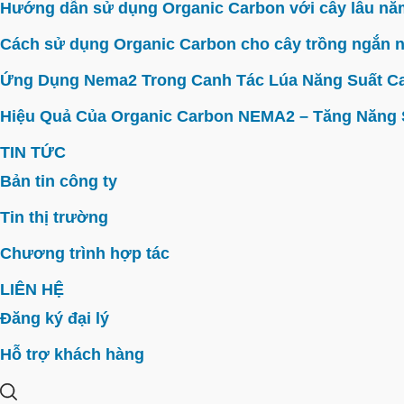
Hướng dẫn sử dụng Organic Carbon với cây lâu năm 
Cách sử dụng Organic Carbon cho cây trồng ngắn n
Ứng Dụng Nema2 Trong Canh Tác Lúa Năng Suất C
Hiệu Quả Của Organic Carbon NEMA2 – Tăng Năng Su
TIN TỨC
Bản tin công ty
Tin thị trường
Chương trình hợp tác
LIÊN HỆ
Đăng ký đại lý
Hỗ trợ khách hàng