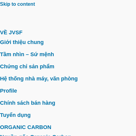
Skip to content
VỀ JVSF
Giới thiệu chung
Tầm nhìn – Sứ mệnh
Chứng chỉ sản phẩm
Hệ thống nhà máy, văn phòng
Profile
Chính sách bán hàng
Tuyển dụng
ORGANIC CARBON