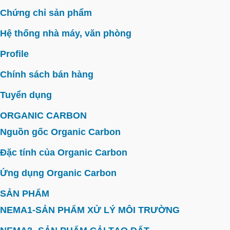
Chứng chỉ sản phẩm
Hệ thống nhà máy, văn phòng
Profile
Chính sách bán hàng
Tuyển dụng
ORGANIC CARBON
Nguồn gốc Organic Carbon
Đặc tính của Organic Carbon
Ứng dụng Organic Carbon
SẢN PHẨM
NEMA1-SẢN PHẨM XỬ LÝ MÔI TRƯỜNG