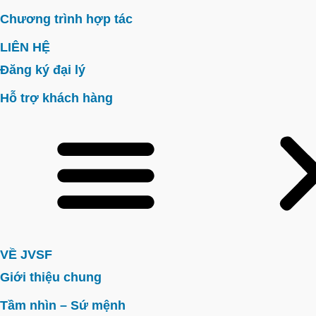
Chương trình hợp tác
LIÊN HỆ
Đăng ký đại lý
Hỗ trợ khách hàng
VỀ JVSF
Giới thiệu chung
Tầm nhìn – Sứ mệnh