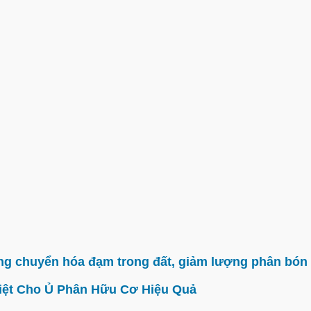
g chuyển hóa đạm trong đất, giảm lượng phân bón 
iệt Cho Ủ Phân Hữu Cơ Hiệu Quả