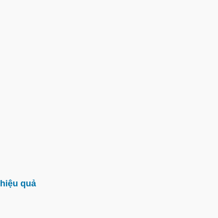
hiệu quả