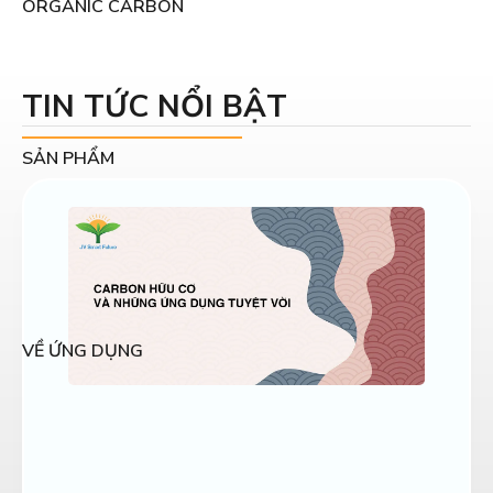
ORGANIC CARBON
TIN TỨC NỔI BẬT
SẢN PHẨM
VỀ ỨNG DỤNG