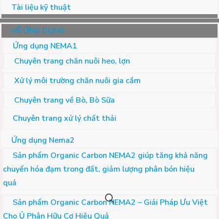
Tài liệu kỹ thuật
VỀ ỨNG DỤNG
Ứng dụng NEMA1
Chuyên trang chăn nuôi heo, lợn
Xử lý môi trường chăn nuôi gia cầm
Chuyên trang về Bò, Bò Sữa
Chuyên trang xử lý chất thải
Ứng dụng Nema2
Sản phẩm Organic Carbon NEMA2 giúp tăng khả năng
chuyển hóa đạm trong đất, giảm lượng phân bón hiệu
quả
Sản phẩm Organic Carbon NEMA2 – Giải Pháp Ưu Việt
Cho Ủ Phân Hữu Cơ Hiệu Quả