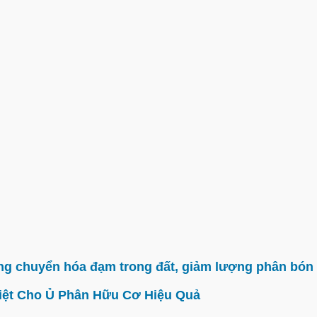
g chuyển hóa đạm trong đất, giảm lượng phân bón 
iệt Cho Ủ Phân Hữu Cơ Hiệu Quả