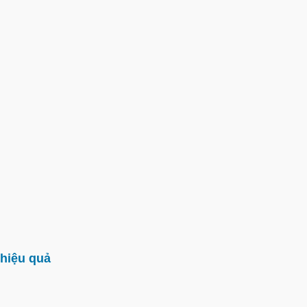
hiệu quả