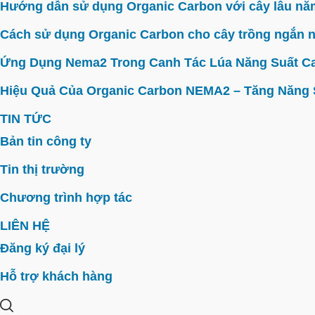
Hướng dẫn sử dụng Organic Carbon với cây lâu năm 
Cách sử dụng Organic Carbon cho cây trồng ngắn n
Ứng Dụng Nema2 Trong Canh Tác Lúa Năng Suất C
Hiệu Quả Của Organic Carbon NEMA2 – Tăng Năng Su
TIN TỨC
Bản tin công ty
Tin thị trường
Chương trình hợp tác
LIÊN HỆ
Đăng ký đại lý
Hỗ trợ khách hàng