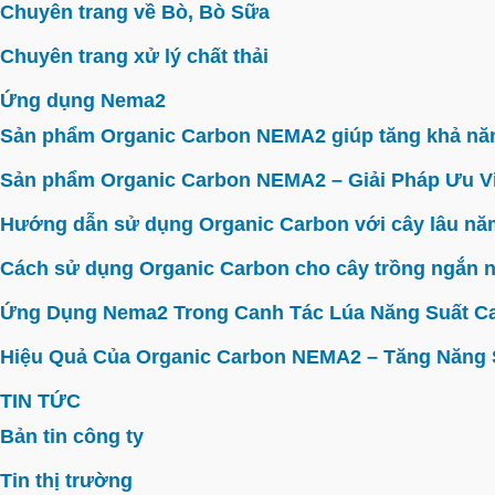
Chuyên trang về Bò, Bò Sữa
Chuyên trang xử lý chất thải
Ứng dụng Nema2
Sản phẩm Organic Carbon NEMA2 giúp tăng khả năn
Sản phẩm Organic Carbon NEMA2 – Giải Pháp Ưu V
Hướng dẫn sử dụng Organic Carbon với cây lâu năm 
Cách sử dụng Organic Carbon cho cây trồng ngắn n
Ứng Dụng Nema2 Trong Canh Tác Lúa Năng Suất C
Hiệu Quả Của Organic Carbon NEMA2 – Tăng Năng Su
TIN TỨC
Bản tin công ty
Tin thị trường