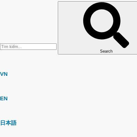
Search
VN
EN
日本語