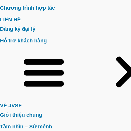
Chương trình hợp tác
LIÊN HỆ
Đăng ký đại lý
Hỗ trợ khách hàng
VỀ JVSF
Giới thiệu chung
Tầm nhìn – Sứ mệnh