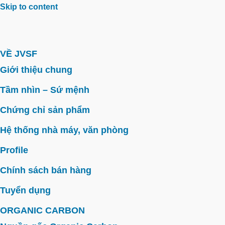
Skip to content
VỀ JVSF
Giới thiệu chung
Tầm nhìn – Sứ mệnh
Chứng chỉ sản phẩm
Hệ thống nhà máy, văn phòng
Profile
Chính sách bán hàng
Tuyển dụng
ORGANIC CARBON