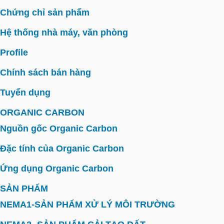
Chứng chỉ sản phẩm
Hệ thống nhà máy, văn phòng
Profile
Chính sách bán hàng
Tuyển dụng
ORGANIC CARBON
Nguồn gốc Organic Carbon
Đặc tính của Organic Carbon
Ứng dụng Organic Carbon
SẢN PHẨM
NEMA1-SẢN PHẨM XỬ LÝ MÔI TRƯỜNG