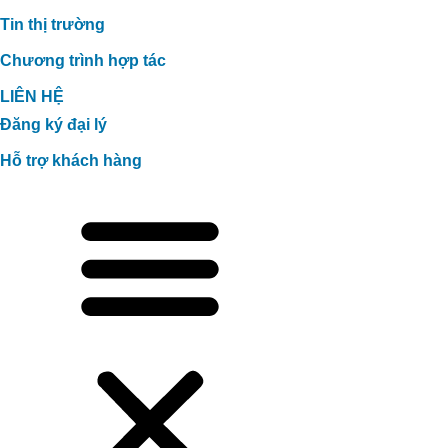
Tin thị trường
Chương trình hợp tác
LIÊN HỆ
Đăng ký đại lý
Hỗ trợ khách hàng