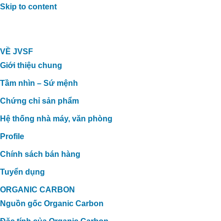
Skip to content
VỀ JVSF
Giới thiệu chung
Tầm nhìn – Sứ mệnh
Chứng chỉ sản phẩm
Hệ thống nhà máy, văn phòng
Profile
Chính sách bán hàng
Tuyển dụng
ORGANIC CARBON
Nguồn gốc Organic Carbon