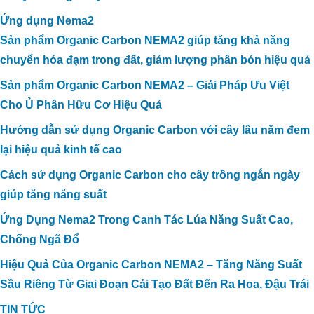
Ứng dụng Nema2
Sản phẩm Organic Carbon NEMA2 giúp tăng khả năng
chuyển hóa đạm trong đất, giảm lượng phân bón hiệu quả
Sản phẩm Organic Carbon NEMA2 – Giải Pháp Ưu Việt
Cho Ủ Phân Hữu Cơ Hiệu Quả
Hướng dẫn sử dụng Organic Carbon với cây lâu năm đem
lại hiệu quả kinh tế cao
Cách sử dụng Organic Carbon cho cây trồng ngắn ngày
giúp tăng năng suất
Ứng Dụng Nema2 Trong Canh Tác Lúa Năng Suất Cao,
Chống Ngã Đổ
Hiệu Quả Của Organic Carbon NEMA2 – Tăng Năng Suất
Sầu Riêng Từ Giai Đoạn Cải Tạo Đất Đến Ra Hoa, Đậu Trái
TIN TỨC