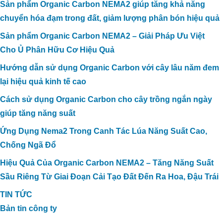
Sản phẩm Organic Carbon NEMA2 giúp tăng khả năng
chuyển hóa đạm trong đất, giảm lượng phân bón hiệu quả
Sản phẩm Organic Carbon NEMA2 – Giải Pháp Ưu Việt
Cho Ủ Phân Hữu Cơ Hiệu Quả
Hướng dẫn sử dụng Organic Carbon với cây lâu năm đem
lại hiệu quả kinh tế cao
Cách sử dụng Organic Carbon cho cây trồng ngắn ngày
giúp tăng năng suất
Ứng Dụng Nema2 Trong Canh Tác Lúa Năng Suất Cao,
Chống Ngã Đổ
Hiệu Quả Của Organic Carbon NEMA2 – Tăng Năng Suất
Sầu Riêng Từ Giai Đoạn Cải Tạo Đất Đến Ra Hoa, Đậu Trái
TIN TỨC
Bản tin công ty