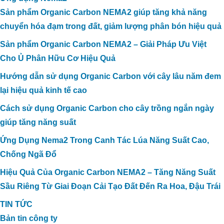
Sản phẩm Organic Carbon NEMA2 giúp tăng khả năng
chuyển hóa đạm trong đất, giảm lượng phân bón hiệu quả
Sản phẩm Organic Carbon NEMA2 – Giải Pháp Ưu Việt
Cho Ủ Phân Hữu Cơ Hiệu Quả
Hướng dẫn sử dụng Organic Carbon với cây lâu năm đem
lại hiệu quả kinh tế cao
Cách sử dụng Organic Carbon cho cây trồng ngắn ngày
giúp tăng năng suất
Ứng Dụng Nema2 Trong Canh Tác Lúa Năng Suất Cao,
Chống Ngã Đổ
Hiệu Quả Của Organic Carbon NEMA2 – Tăng Năng Suất
Sầu Riêng Từ Giai Đoạn Cải Tạo Đất Đến Ra Hoa, Đậu Trái
TIN TỨC
Bản tin công ty