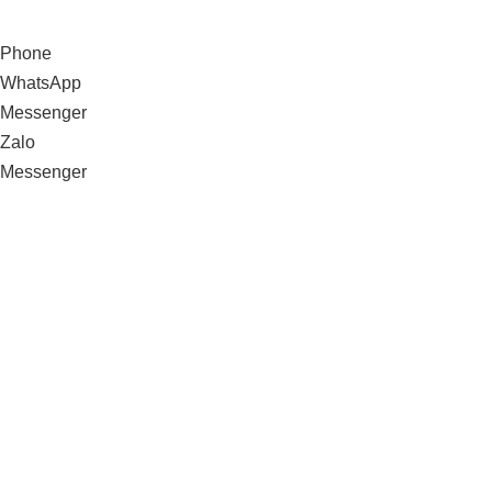
Phone
WhatsApp
Messenger
Zalo
Messenger