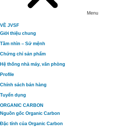
Menu
VỀ JVSF
Giới thiệu chung
Tầm nhìn – Sứ mệnh
Chứng chỉ sản phẩm
Hệ thống nhà máy, văn phòng
Profile
Chính sách bán hàng
Tuyển dụng
ORGANIC CARBON
Nguồn gốc Organic Carbon
Đặc tính của Organic Carbon