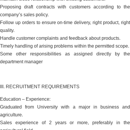
Proposing draft contracts with customers according to the
company’s sales policy.
Follow up orders to ensure on-time delivery, right product, right
quality.
Handle customer complaints and feedback about products.
Timely handling of arising problems within the permitted scope.
Some other responsibilities as assigned directly by the
department manager
III. RECRUITMENT REQUIREMENTS
Education – Experience:
Graduated from University with a major in business and
agriculture.
Sales experience of 2 years or more, preferably in the