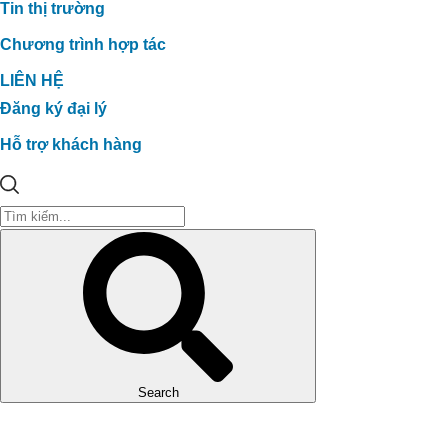
Tin thị trường
Chương trình hợp tác
LIÊN HỆ
Đăng ký đại lý
Hỗ trợ khách hàng
Search