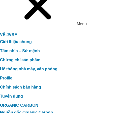
Menu
VỀ JVSF
Giới thiệu chung
Tầm nhìn – Sứ mệnh
Chứng chỉ sản phẩm
Hệ thống nhà máy, văn phòng
Profile
Chính sách bán hàng
Tuyển dụng
ORGANIC CARBON
Nguồn gốc Organic Carbon