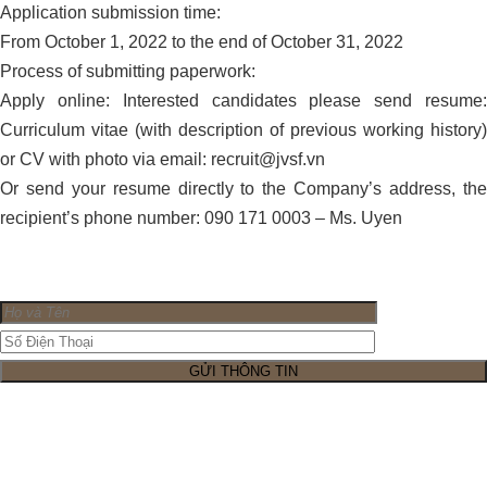
Application submission time:
From October 1, 2022 to the end of October 31, 2022
Process of submitting paperwork:
Apply online: Interested candidates please send resume:
Curriculum vitae (with description of previous working history)
or CV with photo via email: recruit@jvsf.vn
Or send your resume directly to the Company’s address, the
recipient’s phone number: 090 171 0003 – Ms. Uyen