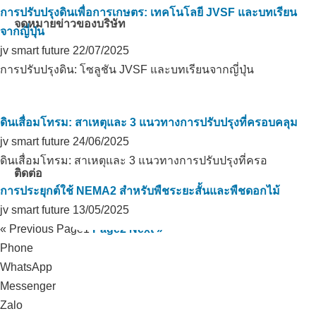
การปรับปรุงดินเพื่อการเกษตร: เทคโนโลยี JVSF และบทเรียน
จดหมายข่าวของบริษัท
จากญี่ปุ่น
jv smart future
22/07/2025
การปรับปรุงดิน: โซลูชัน JVSF และบทเรียนจากญี่ปุ่น
ดินเสื่อมโทรม: สาเหตุและ 3 แนวทางการปรับปรุงที่ครอบคลุม
jv smart future
24/06/2025
ดินเสื่อมโทรม: สาเหตุและ 3 แนวทางการปรับปรุงที่ครอ
ติดต่อ
การประยุกต์ใช้ NEMA2 สำหรับพืชระยะสั้นและพืชดอกไม้
jv smart future
13/05/2025
« Previous
Page
1
Page
2
Next »
Phone
WhatsApp
Messenger
Zalo