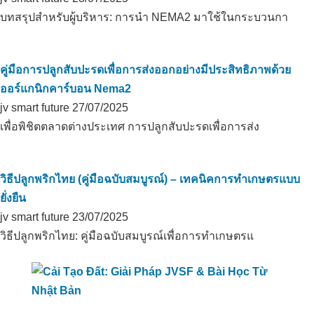
บทสรุปสำหรับผู้บริหาร: การนำ NEMA2 มาใช้ในกระบวนกา
คู่มือการปลูกสับปะรดเพื่อการส่งออกอย่างมีประสิทธิภาพด้วย
ออร์แกนิกคาร์บอน Nema2
jv smart future
27/07/2025
เพื่อพิชิตตลาดต่างประเทศ การปลูกสับปะรดเพื่อการส่ง
วิธีปลูกพริกไทย (คู่มือฉบับสมบูรณ์) – เทคนิคการทำเกษตรแบบ
ยั่งยืน
jv smart future
23/07/2025
วิธีปลูกพริกไทย: คู่มือฉบับสมบูรณ์เพื่อการทำเกษตรแ