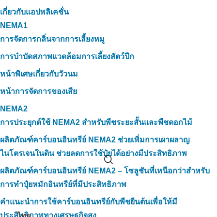
เกี่ยวกับแอปพลิเคชั่น
NEMA1
การจัดการกลิ่นจากการเลี้ยงหมู
การบำบัดสภาพแวดล้อมการเลี้ยงสัตว์ปีก
หน้าพิเศษเกี่ยวกับวัวนม
หน้าการจัดการของเสีย
NEMA2
การประยุกต์ใช้ NEMA2 สำหรับพืชระยะสั้นและพืชดอกไม้
ผลิตภัณฑ์คาร์บอนอินทรีย์ NEMA2 ช่วยเพิ่มการเผาผลาญ
ไนโตรเจนในดิน ช่วยลดการใช้ปุ๋ยได้อย่างมีประสิทธิภาพ
ผลิตภัณฑ์คาร์บอนอินทรีย์ NEMA2 – โซลูชันที่เหนือกว่าสำหรับ
การทำปุ๋ยหมักอินทรีย์ที่มีประสิทธิภาพ
คำแนะนำการใช้คาร์บอนอินทรีย์กับพืชยืนต้นเพื่อให้มี
ประสิทธิภาพทางเศรษฐกิจสูง
ไทย