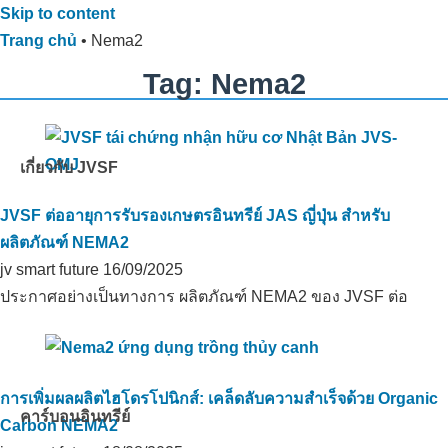
Skip to content
Trang chủ
•
Nema2
Tag: Nema2
เกี่ยวกับ JVSF
JVSF ต่ออายุการรับรองเกษตรอินทรีย์ JAS ญี่ปุ่น สำหรับ
ผลิตภัณฑ์ NEMA2
jv smart future
16/09/2025
ประกาศอย่างเป็นทางการ ผลิตภัณฑ์ NEMA2 ของ JVSF ต่อ
การเพิ่มผลผลิตไฮโดรโปนิกส์: เคล็ดลับความสำเร็จด้วย Organic
คาร์บอนอินทรีย์
Carbon NEMA2