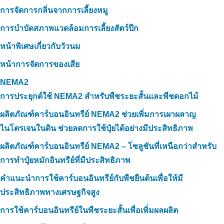
การจัดการกลิ่นจากการเลี้ยงหมู
การบำบัดสภาพแวดล้อมการเลี้ยงสัตว์ปีก
หน้าพิเศษเกี่ยวกับวัวนม
หน้าการจัดการของเสีย
NEMA2
การประยุกต์ใช้ NEMA2 สำหรับพืชระยะสั้นและพืชดอกไม้
ผลิตภัณฑ์คาร์บอนอินทรีย์ NEMA2 ช่วยเพิ่มการเผาผลาญ
ไนโตรเจนในดิน ช่วยลดการใช้ปุ๋ยได้อย่างมีประสิทธิภาพ
ผลิตภัณฑ์คาร์บอนอินทรีย์ NEMA2 – โซลูชันที่เหนือกว่าสำหรับ
การทำปุ๋ยหมักอินทรีย์ที่มีประสิทธิภาพ
คำแนะนำการใช้คาร์บอนอินทรีย์กับพืชยืนต้นเพื่อให้มี
ประสิทธิภาพทางเศรษฐกิจสูง
การใช้คาร์บอนอินทรีย์ในพืชระยะสั้นเพื่อเพิ่มผลผลิต