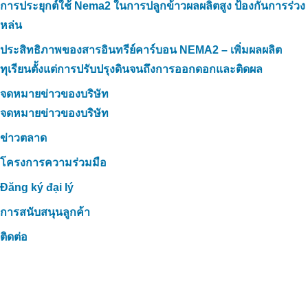
การประยุกต์ใช้ Nema2 ในการปลูกข้าวผลผลิตสูง ป้องกันการร่วง
หล่น
ประสิทธิภาพของสารอินทรีย์คาร์บอน NEMA2 – เพิ่มผลผลิต
ทุเรียนตั้งแต่การปรับปรุงดินจนถึงการออกดอกและติดผล
จดหมายข่าวของบริษัท
จดหมายข่าวของบริษัท
ข่าวตลาด
โครงการความร่วมมือ
Đăng ký đại lý
การสนับสนุนลูกค้า
ติดต่อ