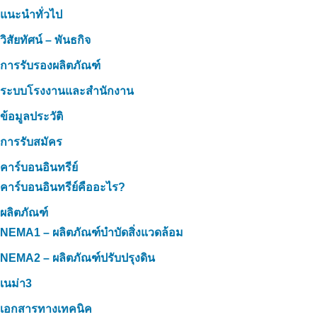
แนะนำทั่วไป
วิสัยทัศน์ – พันธกิจ
การรับรองผลิตภัณฑ์
ระบบโรงงานและสำนักงาน
ข้อมูลประวัติ
การรับสมัคร
คาร์บอนอินทรีย์
คาร์บอนอินทรีย์คืออะไร?
ผลิตภัณฑ์
NEMA1 – ผลิตภัณฑ์บำบัดสิ่งแวดล้อม
NEMA2 – ผลิตภัณฑ์ปรับปรุงดิน
เนม่า3
เอกสารทางเทคนิค