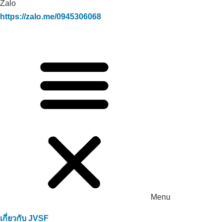
Zalo
https://zalo.me/0945306068
Menu
เกี่ยวกับ JVSF