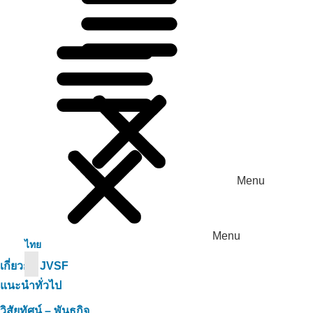
Menu
Menu
ไทย
เกี่ยวกับ JVSF
แนะนำทั่วไป
วิสัยทัศน์ – พันธกิจ