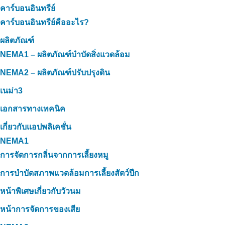
คาร์บอนอินทรีย์
คาร์บอนอินทรีย์คืออะไร?
ผลิตภัณฑ์
NEMA1 – ผลิตภัณฑ์บำบัดสิ่งแวดล้อม
NEMA2 – ผลิตภัณฑ์ปรับปรุงดิน
เนม่า3
เอกสารทางเทคนิค
เกี่ยวกับแอปพลิเคชั่น
NEMA1
การจัดการกลิ่นจากการเลี้ยงหมู
การบำบัดสภาพแวดล้อมการเลี้ยงสัตว์ปีก
หน้าพิเศษเกี่ยวกับวัวนม
หน้าการจัดการของเสีย