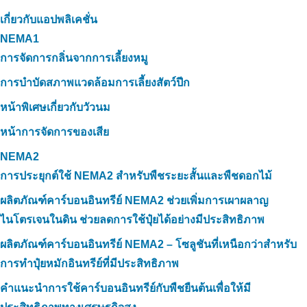
เกี่ยวกับแอปพลิเคชั่น
NEMA1
การจัดการกลิ่นจากการเลี้ยงหมู
การบำบัดสภาพแวดล้อมการเลี้ยงสัตว์ปีก
หน้าพิเศษเกี่ยวกับวัวนม
หน้าการจัดการของเสีย
NEMA2
การประยุกต์ใช้ NEMA2 สำหรับพืชระยะสั้นและพืชดอกไม้
ผลิตภัณฑ์คาร์บอนอินทรีย์ NEMA2 ช่วยเพิ่มการเผาผลาญ
ไนโตรเจนในดิน ช่วยลดการใช้ปุ๋ยได้อย่างมีประสิทธิภาพ
ผลิตภัณฑ์คาร์บอนอินทรีย์ NEMA2 – โซลูชันที่เหนือกว่าสำหรับ
การทำปุ๋ยหมักอินทรีย์ที่มีประสิทธิภาพ
คำแนะนำการใช้คาร์บอนอินทรีย์กับพืชยืนต้นเพื่อให้มี