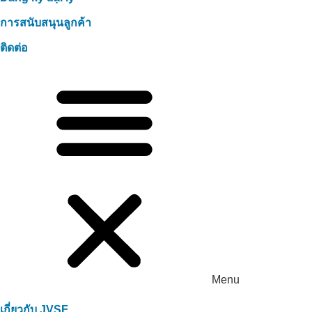
การสนับสนุนลูกค้า
ติดต่อ
Menu
เกี่ยวกับ JVSF