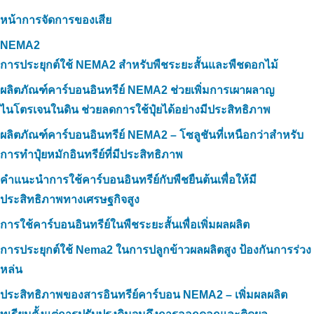
หน้าการจัดการของเสีย
NEMA2
การประยุกต์ใช้ NEMA2 สำหรับพืชระยะสั้นและพืชดอกไม้
ผลิตภัณฑ์คาร์บอนอินทรีย์ NEMA2 ช่วยเพิ่มการเผาผลาญ
ไนโตรเจนในดิน ช่วยลดการใช้ปุ๋ยได้อย่างมีประสิทธิภาพ
ผลิตภัณฑ์คาร์บอนอินทรีย์ NEMA2 – โซลูชันที่เหนือกว่าสำหรับ
การทำปุ๋ยหมักอินทรีย์ที่มีประสิทธิภาพ
คำแนะนำการใช้คาร์บอนอินทรีย์กับพืชยืนต้นเพื่อให้มี
ประสิทธิภาพทางเศรษฐกิจสูง
การใช้คาร์บอนอินทรีย์ในพืชระยะสั้นเพื่อเพิ่มผลผลิต
การประยุกต์ใช้ Nema2 ในการปลูกข้าวผลผลิตสูง ป้องกันการร่วง
หล่น
ประสิทธิภาพของสารอินทรีย์คาร์บอน NEMA2 – เพิ่มผลผลิต