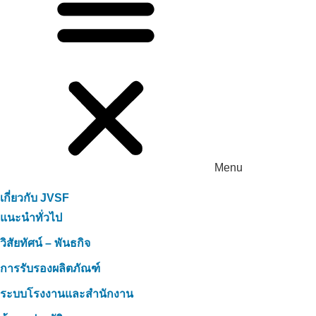
Menu
เกี่ยวกับ JVSF
แนะนำทั่วไป
วิสัยทัศน์ – พันธกิจ
การรับรองผลิตภัณฑ์
ระบบโรงงานและสำนักงาน