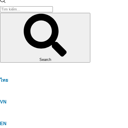
Search
ไทย
VN
EN