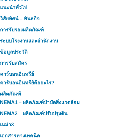
แนะนำทั่วไป
วิสัยทัศน์ – พันธกิจ
การรับรองผลิตภัณฑ์
ระบบโรงงานและสำนักงาน
ข้อมูลประวัติ
การรับสมัคร
คาร์บอนอินทรีย์
คาร์บอนอินทรีย์คืออะไร?
ผลิตภัณฑ์
NEMA1 – ผลิตภัณฑ์บำบัดสิ่งแวดล้อม
NEMA2 – ผลิตภัณฑ์ปรับปรุงดิน
เนม่า3
เอกสารทางเทคนิค