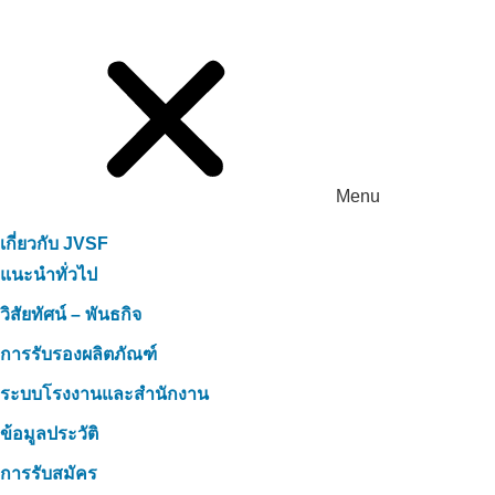
Menu
เกี่ยวกับ JVSF
แนะนำทั่วไป
วิสัยทัศน์ – พันธกิจ
การรับรองผลิตภัณฑ์
ระบบโรงงานและสำนักงาน
ข้อมูลประวัติ
การรับสมัคร