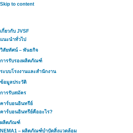
Skip to content
เกี่ยวกับ JVSF
แนะนำทั่วไป
วิสัยทัศน์ – พันธกิจ
การรับรองผลิตภัณฑ์
ระบบโรงงานและสำนักงาน
ข้อมูลประวัติ
การรับสมัคร
คาร์บอนอินทรีย์
คาร์บอนอินทรีย์คืออะไร?
ผลิตภัณฑ์
NEMA1 – ผลิตภัณฑ์บำบัดสิ่งแวดล้อม