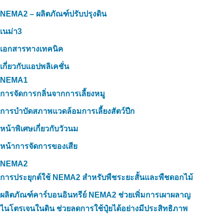
NEMA2 – ผลิตภัณฑ์ปรับปรุงดิน
เนม่า3
เอกสารทางเทคนิค
เกี่ยวกับแอปพลิเคชั่น
NEMA1
การจัดการกลิ่นจากการเลี้ยงหมู
การบำบัดสภาพแวดล้อมการเลี้ยงสัตว์ปีก
หน้าพิเศษเกี่ยวกับวัวนม
หน้าการจัดการของเสีย
NEMA2
การประยุกต์ใช้ NEMA2 สำหรับพืชระยะสั้นและพืชดอกไม้
ผลิตภัณฑ์คาร์บอนอินทรีย์ NEMA2 ช่วยเพิ่มการเผาผลาญ
ไนโตรเจนในดิน ช่วยลดการใช้ปุ๋ยได้อย่างมีประสิทธิภาพ