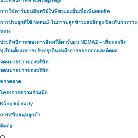
ประสิทธิภาพทางเศรษฐกิจสูง
การใช้คาร์บอนอินทรีย์ในพืชระยะสั้นเพื่อเพิ่มผลผลิต
การประยุกต์ใช้ Nema2 ในการปลูกข้าวผลผลิตสูง ป้องกันการร่วง
หล่น
ประสิทธิภาพของสารอินทรีย์คาร์บอน NEMA2 – เพิ่มผลผลิต
ทุเรียนตั้งแต่การปรับปรุงดินจนถึงการออกดอกและติดผล
จดหมายข่าวของบริษัท
จดหมายข่าวของบริษัท
ข่าวตลาด
โครงการความร่วมมือ
Đăng ký đại lý
การสนับสนุนลูกค้า
ติดต่อ