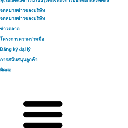
ทุเรียนตั้งแต่การปรับปรุงดินจนถึงการออกดอกและติดผล
จดหมายข่าวของบริษัท
จดหมายข่าวของบริษัท
ข่าวตลาด
โครงการความร่วมมือ
Đăng ký đại lý
การสนับสนุนลูกค้า
ติดต่อ