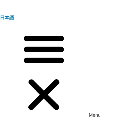
日本語
Menu