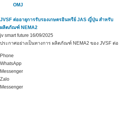
JVSF ต่ออายุการรับรองเกษตรอินทรีย์ JAS ญี่ปุ่น สำหรับ
ผลิตภัณฑ์ NEMA2
jv smart future
16/09/2025
ประกาศอย่างเป็นทางการ ผลิตภัณฑ์ NEMA2 ของ JVSF ต่อ
Phone
WhatsApp
Messenger
Zalo
Messenger