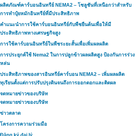
ผลิตภัณฑ์คาร์บอนอินทรีย์ NEMA2 – โซลูชันที่เหนือกว่าสำหรับ
การทำปุ๋ยหมักอินทรีย์ที่มีประสิทธิภาพ
คำแนะนำการใช้คาร์บอนอินทรีย์กับพืชยืนต้นเพื่อให้มี
ประสิทธิภาพทางเศรษฐกิจสูง
การใช้คาร์บอนอินทรีย์ในพืชระยะสั้นเพื่อเพิ่มผลผลิต
การประยุกต์ใช้ Nema2 ในการปลูกข้าวผลผลิตสูง ป้องกันการร่วง
หล่น
ประสิทธิภาพของสารอินทรีย์คาร์บอน NEMA2 – เพิ่มผลผลิต
ทุเรียนตั้งแต่การปรับปรุงดินจนถึงการออกดอกและติดผล
จดหมายข่าวของบริษัท
จดหมายข่าวของบริษัท
ข่าวตลาด
โครงการความร่วมมือ
Đăng ký đại lý