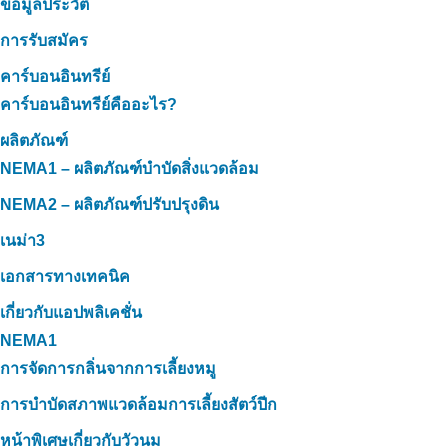
ข้อมูลประวัติ
การรับสมัคร
คาร์บอนอินทรีย์
คาร์บอนอินทรีย์คืออะไร?
ผลิตภัณฑ์
NEMA1 – ผลิตภัณฑ์บำบัดสิ่งแวดล้อม
NEMA2 – ผลิตภัณฑ์ปรับปรุงดิน
เนม่า3
เอกสารทางเทคนิค
เกี่ยวกับแอปพลิเคชั่น
NEMA1
การจัดการกลิ่นจากการเลี้ยงหมู
การบำบัดสภาพแวดล้อมการเลี้ยงสัตว์ปีก
หน้าพิเศษเกี่ยวกับวัวนม