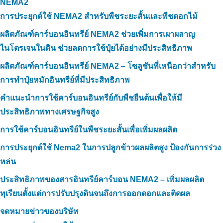
NEMA2
การประยุกต์ใช้ NEMA2 สำหรับพืชระยะสั้นและพืชดอกไม้
ผลิตภัณฑ์คาร์บอนอินทรีย์ NEMA2 ช่วยเพิ่มการเผาผลาญ
ไนโตรเจนในดิน ช่วยลดการใช้ปุ๋ยได้อย่างมีประสิทธิภาพ
ผลิตภัณฑ์คาร์บอนอินทรีย์ NEMA2 – โซลูชันที่เหนือกว่าสำหรับ
การทำปุ๋ยหมักอินทรีย์ที่มีประสิทธิภาพ
คำแนะนำการใช้คาร์บอนอินทรีย์กับพืชยืนต้นเพื่อให้มี
ประสิทธิภาพทางเศรษฐกิจสูง
การใช้คาร์บอนอินทรีย์ในพืชระยะสั้นเพื่อเพิ่มผลผลิต
การประยุกต์ใช้ Nema2 ในการปลูกข้าวผลผลิตสูง ป้องกันการร่วง
หล่น
ประสิทธิภาพของสารอินทรีย์คาร์บอน NEMA2 – เพิ่มผลผลิต
ทุเรียนตั้งแต่การปรับปรุงดินจนถึงการออกดอกและติดผล
จดหมายข่าวของบริษัท