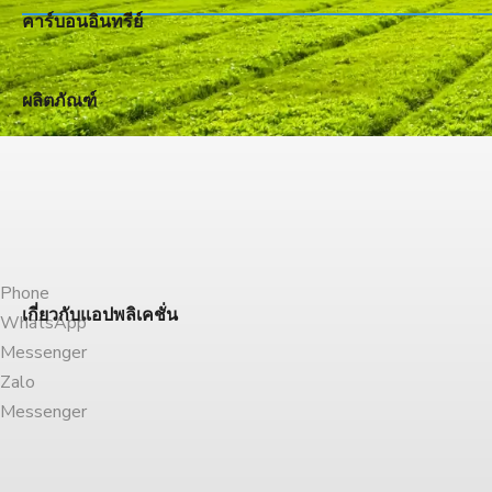
คาร์บอนอินทรีย์
ผลิตภัณฑ์
Phone
เกี่ยวกับแอปพลิเคชั่น
WhatsApp
Messenger
Zalo
Messenger