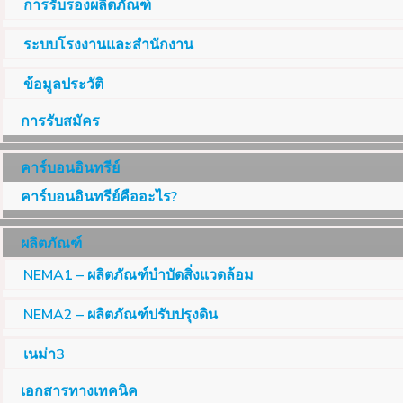
การรับรองผลิตภัณฑ์
ระบบโรงงานและสำนักงาน
ข้อมูลประวัติ
การรับสมัคร
คาร์บอนอินทรีย์
คาร์บอนอินทรีย์คืออะไร?
ผลิตภัณฑ์
NEMA1 – ผลิตภัณฑ์บำบัดสิ่งแวดล้อม
NEMA2 – ผลิตภัณฑ์ปรับปรุงดิน
เนม่า3
เอกสารทางเทคนิค