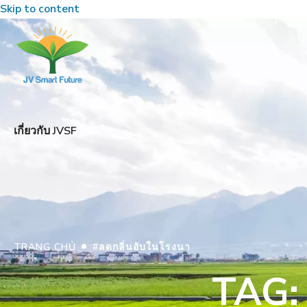
Skip to content
เกี่ยวกับ JVSF
•
TRANG CHỦ
#ลดกลิ่นอับในโรงนา
TAG: 