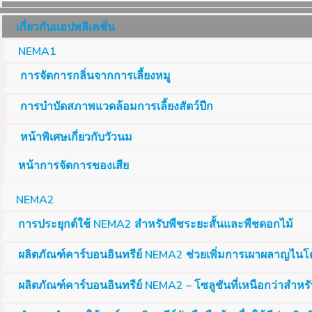
เกี่ยวกับแอปพลิเคชั่น
NEMA1
การจัดการกลิ่นจากการเลี้ยงหมู
การบำบัดสภาพแวดล้อมการเลี้ยงสัตว์ปีก
หน้าพิเศษเกี่ยวกับวัวนม
หน้าการจัดการของเสีย
NEMA2
การประยุกต์ใช้ NEMA2 สำหรับพืชระยะสั้นและพืชดอกไม้
ผลิตภัณฑ์คาร์บอนอินทรีย์ NEMA2 ช่วยเพิ่มการเผาผลาญไนโต
ผลิตภัณฑ์คาร์บอนอินทรีย์ NEMA2 – โซลูชันที่เหนือกว่าสำหรับ