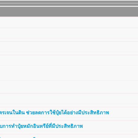
รเจนในดิน ช่วยลดการใช้ปุ๋ยได้อย่างมีประสิทธิภาพ
การทำปุ๋ยหมักอินทรีย์ที่มีประสิทธิภาพ