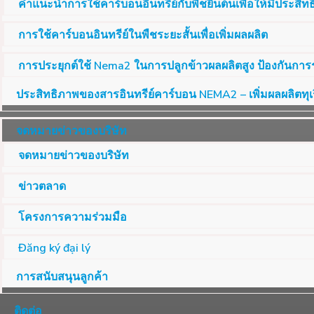
คำแนะนำการใช้คาร์บอนอินทรีย์กับพืชยืนต้นเพื่อให้มีประสิท
การใช้คาร์บอนอินทรีย์ในพืชระยะสั้นเพื่อเพิ่มผลผลิต
การประยุกต์ใช้ Nema2 ในการปลูกข้าวผลผลิตสูง ป้องกันการ
ประสิทธิภาพของสารอินทรีย์คาร์บอน NEMA2 – เพิ่มผลผลิตทุ
จดหมายข่าวของบริษัท
จดหมายข่าวของบริษัท
ข่าวตลาด
โครงการความร่วมมือ
Đăng ký đại lý
การสนับสนุนลูกค้า
ติดต่อ