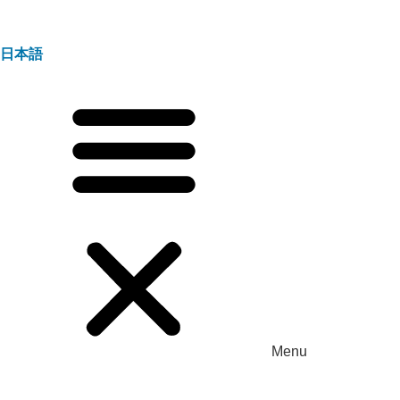
日本語
Menu