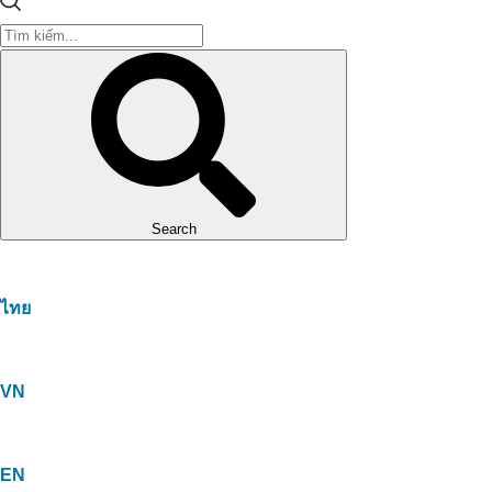
Search
ไทย
VN
EN