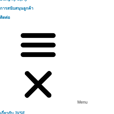
การสนับสนุนลูกค้า
ติดต่อ
Menu
เกี่ยวกับ JVSF