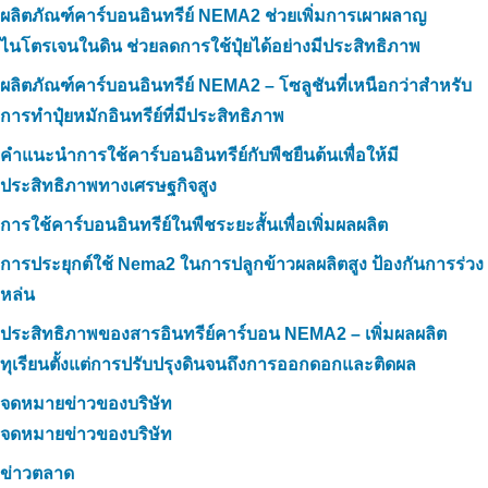
ผลิตภัณฑ์คาร์บอนอินทรีย์ NEMA2 ช่วยเพิ่มการเผาผลาญ
ไนโตรเจนในดิน ช่วยลดการใช้ปุ๋ยได้อย่างมีประสิทธิภาพ
ผลิตภัณฑ์คาร์บอนอินทรีย์ NEMA2 – โซลูชันที่เหนือกว่าสำหรับ
การทำปุ๋ยหมักอินทรีย์ที่มีประสิทธิภาพ
คำแนะนำการใช้คาร์บอนอินทรีย์กับพืชยืนต้นเพื่อให้มี
ประสิทธิภาพทางเศรษฐกิจสูง
การใช้คาร์บอนอินทรีย์ในพืชระยะสั้นเพื่อเพิ่มผลผลิต
การประยุกต์ใช้ Nema2 ในการปลูกข้าวผลผลิตสูง ป้องกันการร่วง
หล่น
ประสิทธิภาพของสารอินทรีย์คาร์บอน NEMA2 – เพิ่มผลผลิต
ทุเรียนตั้งแต่การปรับปรุงดินจนถึงการออกดอกและติดผล
จดหมายข่าวของบริษัท
จดหมายข่าวของบริษัท
ข่าวตลาด