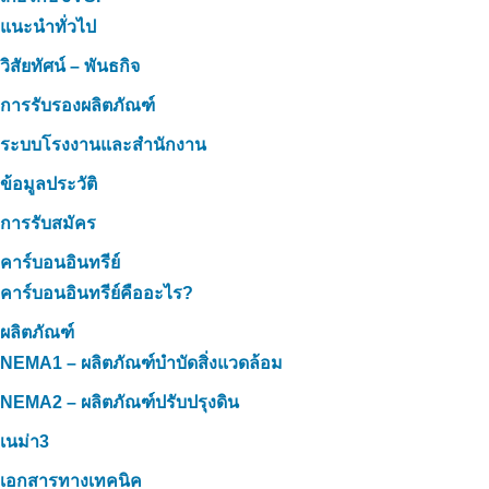
แนะนำทั่วไป
วิสัยทัศน์ – พันธกิจ
การรับรองผลิตภัณฑ์
ระบบโรงงานและสำนักงาน
ข้อมูลประวัติ
การรับสมัคร
คาร์บอนอินทรีย์
คาร์บอนอินทรีย์คืออะไร?
ผลิตภัณฑ์
NEMA1 – ผลิตภัณฑ์บำบัดสิ่งแวดล้อม
NEMA2 – ผลิตภัณฑ์ปรับปรุงดิน
เนม่า3
เอกสารทางเทคนิค