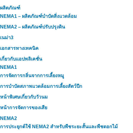
ผลิตภัณฑ์
NEMA1 – ผลิตภัณฑ์บำบัดสิ่งแวดล้อม
NEMA2 – ผลิตภัณฑ์ปรับปรุงดิน
เนม่า3
เอกสารทางเทคนิค
เกี่ยวกับแอปพลิเคชั่น
NEMA1
การจัดการกลิ่นจากการเลี้ยงหมู
การบำบัดสภาพแวดล้อมการเลี้ยงสัตว์ปีก
หน้าพิเศษเกี่ยวกับวัวนม
หน้าการจัดการของเสีย
NEMA2
การประยุกต์ใช้ NEMA2 สำหรับพืชระยะสั้นและพืชดอกไม้