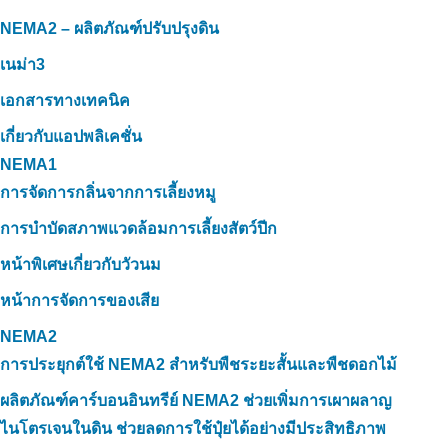
NEMA2 – ผลิตภัณฑ์ปรับปรุงดิน
เนม่า3
เอกสารทางเทคนิค
เกี่ยวกับแอปพลิเคชั่น
NEMA1
การจัดการกลิ่นจากการเลี้ยงหมู
การบำบัดสภาพแวดล้อมการเลี้ยงสัตว์ปีก
หน้าพิเศษเกี่ยวกับวัวนม
หน้าการจัดการของเสีย
NEMA2
การประยุกต์ใช้ NEMA2 สำหรับพืชระยะสั้นและพืชดอกไม้
ผลิตภัณฑ์คาร์บอนอินทรีย์ NEMA2 ช่วยเพิ่มการเผาผลาญ
ไนโตรเจนในดิน ช่วยลดการใช้ปุ๋ยได้อย่างมีประสิทธิภาพ