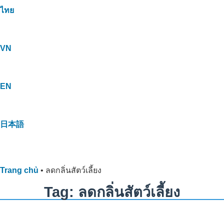
ไทย
VN
EN
日本語
Trang chủ
•
ลดกลิ่นสัตว์เลี้ยง
Tag: ลดกลิ่นสัตว์เลี้ยง