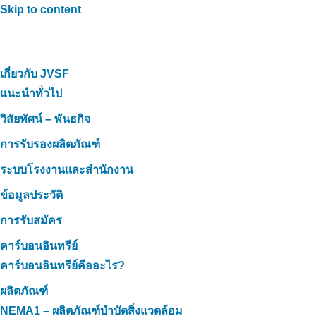
Skip to content
เกี่ยวกับ JVSF
แนะนำทั่วไป
วิสัยทัศน์ – พันธกิจ
การรับรองผลิตภัณฑ์
ระบบโรงงานและสำนักงาน
ข้อมูลประวัติ
การรับสมัคร
คาร์บอนอินทรีย์
คาร์บอนอินทรีย์คืออะไร?
ผลิตภัณฑ์
NEMA1 – ผลิตภัณฑ์บำบัดสิ่งแวดล้อม