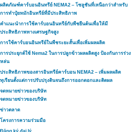
ผลิตภัณฑ์คาร์บอนอินทรีย์ NEMA2 – โซลูชันที่เหนือกว่าสำหรับ
การทำปุ๋ยหมักอินทรีย์ที่มีประสิทธิภาพ
คำแนะนำการใช้คาร์บอนอินทรีย์กับพืชยืนต้นเพื่อให้มี
ประสิทธิภาพทางเศรษฐกิจสูง
การใช้คาร์บอนอินทรีย์ในพืชระยะสั้นเพื่อเพิ่มผลผลิต
การประยุกต์ใช้ Nema2 ในการปลูกข้าวผลผลิตสูง ป้องกันการร่วง
หล่น
ประสิทธิภาพของสารอินทรีย์คาร์บอน NEMA2 – เพิ่มผลผลิต
ทุเรียนตั้งแต่การปรับปรุงดินจนถึงการออกดอกและติดผล
จดหมายข่าวของบริษัท
จดหมายข่าวของบริษัท
ข่าวตลาด
โครงการความร่วมมือ
Đăng ký đại lý