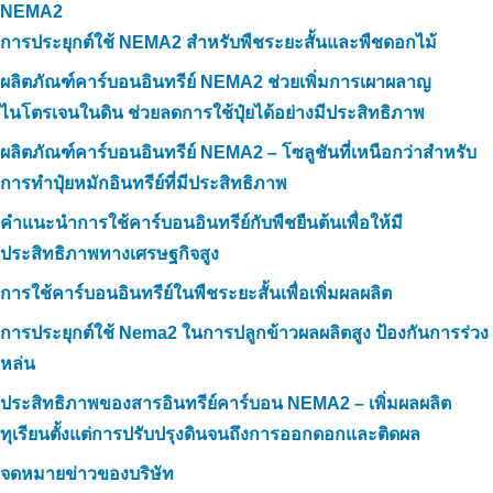
NEMA2
การประยุกต์ใช้ NEMA2 สำหรับพืชระยะสั้นและพืชดอกไม้
ผลิตภัณฑ์คาร์บอนอินทรีย์ NEMA2 ช่วยเพิ่มการเผาผลาญ
ไนโตรเจนในดิน ช่วยลดการใช้ปุ๋ยได้อย่างมีประสิทธิภาพ
ผลิตภัณฑ์คาร์บอนอินทรีย์ NEMA2 – โซลูชันที่เหนือกว่าสำหรับ
การทำปุ๋ยหมักอินทรีย์ที่มีประสิทธิภาพ
คำแนะนำการใช้คาร์บอนอินทรีย์กับพืชยืนต้นเพื่อให้มี
ประสิทธิภาพทางเศรษฐกิจสูง
การใช้คาร์บอนอินทรีย์ในพืชระยะสั้นเพื่อเพิ่มผลผลิต
การประยุกต์ใช้ Nema2 ในการปลูกข้าวผลผลิตสูง ป้องกันการร่วง
หล่น
ประสิทธิภาพของสารอินทรีย์คาร์บอน NEMA2 – เพิ่มผลผลิต
ทุเรียนตั้งแต่การปรับปรุงดินจนถึงการออกดอกและติดผล
จดหมายข่าวของบริษัท