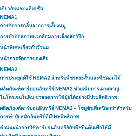
เกี่ยวกับแอปพลิเคชั่น
NEMA1
การจัดการกลิ่นจากการเลี้ยงหมู
การบำบัดสภาพแวดล้อมการเลี้ยงสัตว์ปีก
หน้าพิเศษเกี่ยวกับวัวนม
หน้าการจัดการของเสีย
NEMA2
การประยุกต์ใช้ NEMA2 สำหรับพืชระยะสั้นและพืชดอกไม้
ผลิตภัณฑ์คาร์บอนอินทรีย์ NEMA2 ช่วยเพิ่มการเผาผลาญ
ไนโตรเจนในดิน ช่วยลดการใช้ปุ๋ยได้อย่างมีประสิทธิภาพ
ผลิตภัณฑ์คาร์บอนอินทรีย์ NEMA2 – โซลูชันที่เหนือกว่าสำหรับ
การทำปุ๋ยหมักอินทรีย์ที่มีประสิทธิภาพ
คำแนะนำการใช้คาร์บอนอินทรีย์กับพืชยืนต้นเพื่อให้มี