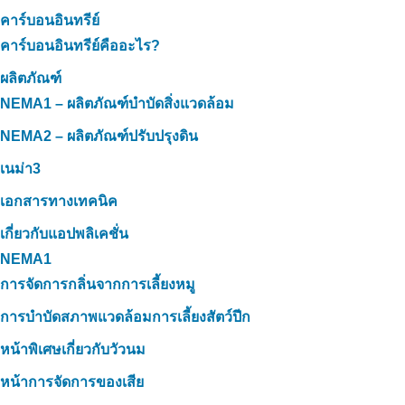
คาร์บอนอินทรีย์
คาร์บอนอินทรีย์คืออะไร?
ผลิตภัณฑ์
NEMA1 – ผลิตภัณฑ์บำบัดสิ่งแวดล้อม
NEMA2 – ผลิตภัณฑ์ปรับปรุงดิน
เนม่า3
เอกสารทางเทคนิค
เกี่ยวกับแอปพลิเคชั่น
NEMA1
การจัดการกลิ่นจากการเลี้ยงหมู
การบำบัดสภาพแวดล้อมการเลี้ยงสัตว์ปีก
หน้าพิเศษเกี่ยวกับวัวนม
หน้าการจัดการของเสีย