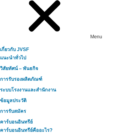
Menu
เกี่ยวกับ JVSF
แนะนำทั่วไป
วิสัยทัศน์ – พันธกิจ
การรับรองผลิตภัณฑ์
ระบบโรงงานและสำนักงาน
ข้อมูลประวัติ
การรับสมัคร
คาร์บอนอินทรีย์
คาร์บอนอินทรีย์คืออะไร?