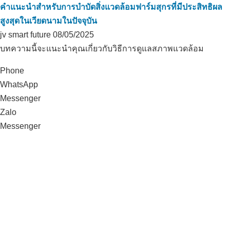
คำแนะนำสำหรับการบำบัดสิ่งแวดล้อมฟาร์มสุกรที่มีประสิทธิผล
สูงสุดในเวียดนามในปัจจุบัน
jv smart future
08/05/2025
บทความนี้จะแนะนำคุณเกี่ยวกับวิธีการดูแลสภาพแวดล้อม
Phone
WhatsApp
Messenger
Zalo
Messenger