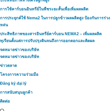
ประสิทธิภาพทางเศรษฐกิจสูง
การใช้คาร์บอนอินทรีย์ในพืชระยะสั้นเพื่อเพิ่มผลผลิต
การประยุกต์ใช้ Nema2 ในการปลูกข้าวผลผลิตสูง ป้องกันการร่วง
หล่น
ประสิทธิภาพของสารอินทรีย์คาร์บอน NEMA2 – เพิ่มผลผลิต
ทุเรียนตั้งแต่การปรับปรุงดินจนถึงการออกดอกและติดผล
จดหมายข่าวของบริษัท
จดหมายข่าวของบริษัท
ข่าวตลาด
โครงการความร่วมมือ
Đăng ký đại lý
การสนับสนุนลูกค้า
ติดต่อ