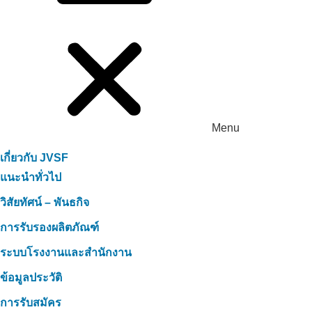
Menu
เกี่ยวกับ JVSF
แนะนำทั่วไป
วิสัยทัศน์ – พันธกิจ
การรับรองผลิตภัณฑ์
ระบบโรงงานและสำนักงาน
ข้อมูลประวัติ
การรับสมัคร