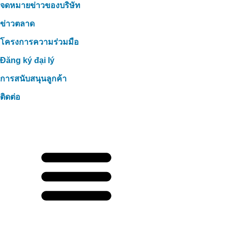
จดหมายข่าวของบริษัท
ข่าวตลาด
โครงการความร่วมมือ
Đăng ký đại lý
การสนับสนุนลูกค้า
ติดต่อ