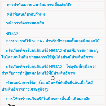
การบำบัดสภาพแวดล้อมการเลี้ยงสัตว์ปีก
หน้าพิเศษเกี่ยวกับวัวนม
หน้าการจัดการของเสีย
NEMA2
การประยุกต์ใช้ NEMA2 สำหรับพืชระยะสั้นและพืชดอกไม้
ผลิตภัณฑ์คาร์บอนอินทรีย์ NEMA2 ช่วยเพิ่มการเผาผลาญ
ไนโตรเจนในดิน ช่วยลดการใช้ปุ๋ยได้อย่างมีประสิทธิภาพ
ผลิตภัณฑ์คาร์บอนอินทรีย์ NEMA2 – โซลูชันที่เหนือกว่า
สำหรับการทำปุ๋ยหมักอินทรีย์ที่มีประสิทธิภาพ
คำแนะนำการใช้คาร์บอนอินทรีย์กับพืชยืนต้นเพื่อให้มี
ประสิทธิภาพทางเศรษฐกิจสูง
การใช้คาร์บอนอินทรีย์ในพืชระยะสั้นเพื่อเพิ่มผลผลิต