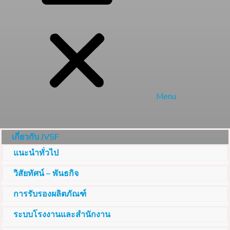
Menu
เกี่ยวกับ JVSF
แนะนำทั่วไป
วิสัยทัศน์ – พันธกิจ
การรับรองผลิตภัณฑ์
ระบบโรงงานและสำนักงาน