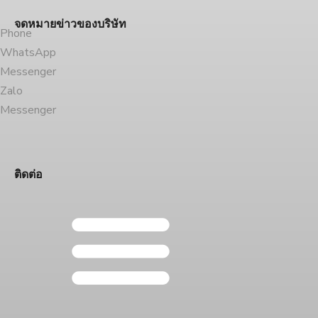
จดหมายข่าวของบริษัท
Phone
WhatsApp
Messenger
Zalo
Messenger
ติดต่อ