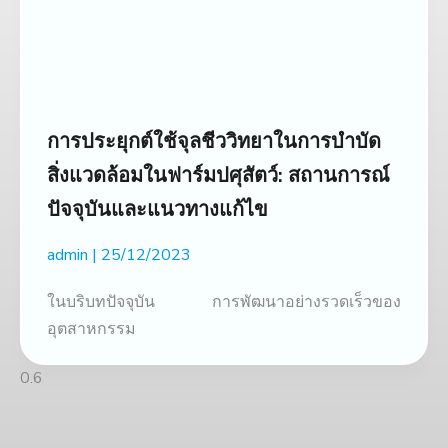
การประยุกต์ใช้จุลชีววิทยาในการบำบัด
สิ่งแวดล้อมในฟาร์มปศุสัตว์: สถานการณ์
ปัจจุบันและแนวทางแก้ไข
admin
25/12/2023
ในบริบทปัจจุบัน การพัฒนาอย่างรวดเร็วของ
อุตสาหกรรม