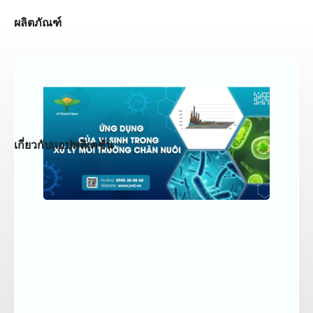
ผลิตภัณฑ์
เกี่ยวกับแอปพลิเคชั่น