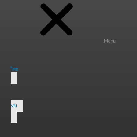
Menu
ไทย
VN