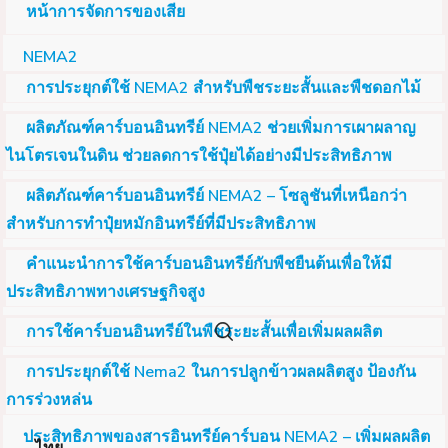
หน้าการจัดการของเสีย
NEMA2
การประยุกต์ใช้ NEMA2 สำหรับพืชระยะสั้นและพืชดอกไม้
ผลิตภัณฑ์คาร์บอนอินทรีย์ NEMA2 ช่วยเพิ่มการเผาผลาญ
ไนโตรเจนในดิน ช่วยลดการใช้ปุ๋ยได้อย่างมีประสิทธิภาพ
ผลิตภัณฑ์คาร์บอนอินทรีย์ NEMA2 – โซลูชันที่เหนือกว่า
สำหรับการทำปุ๋ยหมักอินทรีย์ที่มีประสิทธิภาพ
คำแนะนำการใช้คาร์บอนอินทรีย์กับพืชยืนต้นเพื่อให้มี
ประสิทธิภาพทางเศรษฐกิจสูง
การใช้คาร์บอนอินทรีย์ในพืชระยะสั้นเพื่อเพิ่มผลผลิต
การประยุกต์ใช้ Nema2 ในการปลูกข้าวผลผลิตสูง ป้องกัน
การร่วงหล่น
ประสิทธิภาพของสารอินทรีย์คาร์บอน NEMA2 – เพิ่มผลผลิต