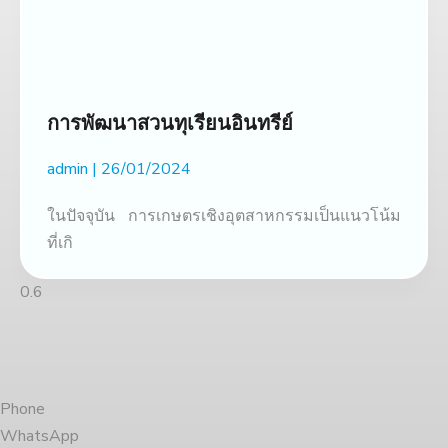
การพัฒนาสวนทุเรียนอินทรีย์
admin
26/01/2024
ในปัจจุบัน การเกษตรเชิงอุตสาหกรรมเป็นแนวโน้ม
ที่เกิ
Phone
WhatsApp