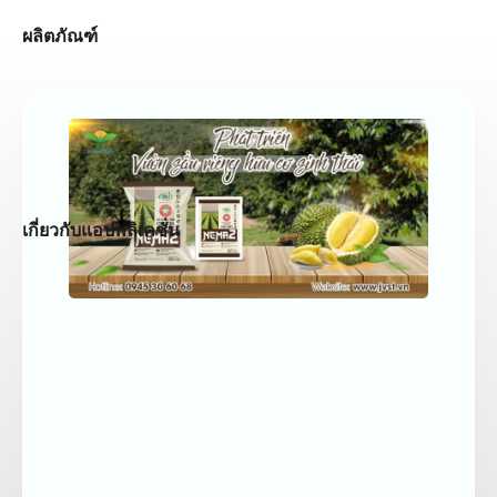
ผลิตภัณฑ์
เกี่ยวกับแอปพลิเคชั่น