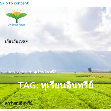
Skip to content
เกี่ยวกับ JVSF
•
TRANG CHỦ
ทุเรียนอินทรีย์
TAG: ทุเรียนอินทรีย์
คาร์บอนอินทรีย์