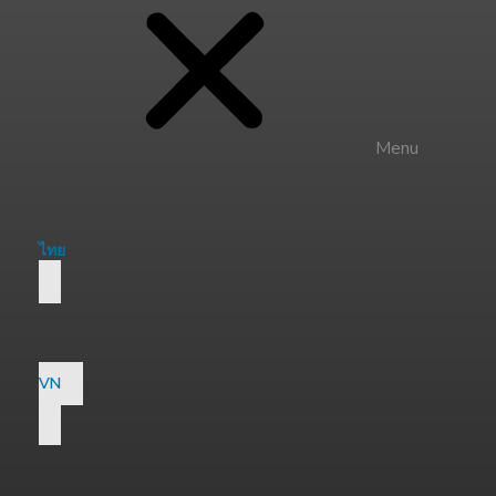
Menu
ไทย
VN