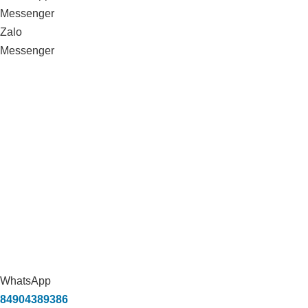
Messenger
Zalo
Messenger
WhatsApp
84904389386