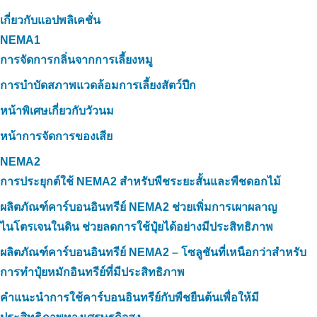
เกี่ยวกับแอปพลิเคชั่น
NEMA1
การจัดการกลิ่นจากการเลี้ยงหมู
การบำบัดสภาพแวดล้อมการเลี้ยงสัตว์ปีก
หน้าพิเศษเกี่ยวกับวัวนม
หน้าการจัดการของเสีย
NEMA2
การประยุกต์ใช้ NEMA2 สำหรับพืชระยะสั้นและพืชดอกไม้
ผลิตภัณฑ์คาร์บอนอินทรีย์ NEMA2 ช่วยเพิ่มการเผาผลาญ
ไนโตรเจนในดิน ช่วยลดการใช้ปุ๋ยได้อย่างมีประสิทธิภาพ
ผลิตภัณฑ์คาร์บอนอินทรีย์ NEMA2 – โซลูชันที่เหนือกว่าสำหรับ
การทำปุ๋ยหมักอินทรีย์ที่มีประสิทธิภาพ
คำแนะนำการใช้คาร์บอนอินทรีย์กับพืชยืนต้นเพื่อให้มี