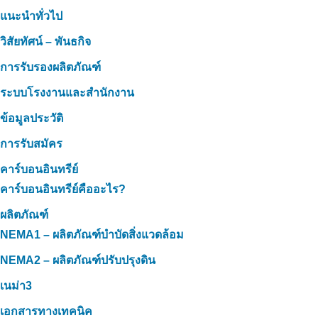
แนะนำทั่วไป
วิสัยทัศน์ – พันธกิจ
การรับรองผลิตภัณฑ์
ระบบโรงงานและสำนักงาน
ข้อมูลประวัติ
การรับสมัคร
คาร์บอนอินทรีย์
คาร์บอนอินทรีย์คืออะไร?
ผลิตภัณฑ์
NEMA1 – ผลิตภัณฑ์บำบัดสิ่งแวดล้อม
NEMA2 – ผลิตภัณฑ์ปรับปรุงดิน
เนม่า3
เอกสารทางเทคนิค