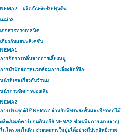
NEMA2 – ผลิตภัณฑ์ปรับปรุงดิน
เนม่า3
เอกสารทางเทคนิค
เกี่ยวกับแอปพลิเคชั่น
NEMA1
การจัดการกลิ่นจากการเลี้ยงหมู
การบำบัดสภาพแวดล้อมการเลี้ยงสัตว์ปีก
หน้าพิเศษเกี่ยวกับวัวนม
หน้าการจัดการของเสีย
NEMA2
การประยุกต์ใช้ NEMA2 สำหรับพืชระยะสั้นและพืชดอกไม้
ผลิตภัณฑ์คาร์บอนอินทรีย์ NEMA2 ช่วยเพิ่มการเผาผลาญ
ไนโตรเจนในดิน ช่วยลดการใช้ปุ๋ยได้อย่างมีประสิทธิภาพ