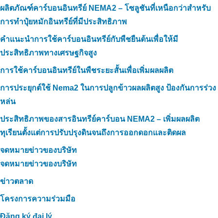
ผลิตภัณฑ์คาร์บอนอินทรีย์ NEMA2 – โซลูชันที่เหนือกว่าสำหรับ
การทำปุ๋ยหมักอินทรีย์ที่มีประสิทธิภาพ
คำแนะนำการใช้คาร์บอนอินทรีย์กับพืชยืนต้นเพื่อให้มี
ประสิทธิภาพทางเศรษฐกิจสูง
การใช้คาร์บอนอินทรีย์ในพืชระยะสั้นเพื่อเพิ่มผลผลิต
การประยุกต์ใช้ Nema2 ในการปลูกข้าวผลผลิตสูง ป้องกันการร่วง
หล่น
ประสิทธิภาพของสารอินทรีย์คาร์บอน NEMA2 – เพิ่มผลผลิต
ทุเรียนตั้งแต่การปรับปรุงดินจนถึงการออกดอกและติดผล
จดหมายข่าวของบริษัท
จดหมายข่าวของบริษัท
ข่าวตลาด
โครงการความร่วมมือ
Đăng ký đại lý