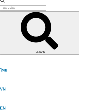
Search
ไทย
VN
EN