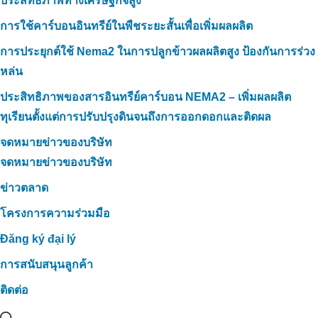
ประสิทธิภาพทางเศรษฐกิจสูง
การใช้คาร์บอนอินทรีย์ในพืชระยะสั้นเพื่อเพิ่มผลผลิต
การประยุกต์ใช้ Nema2 ในการปลูกข้าวผลผลิตสูง ป้องกันการร่วง
หล่น
ประสิทธิภาพของสารอินทรีย์คาร์บอน NEMA2 – เพิ่มผลผลิต
ทุเรียนตั้งแต่การปรับปรุงดินจนถึงการออกดอกและติดผล
จดหมายข่าวของบริษัท
จดหมายข่าวของบริษัท
ข่าวตลาด
โครงการความร่วมมือ
Đăng ký đại lý
การสนับสนุนลูกค้า
ติดต่อ