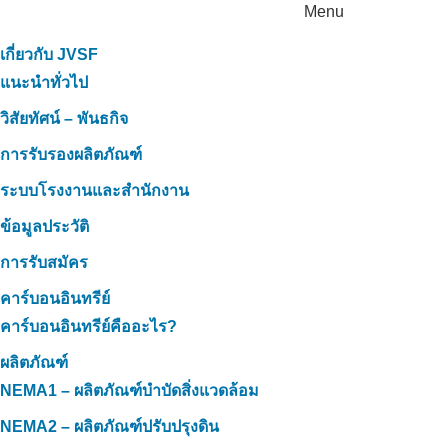
Menu
เกี่ยวกับ JVSF
แนะนำทั่วไป
วิสัยทัศน์ – พันธกิจ
การรับรองผลิตภัณฑ์
ระบบโรงงานและสำนักงาน
ข้อมูลประวัติ
การรับสมัคร
คาร์บอนอินทรีย์
คาร์บอนอินทรีย์คืออะไร?
ผลิตภัณฑ์
NEMA1 – ผลิตภัณฑ์บำบัดสิ่งแวดล้อม
NEMA2 – ผลิตภัณฑ์ปรับปรุงดิน