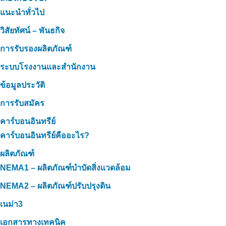
แนะนำทั่วไป
วิสัยทัศน์ – พันธกิจ
การรับรองผลิตภัณฑ์
ระบบโรงงานและสำนักงาน
ข้อมูลประวัติ
การรับสมัคร
คาร์บอนอินทรีย์
คาร์บอนอินทรีย์คืออะไร?
ผลิตภัณฑ์
NEMA1 – ผลิตภัณฑ์บำบัดสิ่งแวดล้อม
NEMA2 – ผลิตภัณฑ์ปรับปรุงดิน
เนม่า3
เอกสารทางเทคนิค