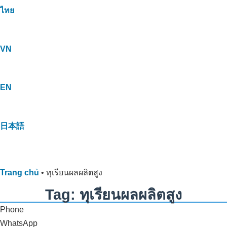
ไทย
VN
EN
日本語
Trang chủ
•
ทุเรียนผลผลิตสูง
Tag: ทุเรียนผลผลิตสูง
Phone
WhatsApp