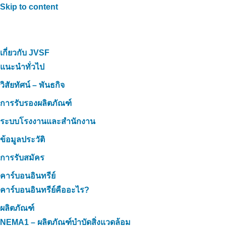
Skip to content
เกี่ยวกับ JVSF
แนะนำทั่วไป
วิสัยทัศน์ – พันธกิจ
การรับรองผลิตภัณฑ์
ระบบโรงงานและสำนักงาน
ข้อมูลประวัติ
การรับสมัคร
คาร์บอนอินทรีย์
คาร์บอนอินทรีย์คืออะไร?
ผลิตภัณฑ์
NEMA1 – ผลิตภัณฑ์บำบัดสิ่งแวดล้อม