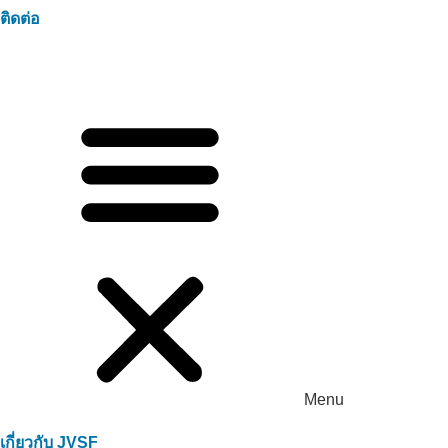
ติดต่อ
Menu
เกี่ยวกับ JVSF