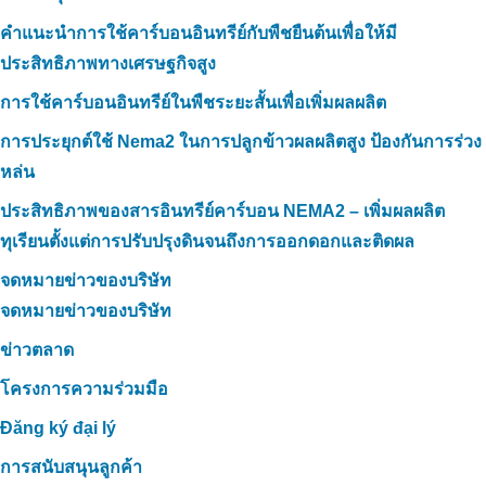
คำแนะนำการใช้คาร์บอนอินทรีย์กับพืชยืนต้นเพื่อให้มี
ประสิทธิภาพทางเศรษฐกิจสูง
การใช้คาร์บอนอินทรีย์ในพืชระยะสั้นเพื่อเพิ่มผลผลิต
การประยุกต์ใช้ Nema2 ในการปลูกข้าวผลผลิตสูง ป้องกันการร่วง
หล่น
ประสิทธิภาพของสารอินทรีย์คาร์บอน NEMA2 – เพิ่มผลผลิต
ทุเรียนตั้งแต่การปรับปรุงดินจนถึงการออกดอกและติดผล
จดหมายข่าวของบริษัท
จดหมายข่าวของบริษัท
ข่าวตลาด
โครงการความร่วมมือ
Đăng ký đại lý
การสนับสนุนลูกค้า