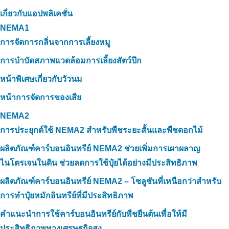
เกี่ยวกับแอปพลิเคชั่น
NEMA1
การจัดการกลิ่นจากการเลี้ยงหมู
การบำบัดสภาพแวดล้อมการเลี้ยงสัตว์ปีก
หน้าพิเศษเกี่ยวกับวัวนม
หน้าการจัดการของเสีย
NEMA2
การประยุกต์ใช้ NEMA2 สำหรับพืชระยะสั้นและพืชดอกไม้
ผลิตภัณฑ์คาร์บอนอินทรีย์ NEMA2 ช่วยเพิ่มการเผาผลาญ
ไนโตรเจนในดิน ช่วยลดการใช้ปุ๋ยได้อย่างมีประสิทธิภาพ
ผลิตภัณฑ์คาร์บอนอินทรีย์ NEMA2 – โซลูชันที่เหนือกว่าสำหรับ
การทำปุ๋ยหมักอินทรีย์ที่มีประสิทธิภาพ
คำแนะนำการใช้คาร์บอนอินทรีย์กับพืชยืนต้นเพื่อให้มี
ประสิทธิภาพทางเศรษฐกิจสูง