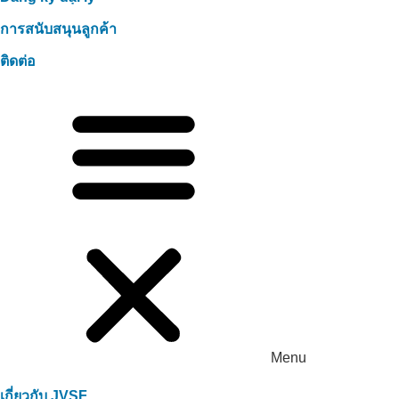
การสนับสนุนลูกค้า
ติดต่อ
Menu
เกี่ยวกับ JVSF