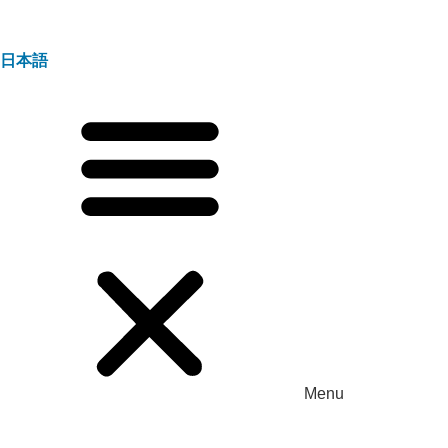
日本語
Menu