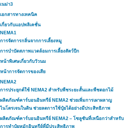
เนม่า3
เอกสารทางเทคนิค
เกี่ยวกับแอปพลิเคชั่น
NEMA1
การจัดการกลิ่นจากการเลี้ยงหมู
การบำบัดสภาพแวดล้อมการเลี้ยงสัตว์ปีก
หน้าพิเศษเกี่ยวกับวัวนม
หน้าการจัดการของเสีย
NEMA2
การประยุกต์ใช้ NEMA2 สำหรับพืชระยะสั้นและพืชดอกไม้
ผลิตภัณฑ์คาร์บอนอินทรีย์ NEMA2 ช่วยเพิ่มการเผาผลาญ
ไนโตรเจนในดิน ช่วยลดการใช้ปุ๋ยได้อย่างมีประสิทธิภาพ
ผลิตภัณฑ์คาร์บอนอินทรีย์ NEMA2 – โซลูชันที่เหนือกว่าสำหรับ
การทำปุ๋ยหมักอินทรีย์ที่มีประสิทธิภาพ