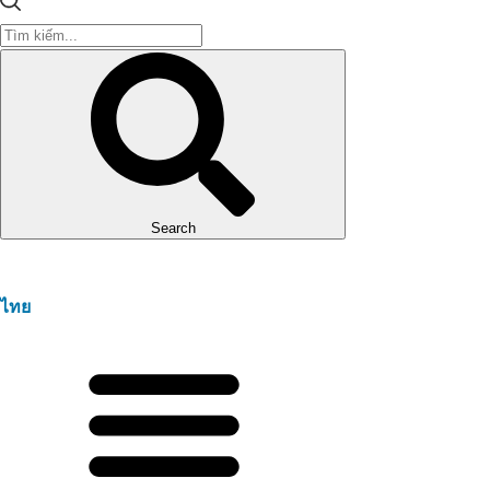
Search
ไทย