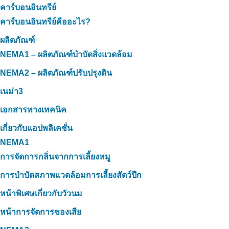
คาร์บอนอินทรีย์
คาร์บอนอินทรีย์คืออะไร?
ผลิตภัณฑ์
NEMA1 – ผลิตภัณฑ์บำบัดสิ่งแวดล้อม
NEMA2 – ผลิตภัณฑ์ปรับปรุงดิน
เนม่า3
เอกสารทางเทคนิค
เกี่ยวกับแอปพลิเคชั่น
NEMA1
การจัดการกลิ่นจากการเลี้ยงหมู
การบำบัดสภาพแวดล้อมการเลี้ยงสัตว์ปีก
หน้าพิเศษเกี่ยวกับวัวนม
หน้าการจัดการของเสีย