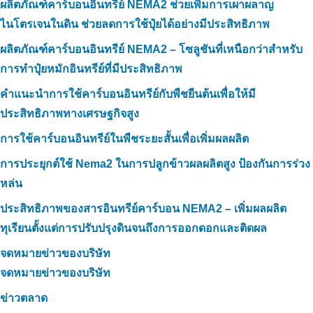
ผลิตภัณฑ์คาร์บอนอินทรีย์ NEMA2 ช่วยเพิ่มการเผาผลาญ
ไนโตรเจนในดิน ช่วยลดการใช้ปุ๋ยได้อย่างมีประสิทธิภาพ
ผลิตภัณฑ์คาร์บอนอินทรีย์ NEMA2 – โซลูชันที่เหนือกว่าสำหรับ
การทำปุ๋ยหมักอินทรีย์ที่มีประสิทธิภาพ
คำแนะนำการใช้คาร์บอนอินทรีย์กับพืชยืนต้นเพื่อให้มี
ประสิทธิภาพทางเศรษฐกิจสูง
การใช้คาร์บอนอินทรีย์ในพืชระยะสั้นเพื่อเพิ่มผลผลิต
การประยุกต์ใช้ Nema2 ในการปลูกข้าวผลผลิตสูง ป้องกันการร่วง
หล่น
ประสิทธิภาพของสารอินทรีย์คาร์บอน NEMA2 – เพิ่มผลผลิต
ทุเรียนตั้งแต่การปรับปรุงดินจนถึงการออกดอกและติดผล
จดหมายข่าวของบริษัท
จดหมายข่าวของบริษัท
ข่าวตลาด