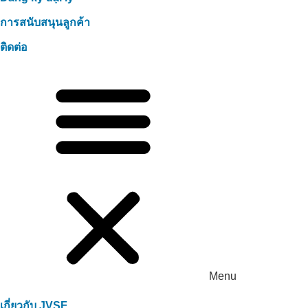
การสนับสนุนลูกค้า
ติดต่อ
Menu
เกี่ยวกับ JVSF