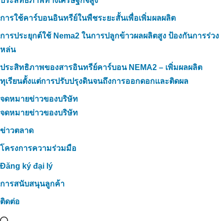
ประสิทธิภาพทางเศรษฐกิจสูง
การใช้คาร์บอนอินทรีย์ในพืชระยะสั้นเพื่อเพิ่มผลผลิต
การประยุกต์ใช้ Nema2 ในการปลูกข้าวผลผลิตสูง ป้องกันการร่วง
หล่น
ประสิทธิภาพของสารอินทรีย์คาร์บอน NEMA2 – เพิ่มผลผลิต
ทุเรียนตั้งแต่การปรับปรุงดินจนถึงการออกดอกและติดผล
จดหมายข่าวของบริษัท
จดหมายข่าวของบริษัท
ข่าวตลาด
โครงการความร่วมมือ
Đăng ký đại lý
การสนับสนุนลูกค้า
ติดต่อ