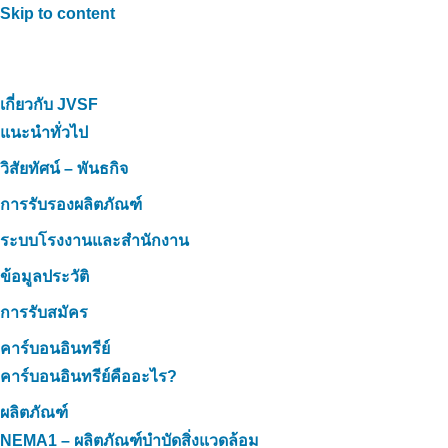
Skip to content
เกี่ยวกับ JVSF
แนะนำทั่วไป
วิสัยทัศน์ – พันธกิจ
การรับรองผลิตภัณฑ์
ระบบโรงงานและสำนักงาน
ข้อมูลประวัติ
การรับสมัคร
คาร์บอนอินทรีย์
คาร์บอนอินทรีย์คืออะไร?
ผลิตภัณฑ์
NEMA1 – ผลิตภัณฑ์บำบัดสิ่งแวดล้อม