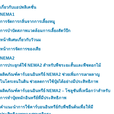
เกี่ยวกับแอปพลิเคชั่น
NEMA1
การจัดการกลิ่นจากการเลี้ยงหมู
การบำบัดสภาพแวดล้อมการเลี้ยงสัตว์ปีก
หน้าพิเศษเกี่ยวกับวัวนม
หน้าการจัดการของเสีย
NEMA2
การประยุกต์ใช้ NEMA2 สำหรับพืชระยะสั้นและพืชดอกไม้
ผลิตภัณฑ์คาร์บอนอินทรีย์ NEMA2 ช่วยเพิ่มการเผาผลาญ
ไนโตรเจนในดิน ช่วยลดการใช้ปุ๋ยได้อย่างมีประสิทธิภาพ
ผลิตภัณฑ์คาร์บอนอินทรีย์ NEMA2 – โซลูชันที่เหนือกว่าสำหรับ
การทำปุ๋ยหมักอินทรีย์ที่มีประสิทธิภาพ
คำแนะนำการใช้คาร์บอนอินทรีย์กับพืชยืนต้นเพื่อให้มี