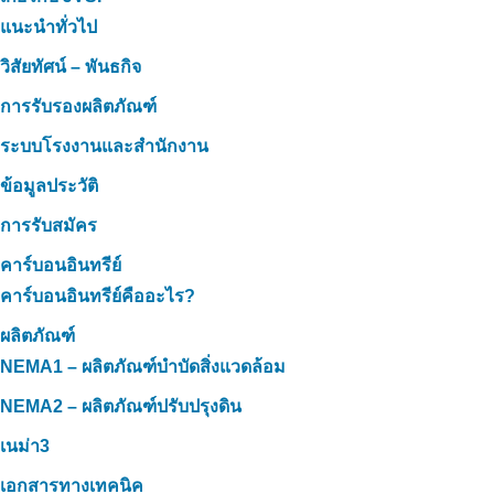
แนะนำทั่วไป
วิสัยทัศน์ – พันธกิจ
การรับรองผลิตภัณฑ์
ระบบโรงงานและสำนักงาน
ข้อมูลประวัติ
การรับสมัคร
คาร์บอนอินทรีย์
คาร์บอนอินทรีย์คืออะไร?
ผลิตภัณฑ์
NEMA1 – ผลิตภัณฑ์บำบัดสิ่งแวดล้อม
NEMA2 – ผลิตภัณฑ์ปรับปรุงดิน
เนม่า3
เอกสารทางเทคนิค