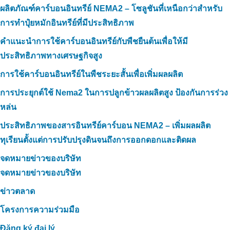
ผลิตภัณฑ์คาร์บอนอินทรีย์ NEMA2 – โซลูชันที่เหนือกว่าสำหรับ
การทำปุ๋ยหมักอินทรีย์ที่มีประสิทธิภาพ
คำแนะนำการใช้คาร์บอนอินทรีย์กับพืชยืนต้นเพื่อให้มี
ประสิทธิภาพทางเศรษฐกิจสูง
การใช้คาร์บอนอินทรีย์ในพืชระยะสั้นเพื่อเพิ่มผลผลิต
การประยุกต์ใช้ Nema2 ในการปลูกข้าวผลผลิตสูง ป้องกันการร่วง
หล่น
ประสิทธิภาพของสารอินทรีย์คาร์บอน NEMA2 – เพิ่มผลผลิต
ทุเรียนตั้งแต่การปรับปรุงดินจนถึงการออกดอกและติดผล
จดหมายข่าวของบริษัท
จดหมายข่าวของบริษัท
ข่าวตลาด
โครงการความร่วมมือ
Đăng ký đại lý