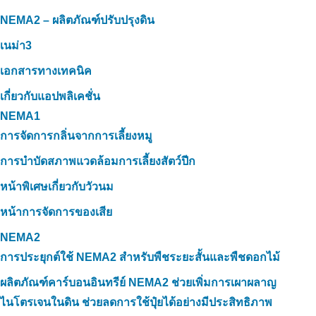
NEMA2 – ผลิตภัณฑ์ปรับปรุงดิน
เนม่า3
เอกสารทางเทคนิค
เกี่ยวกับแอปพลิเคชั่น
NEMA1
การจัดการกลิ่นจากการเลี้ยงหมู
การบำบัดสภาพแวดล้อมการเลี้ยงสัตว์ปีก
หน้าพิเศษเกี่ยวกับวัวนม
หน้าการจัดการของเสีย
NEMA2
การประยุกต์ใช้ NEMA2 สำหรับพืชระยะสั้นและพืชดอกไม้
ผลิตภัณฑ์คาร์บอนอินทรีย์ NEMA2 ช่วยเพิ่มการเผาผลาญ
ไนโตรเจนในดิน ช่วยลดการใช้ปุ๋ยได้อย่างมีประสิทธิภาพ