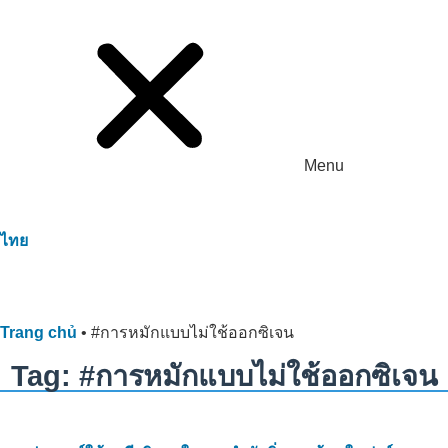
Menu
ไทย
Trang chủ
•
#การหมักแบบไม่ใช้ออกซิเจน
Tag: #การหมักแบบไม่ใช้ออกซิเจน