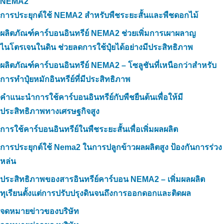
NEMA2
การประยุกต์ใช้ NEMA2 สำหรับพืชระยะสั้นและพืชดอกไม้
ผลิตภัณฑ์คาร์บอนอินทรีย์ NEMA2 ช่วยเพิ่มการเผาผลาญ
ไนโตรเจนในดิน ช่วยลดการใช้ปุ๋ยได้อย่างมีประสิทธิภาพ
ผลิตภัณฑ์คาร์บอนอินทรีย์ NEMA2 – โซลูชันที่เหนือกว่าสำหรับ
การทำปุ๋ยหมักอินทรีย์ที่มีประสิทธิภาพ
คำแนะนำการใช้คาร์บอนอินทรีย์กับพืชยืนต้นเพื่อให้มี
ประสิทธิภาพทางเศรษฐกิจสูง
การใช้คาร์บอนอินทรีย์ในพืชระยะสั้นเพื่อเพิ่มผลผลิต
การประยุกต์ใช้ Nema2 ในการปลูกข้าวผลผลิตสูง ป้องกันการร่วง
หล่น
ประสิทธิภาพของสารอินทรีย์คาร์บอน NEMA2 – เพิ่มผลผลิต
ทุเรียนตั้งแต่การปรับปรุงดินจนถึงการออกดอกและติดผล
จดหมายข่าวของบริษัท