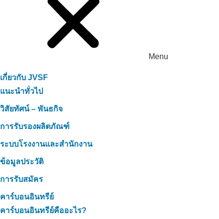
Menu
เกี่ยวกับ JVSF
แนะนำทั่วไป
วิสัยทัศน์ – พันธกิจ
การรับรองผลิตภัณฑ์
ระบบโรงงานและสำนักงาน
ข้อมูลประวัติ
การรับสมัคร
คาร์บอนอินทรีย์
คาร์บอนอินทรีย์คืออะไร?