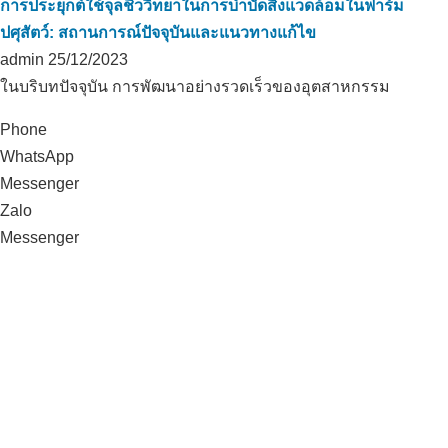
การประยุกต์ใช้จุลชีววิทยาในการบำบัดสิ่งแวดล้อมในฟาร์ม
ปศุสัตว์: สถานการณ์ปัจจุบันและแนวทางแก้ไข
admin
25/12/2023
ในบริบทปัจจุบัน การพัฒนาอย่างรวดเร็วของอุตสาหกรรม
Phone
WhatsApp
Messenger
Zalo
Messenger