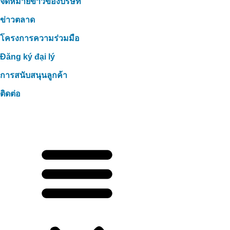
จดหมายข่าวของบริษัท
ข่าวตลาด
โครงการความร่วมมือ
Đăng ký đại lý
การสนับสนุนลูกค้า
ติดต่อ