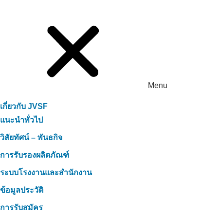
Menu
เกี่ยวกับ JVSF
แนะนำทั่วไป
วิสัยทัศน์ – พันธกิจ
การรับรองผลิตภัณฑ์
ระบบโรงงานและสำนักงาน
ข้อมูลประวัติ
การรับสมัคร