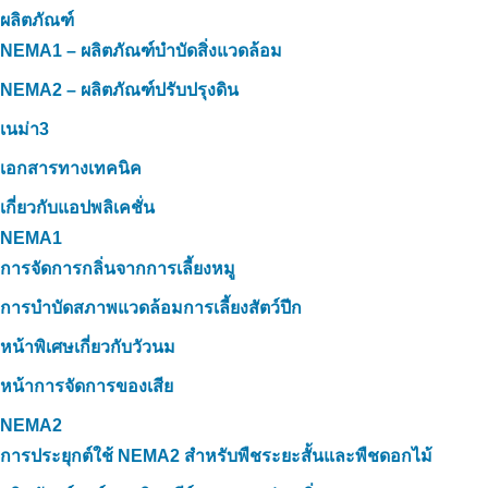
ผลิตภัณฑ์
NEMA1 – ผลิตภัณฑ์บำบัดสิ่งแวดล้อม
NEMA2 – ผลิตภัณฑ์ปรับปรุงดิน
เนม่า3
เอกสารทางเทคนิค
เกี่ยวกับแอปพลิเคชั่น
NEMA1
การจัดการกลิ่นจากการเลี้ยงหมู
การบำบัดสภาพแวดล้อมการเลี้ยงสัตว์ปีก
หน้าพิเศษเกี่ยวกับวัวนม
หน้าการจัดการของเสีย
NEMA2
การประยุกต์ใช้ NEMA2 สำหรับพืชระยะสั้นและพืชดอกไม้