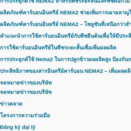
การประยุกต์ใช้ NEMA2 สำหรับพืชระยะสั้นและพืชดอกไม้
ผลิตภัณฑ์คาร์บอนอินทรีย์ NEMA2 ช่วยเพิ่มการเผาผลาญไ
ผลิตภัณฑ์คาร์บอนอินทรีย์ NEMA2 – โซลูชันที่เหนือกว่าสำห
คำแนะนำการใช้คาร์บอนอินทรีย์กับพืชยืนต้นเพื่อให้มีประ
การใช้คาร์บอนอินทรีย์ในพืชระยะสั้นเพื่อเพิ่มผลผลิต
การประยุกต์ใช้ Nema2 ในการปลูกข้าวผลผลิตสูง ป้องกันก
ประสิทธิภาพของสารอินทรีย์คาร์บอน NEMA2 – เพิ่มผลผลิ
จดหมายข่าวของบริษัท
จดหมายข่าวของบริษัท
ข่าวตลาด
โครงการความร่วมมือ
Đăng ký đại lý