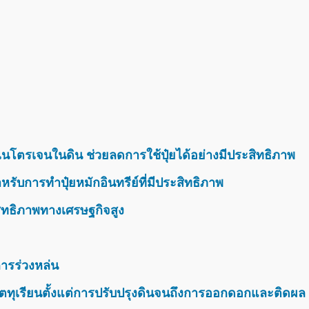
นโตรเจนในดิน ช่วยลดการใช้ปุ๋ยได้อย่างมีประสิทธิภาพ
รับการทำปุ๋ยหมักอินทรีย์ที่มีประสิทธิภาพ
สิทธิภาพทางเศรษฐกิจสูง
ารร่วงหล่น
ตทุเรียนตั้งแต่การปรับปรุงดินจนถึงการออกดอกและติดผล