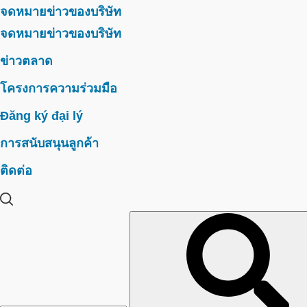
จดหมายข่าวของบริษัท
จดหมายข่าวของบริษัท
ข่าวตลาด
โครงการความร่วมมือ
Đăng ký đại lý
การสนับสนุนลูกค้า
ติดต่อ