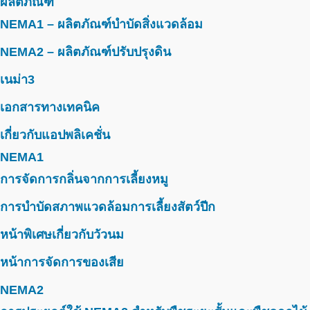
ผลิตภัณฑ์
NEMA1 – ผลิตภัณฑ์บำบัดสิ่งแวดล้อม
NEMA2 – ผลิตภัณฑ์ปรับปรุงดิน
เนม่า3
เอกสารทางเทคนิค
เกี่ยวกับแอปพลิเคชั่น
NEMA1
การจัดการกลิ่นจากการเลี้ยงหมู
การบำบัดสภาพแวดล้อมการเลี้ยงสัตว์ปีก
หน้าพิเศษเกี่ยวกับวัวนม
หน้าการจัดการของเสีย
NEMA2