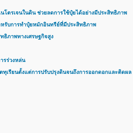
นโตรเจนในดิน ช่วยลดการใช้ปุ๋ยได้อย่างมีประสิทธิภาพ
รับการทำปุ๋ยหมักอินทรีย์ที่มีประสิทธิภาพ
สิทธิภาพทางเศรษฐกิจสูง
ารร่วงหล่น
ตทุเรียนตั้งแต่การปรับปรุงดินจนถึงการออกดอกและติดผล