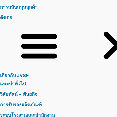
การสนับสนุนลูกค้า
ติดต่อ
เกี่ยวกับ JVSF
แนะนำทั่วไป
วิสัยทัศน์ – พันธกิจ
การรับรองผลิตภัณฑ์
ระบบโรงงานและสำนักงาน