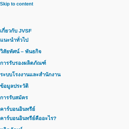
Skip to content
เกี่ยวกับ JVSF
แนะนำทั่วไป
วิสัยทัศน์ – พันธกิจ
การรับรองผลิตภัณฑ์
ระบบโรงงานและสำนักงาน
ข้อมูลประวัติ
การรับสมัคร
คาร์บอนอินทรีย์
คาร์บอนอินทรีย์คืออะไร?