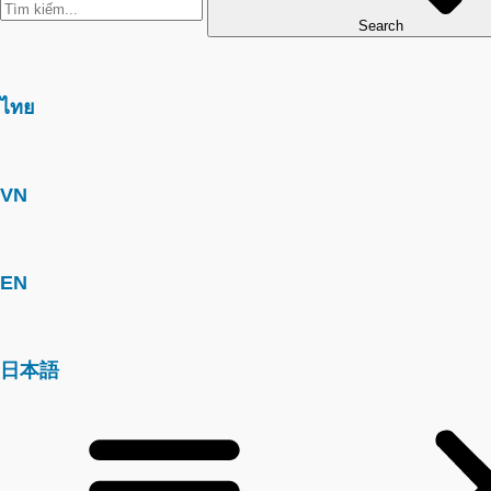
Search
ไทย
VN
EN
日本語