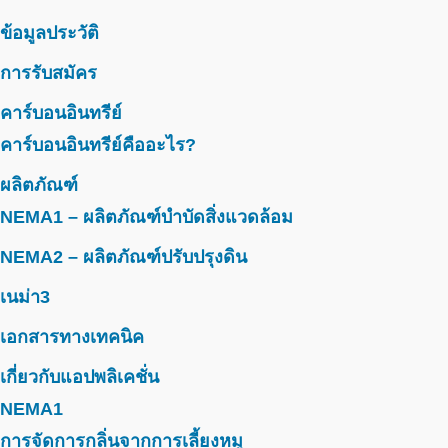
ข้อมูลประวัติ
การรับสมัคร
คาร์บอนอินทรีย์
คาร์บอนอินทรีย์คืออะไร?
ผลิตภัณฑ์
NEMA1 – ผลิตภัณฑ์บำบัดสิ่งแวดล้อม
NEMA2 – ผลิตภัณฑ์ปรับปรุงดิน
เนม่า3
เอกสารทางเทคนิค
เกี่ยวกับแอปพลิเคชั่น
NEMA1
การจัดการกลิ่นจากการเลี้ยงหมู