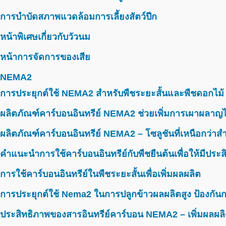
การบำบัดสภาพแวดล้อมการเลี้ยงสัตว์ปีก
หน้าพิเศษเกี่ยวกับวัวนม
หน้าการจัดการของเสีย
NEMA2
การประยุกต์ใช้ NEMA2 สำหรับพืชระยะสั้นและพืชดอกไม้
ผลิตภัณฑ์คาร์บอนอินทรีย์ NEMA2 ช่วยเพิ่มการเผาผลาญไ
ผลิตภัณฑ์คาร์บอนอินทรีย์ NEMA2 – โซลูชันที่เหนือกว่าสำห
คำแนะนำการใช้คาร์บอนอินทรีย์กับพืชยืนต้นเพื่อให้มีประ
การใช้คาร์บอนอินทรีย์ในพืชระยะสั้นเพื่อเพิ่มผลผลิต
การประยุกต์ใช้ Nema2 ในการปลูกข้าวผลผลิตสูง ป้องกันก
ประสิทธิภาพของสารอินทรีย์คาร์บอน NEMA2 – เพิ่มผลผลิ