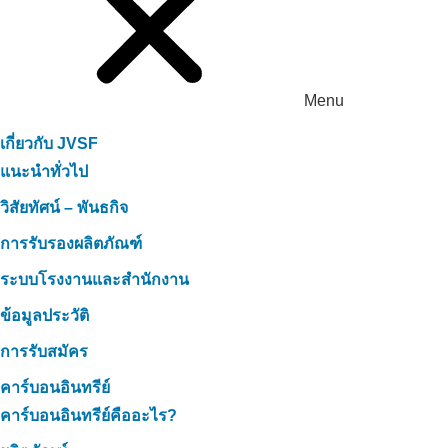
Menu
เกี่ยวกับ JVSF
แนะนำทั่วไป
วิสัยทัศน์ – พันธกิจ
การรับรองผลิตภัณฑ์
ระบบโรงงานและสำนักงาน
ข้อมูลประวัติ
การรับสมัคร
คาร์บอนอินทรีย์
คาร์บอนอินทรีย์คืออะไร?