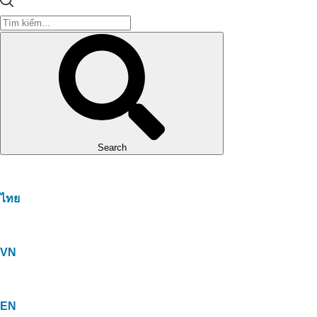
Search
ไทย
VN
EN