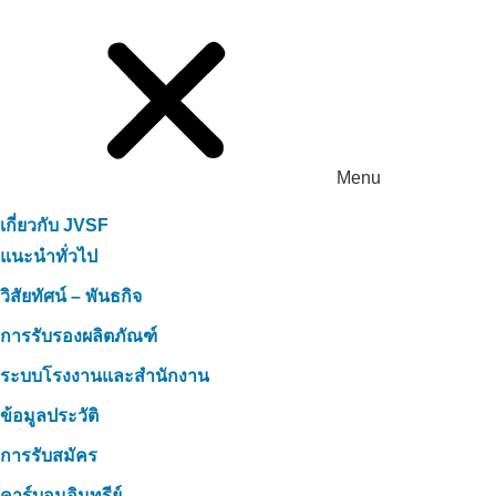
Menu
เกี่ยวกับ JVSF
แนะนำทั่วไป
วิสัยทัศน์ – พันธกิจ
การรับรองผลิตภัณฑ์
ระบบโรงงานและสำนักงาน
ข้อมูลประวัติ
การรับสมัคร
คาร์บอนอินทรีย์