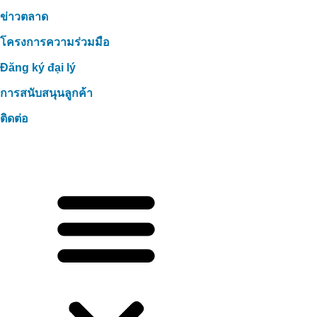
ข่าวตลาด
โครงการความร่วมมือ
Đăng ký đại lý
การสนับสนุนลูกค้า
ติดต่อ