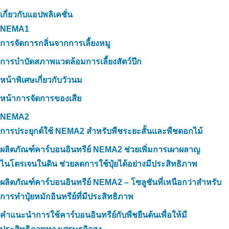
เกี่ยวกับแอปพลิเคชั่น
NEMA1
การจัดการกลิ่นจากการเลี้ยงหมู
การบำบัดสภาพแวดล้อมการเลี้ยงสัตว์ปีก
หน้าพิเศษเกี่ยวกับวัวนม
หน้าการจัดการของเสีย
NEMA2
การประยุกต์ใช้ NEMA2 สำหรับพืชระยะสั้นและพืชดอกไม้
ผลิตภัณฑ์คาร์บอนอินทรีย์ NEMA2 ช่วยเพิ่มการเผาผลาญ
ไนโตรเจนในดิน ช่วยลดการใช้ปุ๋ยได้อย่างมีประสิทธิภาพ
ผลิตภัณฑ์คาร์บอนอินทรีย์ NEMA2 – โซลูชันที่เหนือกว่าสำหรับ
การทำปุ๋ยหมักอินทรีย์ที่มีประสิทธิภาพ
คำแนะนำการใช้คาร์บอนอินทรีย์กับพืชยืนต้นเพื่อให้มี