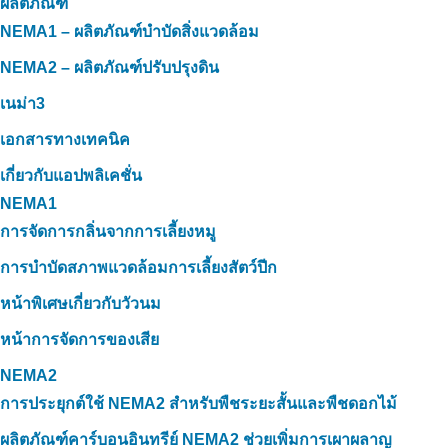
ผลิตภัณฑ์
NEMA1 – ผลิตภัณฑ์บำบัดสิ่งแวดล้อม
NEMA2 – ผลิตภัณฑ์ปรับปรุงดิน
เนม่า3
เอกสารทางเทคนิค
เกี่ยวกับแอปพลิเคชั่น
NEMA1
การจัดการกลิ่นจากการเลี้ยงหมู
การบำบัดสภาพแวดล้อมการเลี้ยงสัตว์ปีก
หน้าพิเศษเกี่ยวกับวัวนม
หน้าการจัดการของเสีย
NEMA2
การประยุกต์ใช้ NEMA2 สำหรับพืชระยะสั้นและพืชดอกไม้
ผลิตภัณฑ์คาร์บอนอินทรีย์ NEMA2 ช่วยเพิ่มการเผาผลาญ