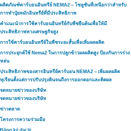
ผลิตภัณฑ์คาร์บอนอินทรีย์ NEMA2 – โซลูชันที่เหนือกว่าสำหรับ
การทำปุ๋ยหมักอินทรีย์ที่มีประสิทธิภาพ
คำแนะนำการใช้คาร์บอนอินทรีย์กับพืชยืนต้นเพื่อให้มี
ประสิทธิภาพทางเศรษฐกิจสูง
การใช้คาร์บอนอินทรีย์ในพืชระยะสั้นเพื่อเพิ่มผลผลิต
การประยุกต์ใช้ Nema2 ในการปลูกข้าวผลผลิตสูง ป้องกันการร่วง
หล่น
ประสิทธิภาพของสารอินทรีย์คาร์บอน NEMA2 – เพิ่มผลผลิต
ทุเรียนตั้งแต่การปรับปรุงดินจนถึงการออกดอกและติดผล
จดหมายข่าวของบริษัท
จดหมายข่าวของบริษัท
ข่าวตลาด
โครงการความร่วมมือ
Đăng ký đại lý