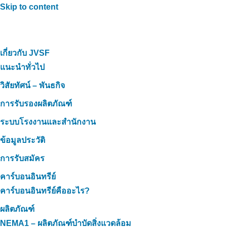
Skip to content
เกี่ยวกับ JVSF
แนะนำทั่วไป
วิสัยทัศน์ – พันธกิจ
การรับรองผลิตภัณฑ์
ระบบโรงงานและสำนักงาน
ข้อมูลประวัติ
การรับสมัคร
คาร์บอนอินทรีย์
คาร์บอนอินทรีย์คืออะไร?
ผลิตภัณฑ์
NEMA1 – ผลิตภัณฑ์บำบัดสิ่งแวดล้อม