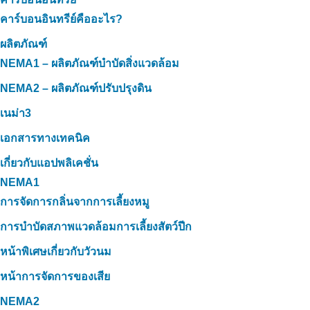
คาร์บอนอินทรีย์คืออะไร?
ผลิตภัณฑ์
NEMA1 – ผลิตภัณฑ์บำบัดสิ่งแวดล้อม
NEMA2 – ผลิตภัณฑ์ปรับปรุงดิน
เนม่า3
เอกสารทางเทคนิค
เกี่ยวกับแอปพลิเคชั่น
NEMA1
การจัดการกลิ่นจากการเลี้ยงหมู
การบำบัดสภาพแวดล้อมการเลี้ยงสัตว์ปีก
หน้าพิเศษเกี่ยวกับวัวนม
หน้าการจัดการของเสีย
NEMA2