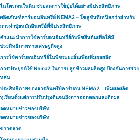
ไนโตรเจนในดิน ช่วยลดการใช้ปุ๋ยได้อย่างมีประสิทธิภาพ
ผลิตภัณฑ์คาร์บอนอินทรีย์ NEMA2 – โซลูชันที่เหนือกว่าสำหรับ
การทำปุ๋ยหมักอินทรีย์ที่มีประสิทธิภาพ
คำแนะนำการใช้คาร์บอนอินทรีย์กับพืชยืนต้นเพื่อให้มี
ประสิทธิภาพทางเศรษฐกิจสูง
การใช้คาร์บอนอินทรีย์ในพืชระยะสั้นเพื่อเพิ่มผลผลิต
การประยุกต์ใช้ Nema2 ในการปลูกข้าวผลผลิตสูง ป้องกันการร่วง
หล่น
ประสิทธิภาพของสารอินทรีย์คาร์บอน NEMA2 – เพิ่มผลผลิต
ทุเรียนตั้งแต่การปรับปรุงดินจนถึงการออกดอกและติดผล
จดหมายข่าวของบริษัท
จดหมายข่าวของบริษัท
ข่าวตลาด
โครงการความร่วมมือ