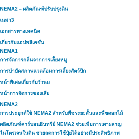
NEMA2 – ผลิตภัณฑ์ปรับปรุงดิน
เนม่า3
เอกสารทางเทคนิค
เกี่ยวกับแอปพลิเคชั่น
NEMA1
การจัดการกลิ่นจากการเลี้ยงหมู
การบำบัดสภาพแวดล้อมการเลี้ยงสัตว์ปีก
หน้าพิเศษเกี่ยวกับวัวนม
หน้าการจัดการของเสีย
NEMA2
การประยุกต์ใช้ NEMA2 สำหรับพืชระยะสั้นและพืชดอกไม้
ผลิตภัณฑ์คาร์บอนอินทรีย์ NEMA2 ช่วยเพิ่มการเผาผลาญ
ไนโตรเจนในดิน ช่วยลดการใช้ปุ๋ยได้อย่างมีประสิทธิภาพ