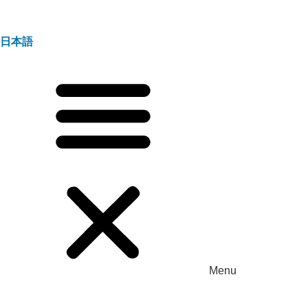
日本語
Menu