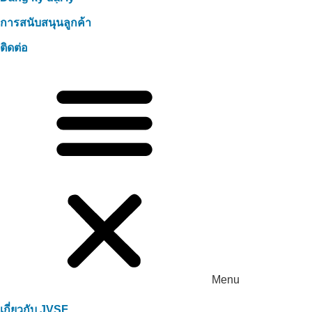
การสนับสนุนลูกค้า
ติดต่อ
Menu
เกี่ยวกับ JVSF