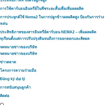
ประสิทธิภาพทางเศรษฐกิจสูง
การใช้คาร์บอนอินทรีย์ในพืชระยะสั้นเพื่อเพิ่มผลผลิต
การประยุกต์ใช้ Nema2 ในการปลูกข้าวผลผลิตสูง ป้องกันการร่วง
หล่น
ประสิทธิภาพของสารอินทรีย์คาร์บอน NEMA2 – เพิ่มผลผลิต
ทุเรียนตั้งแต่การปรับปรุงดินจนถึงการออกดอกและติดผล
จดหมายข่าวของบริษัท
จดหมายข่าวของบริษัท
ข่าวตลาด
โครงการความร่วมมือ
Đăng ký đại lý
การสนับสนุนลูกค้า
ติดต่อ