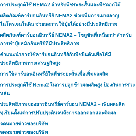
การประยุกต์ใช้ NEMA2 สำหรับพืชระยะสั้นและพืชดอกไม้
ผลิตภัณฑ์คาร์บอนอินทรีย์ NEMA2 ช่วยเพิ่มการเผาผลาญ
ไนโตรเจนในดิน ช่วยลดการใช้ปุ๋ยได้อย่างมีประสิทธิภาพ
ผลิตภัณฑ์คาร์บอนอินทรีย์ NEMA2 – โซลูชันที่เหนือกว่าสำหรับ
การทำปุ๋ยหมักอินทรีย์ที่มีประสิทธิภาพ
คำแนะนำการใช้คาร์บอนอินทรีย์กับพืชยืนต้นเพื่อให้มี
ประสิทธิภาพทางเศรษฐกิจสูง
การใช้คาร์บอนอินทรีย์ในพืชระยะสั้นเพื่อเพิ่มผลผลิต
การประยุกต์ใช้ Nema2 ในการปลูกข้าวผลผลิตสูง ป้องกันการร่วง
หล่น
ประสิทธิภาพของสารอินทรีย์คาร์บอน NEMA2 – เพิ่มผลผลิต
ทุเรียนตั้งแต่การปรับปรุงดินจนถึงการออกดอกและติดผล
จดหมายข่าวของบริษัท
จดหมายข่าวของบริษัท