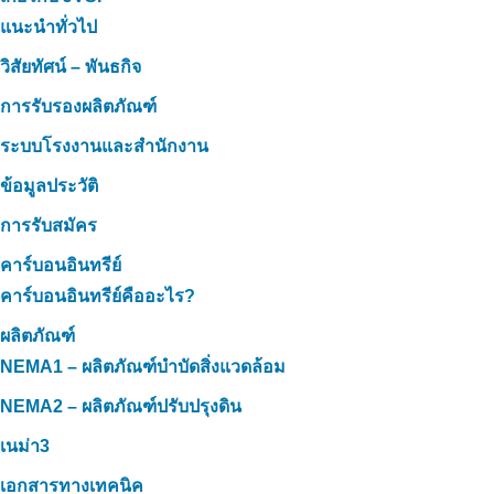
แนะนำทั่วไป
วิสัยทัศน์ – พันธกิจ
การรับรองผลิตภัณฑ์
ระบบโรงงานและสำนักงาน
ข้อมูลประวัติ
การรับสมัคร
คาร์บอนอินทรีย์
คาร์บอนอินทรีย์คืออะไร?
ผลิตภัณฑ์
NEMA1 – ผลิตภัณฑ์บำบัดสิ่งแวดล้อม
NEMA2 – ผลิตภัณฑ์ปรับปรุงดิน
เนม่า3
เอกสารทางเทคนิค