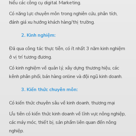
hiểu các công cụ digital Marketing.
Có năng lực chuyên môn trong nghiên cứu, phân tích,
đánh giá xu hướng khách hàng/thị trường.
2. Kinh nghiệm:
Đã qua công tác thực tiễn, có ít nhất 3 năm kinh nghiệm
ở vị trí tương đương.
Có kinh nghiệm về quản lý, xây dựng thương hiệu, các
kênh phân phối, bán hàng online và đội ngũ kinh doanh.
3.
Kiến thức chuyên môn:
Có kiến thức chuyên sâu về kinh doanh, thương mại
Ưu tiên có kiến thức kinh doanh về lĩnh vực nông nghiệp,
các máy móc, thiết bị, sản phẩm liên quan đến nông
nghiệp.