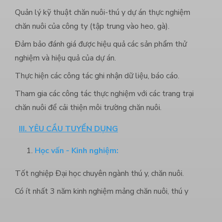
Quản lý kỹ thuật chăn nuôi-thú y dự án thực nghiệm
chăn nuôi của công ty (tập trung vào heo, gà).
Đảm bảo đánh giá được hiệu quả các sản phẩm thử
nghiệm và hiệu quả của dự án.
Thực hiện các công tác ghi nhận dữ liệu, báo cáo.
Tham gia các công tác thực nghiệm với các trang trại
chăn nuôi để cải thiện môi trường chăn nuôi.
III. YÊU CẦU TUYỂN DỤNG
Học vấn - Kinh nghiệm:
Tốt nghiệp Đại học chuyên ngành thú y, chăn nuôi.
Có ít nhất 3 năm kinh nghiệm mảng chăn nuôi, thú y