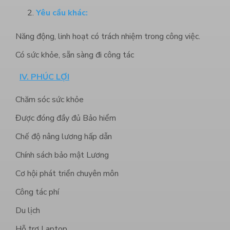
Yêu cầu khác:
Năng động, linh hoạt có trách nhiệm trong công việc.
Có sức khỏe, sẵn sàng đi công tác
IV. PHÚC LỢI
Chăm sóc sức khỏe
Được đóng đầy đủ Bảo hiểm
Chế độ nâng lương hấp dẫn
Chính sách bảo mật Lương
Cơ hội phát triển chuyên môn
Công tác phí
Du lịch
Hỗ trợ Laptop