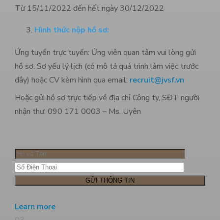
Từ 15/11/2022 đến hết ngày 30/12/2022
Hình thức nộp hồ sơ:
Ứng tuyển trực tuyến: Ứng viên quan tâm vui lòng gửi
hồ sơ: Sơ yếu lý lịch (có mô tả quá trình làm việc trước
đây) hoặc CV kèm hình qua email:
recruit@jvsf.vn
Hoặc gửi hồ sơ trực tiếp về địa chỉ Công ty, SĐT người
nhận thư: 090 171 0003 – Ms. Uyên
Learn more
03