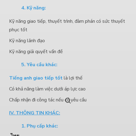
4.
Kỹ năng:
Kỹ năng giao tiếp, thuyết trình, đàm phán có sức thuyết
phục tốt
Kỹ năng lãnh đạo
Kỹ năng giải quyết vấn đề
5. Yêu cầu khác:
Tiếng anh giao tiếp tốt
là lợi thế
Có khả năng làm việc dưới áp lực cao
Chấp nhận đi công tác nếu có yêu cầu
IV. THÔNG TIN KHÁC:
1. Phụ cấp khác: