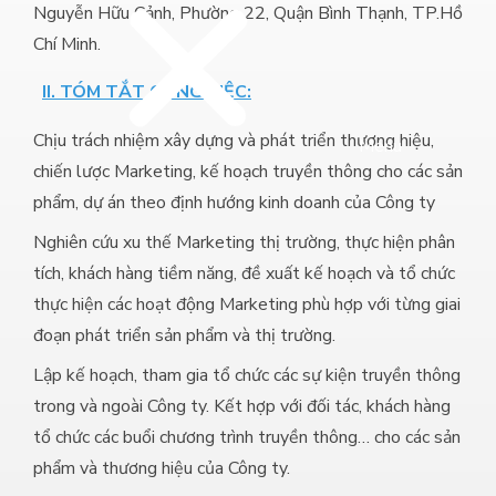
Nguyễn Hữu Cảnh, Phường 22, Quận Bình Thạnh, TP.Hồ
Chí Minh.
II. TÓM TẮT CÔNG VIỆC:
Chịu trách nhiệm xây dựng và phát triển thương hiệu,
Menu
chiến lược Marketing, kế hoạch truyền thông cho các sản
phẩm, dự án theo định hướng kinh doanh của Công ty
Nghiên cứu xu thế Marketing thị trường, thực hiện phân
tích, khách hàng tiềm năng, đề xuất kế hoạch và tổ chức
thực hiện các hoạt động Marketing phù hợp với từng giai
đoạn phát triển sản phẩm và thị trường.
Lập kế hoạch, tham gia tổ chức các sự kiện truyền thông
trong và ngoài Công ty. Kết hợp với đối tác, khách hàng
tổ chức các buổi chương trình truyền thông… cho các sản
phẩm và thương hiệu của Công ty.